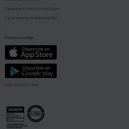
Derechos Protección de Datos
Canal interno de Información
Siempre contigo
Aplicaciones Caser