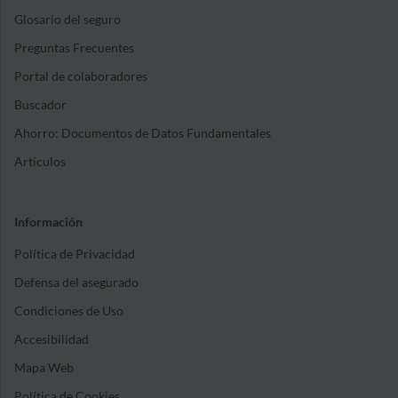
Glosario del seguro
Preguntas Frecuentes
Portal de colaboradores
Buscador
Ahorro: Documentos de Datos Fundamentales
Artículos
Información
Política de Privacidad
Defensa del asegurado
Condiciones de Uso
Accesibilidad
Mapa Web
Política de Cookies