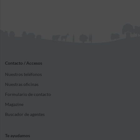
Contacto / Accesos
Nuestros teléfonos
Nuestras oficinas
Formulario de contacto
Magazine
Buscador de agentes
Te ayudamos