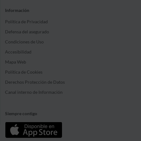
Información
Política de Privacidad
Defensa del asegurado
Condiciones de Uso
Accesibilidad
Mapa Web
Política de Cookies
Derechos Protección de Datos
Canal interno de Información
Siempre contigo