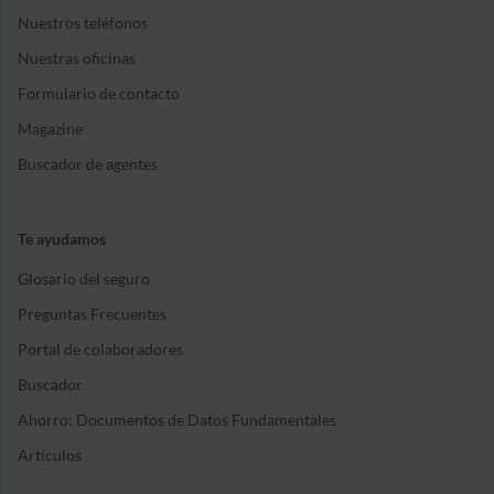
Nuestros teléfonos
Nuestras oficinas
Formulario de contacto
Magazine
Buscador de agentes
Te ayudamos
Glosario del seguro
Preguntas Frecuentes
Portal de colaboradores
Buscador
Ahorro: Documentos de Datos Fundamentales
Artículos