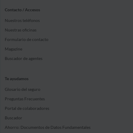
Contacto / Accesos
Nuestros teléfonos
Nuestras oficinas
Formulario de contacto
Magazine
Buscador de agentes
Te ayudamos
Glosario del seguro
Preguntas Frecuentes
Portal de colaboradores
Buscador
Ahorro: Documentos de Datos Fundamentales