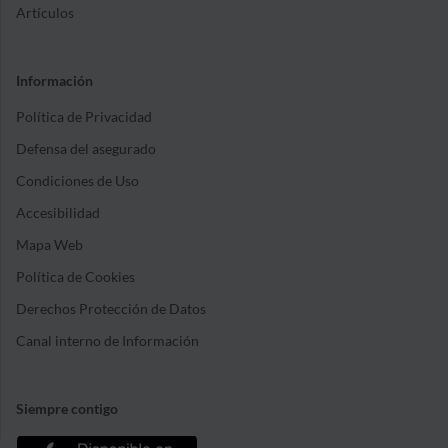
Artículos
Información
Política de Privacidad
Defensa del asegurado
Condiciones de Uso
Accesibilidad
Mapa Web
Política de Cookies
Derechos Protección de Datos
Canal interno de Información
Siempre contigo