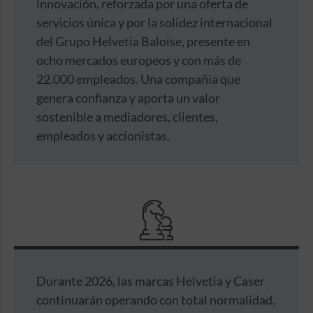
innovación, reforzada por una oferta de
servicios única y por la solidez internacional
del Grupo Helvetia Baloise, presente en
ocho mercados europeos y con más de
22.000 empleados. Una compañía que
genera confianza y aporta un valor
sostenible a mediadores, clientes,
empleados y accionistas.
Durante 2026, las marcas Helvetia y Caser
continuarán operando con total normalidad.