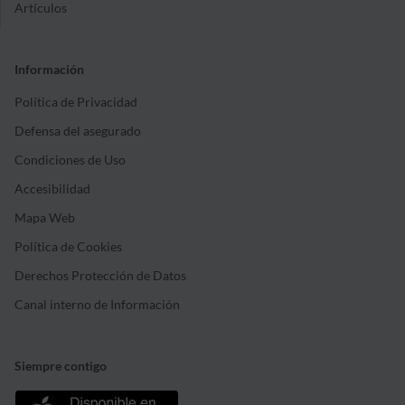
Artículos
Información
Política de Privacidad
Defensa del asegurado
Condiciones de Uso
Accesibilidad
Mapa Web
Política de Cookies
Derechos Protección de Datos
Canal interno de Información
Siempre contigo