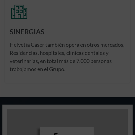
SINERGIAS
Helvetia Caser también opera en otros mercados,
Residencias, hospitales, clínicas dentales y
veterinarias, en total más de 7.000 personas
trabajamos en el Grupo.