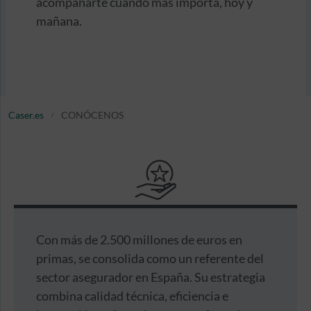
acompañarte cuando más importa, hoy y
mañana.
Caser.es
CONÓCENOS
Con más de 2.500 millones de euros en
primas, se consolida como un referente del
sector asegurador en España. Su estrategia
combina calidad técnica, eficiencia e