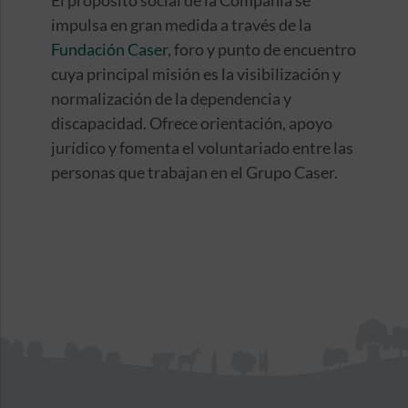
impulsa en gran medida a través de la
Fundación Caser
, foro y punto de encuentro
cuya principal misión es la visibilización y
normalización de la dependencia y
discapacidad. Ofrece orientación, apoyo
jurídico y fomenta el voluntariado entre las
personas que trabajan en el Grupo Caser.