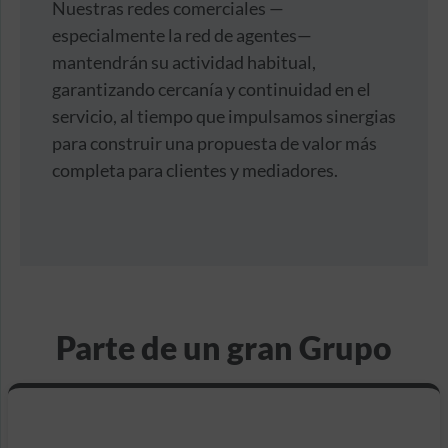
Nuestras redes comerciales —
especialmente la red de agentes—
mantendrán su actividad habitual,
garantizando cercanía y continuidad en el
servicio, al tiempo que impulsamos sinergias
para construir una propuesta de valor más
completa para clientes y mediadores.
Parte de un gran Grupo