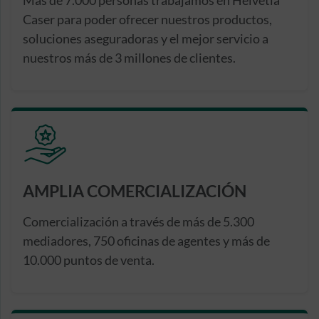
Caser para poder ofrecer nuestros productos,
soluciones aseguradoras y el mejor servicio a
nuestros más de 3 millones de clientes.
AMPLIA COMERCIALIZACIÓN
Comercialización a través de más de 5.300
mediadores, 750 oficinas de agentes y más de
10.000 puntos de venta.