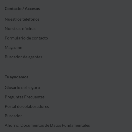
Contacto / Accesos
Nuestros teléfonos
Nuestras oficinas
Formulario de contacto
Magazine
Buscador de agentes
Te ayudamos
Glosario del seguro
Preguntas Frecuentes
Portal de colaboradores
Buscador
Ahorro: Documentos de Datos Fundamentales