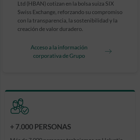
Ltd (HBAN) cotizan en la bolsa suiza SIX
Swiss Exchange, reforzando su compromiso
con la transparencia, la sostenibilidad y la
creación de valor duradero.
Acceso a la información
corporativa de Grupo
+ 7.000 PERSONAS
Más de 7.000 personas trabajamos en Helvetia