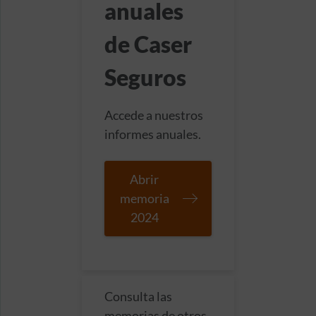
anuales
de Caser
Seguros
Accede a nuestros
informes anuales.
Abrir
memoria
2024
Consulta las
memorias de otros