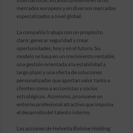
mercados europeos y en diversos mercados
especializados a nivel global.
La compañía trabaja con un propósito
claro: generar seguridad y crear
oportunidades, hoy y en el futuro. Su
modelo se basa en un crecimiento rentable,
una gestión orientada a la estabilidad a
largo plazo y una oferta de soluciones
personalizadas que aportan valor tanto a
clientes como a accionistas y socios
estratégicos. Asimismo, promueve un
entorno profesional atractivo que impulsa
el desarrollo del talento interno.
Las acciones de Helvetia Baloise Holding