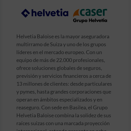
Helvetia Baloise es la mayor aseguradora
multirramo de Suiza y uno de los grupos
líderes en el mercado europeo. Con un
equipo de más de 22.000 profesionales,
ofrece soluciones globales de seguros,
previsión y servicios financieros a cerca de
13 millones de clientes: desde particulares
y pymes, hasta grandes corporaciones que
operan en ámbitos especializados y en
reaseguro. Con sede en Basilea, el Grupo
Helvetia Baloise combina la solidez de sus
raíces suizas con una marcada proyección
internacional, estando presente en ocho