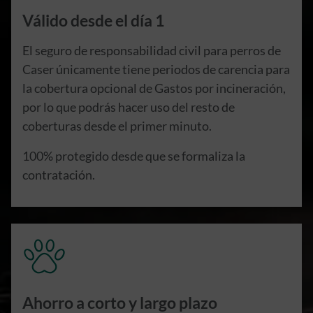
Válido desde el día 1
El seguro de responsabilidad civil para perros de
Caser únicamente tiene periodos de carencia para
la cobertura opcional de Gastos por incineración,
por lo que podrás hacer uso del resto de
coberturas desde el primer minuto.
100% protegido desde que se formaliza la
contratación.
Ahorro a corto y largo plazo