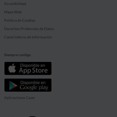
Accesibilidad
Mapa Web
Política de Cookies
Derechos Protección de Datos
Canal interno de Información
Siempre contigo
Aplicaciones Caser