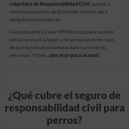
cobertura de Responsabilidad Civil
, que tal y
como marca la Ley de Bienestar Animal, será
obligatoria para perros.
Contrata ahora Caser MIMAscota para cumplir
con la normativa legal, y despreocúpate en caso
de que tu peludo provoque daños a terceras
personas. Y todo,
¡por muy poco al mes!
¿Qué cubre el seguro de
responsabilidad civil para
perros?