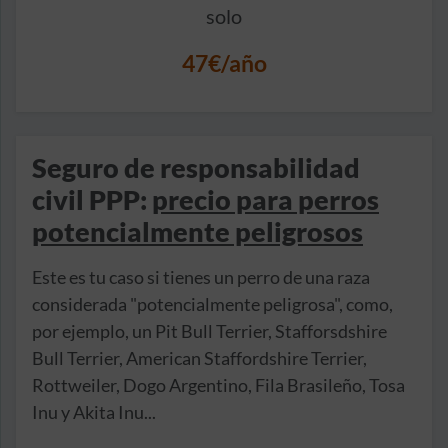
solo
47€/año
Seguro de responsabilidad
civil PPP:
precio para perros
potencialmente peligrosos
Este es tu caso si tienes un perro de una raza
considerada "potencialmente peligrosa", como,
por ejemplo, un Pit Bull Terrier, Stafforsdshire
Bull Terrier, American Staffordshire Terrier,
Rottweiler, Dogo Argentino, Fila Brasileño, Tosa
Inu y Akita Inu...