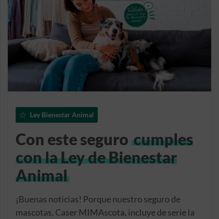
Ley Bienestar Animal
Con este seguro
cumples
con la Ley de Bienestar
Animal
¡Buenas noticias! Porque nuestro seguro de
mascotas, Caser MIMAscota, incluye de serie la