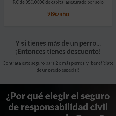
RC de 350.000€ de capital asegurado por solo
98€/año
Y si tienes más de un perro...
¡Entonces tienes descuento!
Contrata este seguro para 2 o más perros, y ¡benefíciate
de un precio especial!
¿Por qué elegir el seguro
de responsabilidad civil