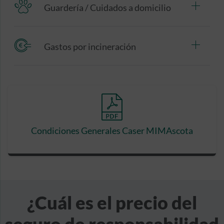
Guardería / Cuidados a domicilio
Gastos por incineración
Condiciones Generales Caser MIMAscota
¿Cuál es el precio del
seguro de responsabilidad