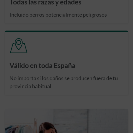
Todas las razas y edades
Incluido perros potencialmente peligrosos
Válido en toda España
No importa si los daños se producen fuera de tu
provincia habitual