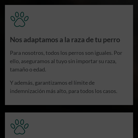
Nos adaptamos a la raza de tu perro
Para nosotros, todos los perros son iguales. Por
ello, aseguramos al tuyo sin importar su raza,
tamaño o edad.
Y además, garantizamos el límite de
indemnización más alto, para todos los casos.