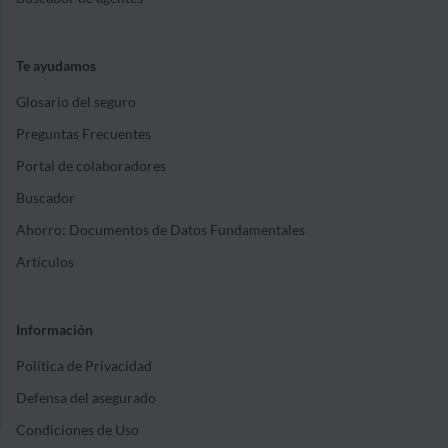
Te ayudamos
Glosario del seguro
Preguntas Frecuentes
Portal de colaboradores
Buscador
Ahorro: Documentos de Datos Fundamentales
Artículos
Información
Política de Privacidad
Defensa del asegurado
Condiciones de Uso