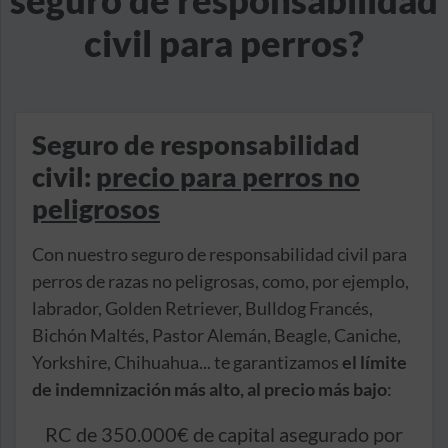
civil para perros?
Seguro de responsabilidad
civil:
precio para perros no
peligrosos
Con nuestro seguro de responsabilidad civil para
perros de razas no peligrosas, como, por ejemplo,
labrador, Golden Retriever, Bulldog Francés,
Bichón Maltés, Pastor Alemán, Beagle, Caniche,
Yorkshire, Chihuahua... te garantizamos
el límite
de indemnización más alto, al precio más bajo
:
RC de 350.000€ de capital asegurado por