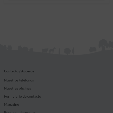
Contacto / Accesos
Nuestros teléfonos
Nuestras oficinas
Formulario de contacto
Magazine
Buscador de agentes