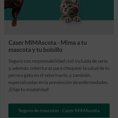
Caser MIMAscota - Mima a tu
mascota y tu bolsillo
Seguro con responsabilidad civil incluida de serie
y, además, coberturas para chequear la salud de tu
perro o gato en el veterinario, y, también,
especializadas en la prevención de enfermedades.
¡Elige tu modalidad!
Seguro de mascotas - Caser MIMAscota