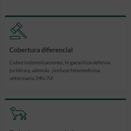
Cobertura diferencial
Cubre indemnizaciones, te garantiza defensa
jurídica y, además, ¡incluye telemedicina
veterinaria 24h/7d!