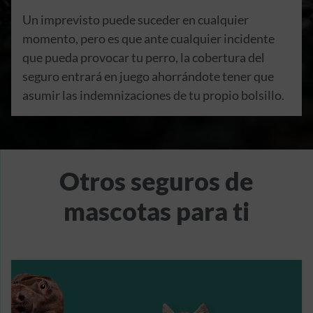
Un imprevisto puede suceder en cualquier
momento, pero es que ante cualquier incidente
que pueda provocar tu perro, la cobertura del
seguro entrará en juego ahorrándote tener que
asumir las indemnizaciones de tu propio bolsillo.
Otros seguros de
mascotas para ti