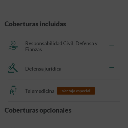
Coberturas incluidas
Responsabilidad Civil, Defensa y
Fianzas
Defensa jurídica
Telemedicina
¡Ventaja especial!
Coberturas opcionales