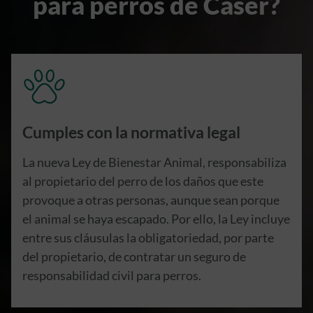
para perros de Caser?
Cumples con la normativa legal
La nueva Ley de Bienestar Animal, responsabiliza
al propietario del perro de los daños que este
provoque a otras personas, aunque sean porque
el animal se haya escapado. Por ello, la Ley incluye
entre sus cláusulas la obligatoriedad, por parte
del propietario, de contratar un seguro de
responsabilidad civil para perros.