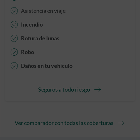
Asistencia en viaje
Incendio
Rotura de lunas
Robo
Daños en tu vehículo
Seguros a todo riesgo
Ver comparador con todas las coberturas