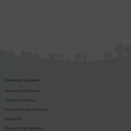
Contacto / Accesos
Nuestros teléfonos
Nuestras oficinas
Formulario de contacto
Magazine
Buscador de agentes