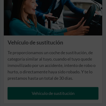
Vehículo de sustitución
Te proporcionamos un coche de sustitución, de
categoría similar al tuyo, cuando el tuyo quede
inmovilizado por un accidente, intento de robo o
hurto, o directamente haya sido robado. Y te lo
prestamos hasta un total de 30 días.
Vehículo de sustitución