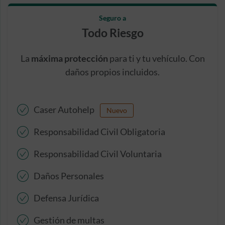
Seguro a
Todo Riesgo
La
máxima protección
para ti y tu vehículo. Con
daños propios incluidos.
Caser Autohelp
Nuevo
Responsabilidad Civil Obligatoria
Responsabilidad Civil Voluntaria
Daños Personales
Defensa Jurídica
Gestión de multas