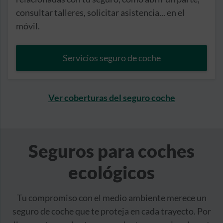
consultar talleres, solicitar asistencia... en el
móvil.
Servicios seguro de coche
Ver coberturas del seguro coche
Seguros para coches
ecológicos
Tu compromiso con el medio ambiente merece un
seguro de coche que te proteja en cada trayecto. Por