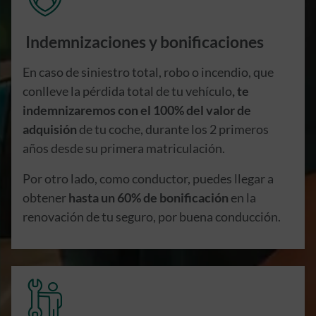
Indemnizaciones y bonificaciones
En caso de siniestro total, robo o incendio, que
conlleve la pérdida total de tu vehículo
, te
indemnizaremos con el 100% del valor de
adquisión
de tu coche, durante los 2 primeros
años desde su primera matriculación.
Por otro lado, como conductor, puedes llegar a
obtener
hasta un 60% de bonificación
en la
renovación de tu seguro, por buena conducción.