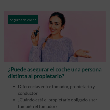
Seguros de coche
¿Puede asegurar el coche una persona
distinta al propietario?
Diferencias entre tomador, propietario y
conductor
¿Cuándo está el propietario obligado a ser
también el tomador?