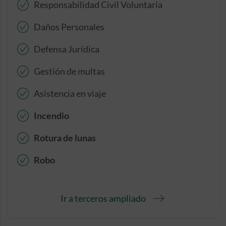
Responsabilidad Civil Voluntaria
Daños Personales
Defensa Jurídica
Gestión de multas
Asistencia en viaje
Incendio
Rotura de lunas
Robo
Ir a terceros ampliado