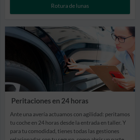
Rotura de lunas
Peritaciones en 24 horas
Ante una avería actuamos con agilidad: peritamos
tu coche en 24 horas desde la entrada en taller. Y
para tu comodidad, tienes todas las gestiones
relacionadas con tu seguro, como abrir un parte,