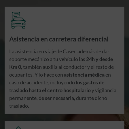
Asistencia en carretera diferencial
La asistencia en viaje de Caser, además de dar
soporte mecánico a tu vehículo las
24h y desde
Km 0
, también auxilia al conductor y el resto de
ocupantes. Y lo hace con
asistencia médica
en
caso de accidente, incluyendo
los gastos de
traslado hasta el centro hospitalario
y vigilancia
permanente, de ser necesaria, durante dicho
traslado.