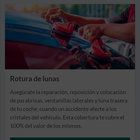
Rotura de lunas
Asegúrate la reparación, reposición y colocación
de parabrisas, ventanillas laterales y luna trasera
de tu coche, cuando un accidente afecte a los
cristales del vehículo. Esta cobertura te cubre el
100% del valor de los mismos.