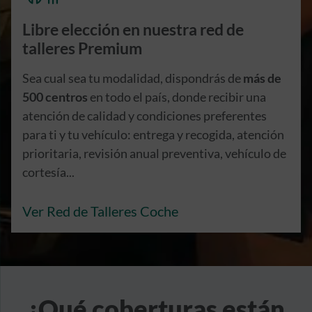
Libre elección en nuestra red de
talleres Premium
Sea cual sea tu modalidad, dispondrás de
más de
500 centros
en todo el país, donde recibir una
atención de calidad y condiciones preferentes
para ti y tu vehículo: entrega y recogida, atención
prioritaria, revisión anual preventiva, vehículo de
cortesía...
Ver Red de Talleres Coche
¿Qué coberturas están