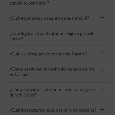
conviene contratar?
¿Cuánto cuesta un seguro de automóvil?
¿Es obligatorio contratar un seguro para el
coche?
¿Cuál es el seguro de coche más barato?
¿Cómo asegurar mi coche de manera online
en Caser?
¿Cómo funciona la franquicia en los seguros
de vehículos?
¿Cuántos seguros puede tener una persona?