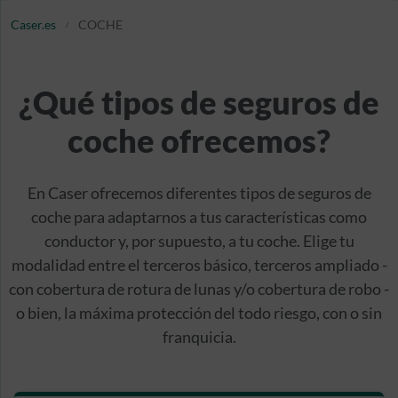
Caser.es
COCHE
¿Qué tipos de seguros de
coche ofrecemos?
En Caser ofrecemos diferentes tipos de seguros de
coche para adaptarnos a tus características como
conductor y, por supuesto, a tu coche. Elige tu
modalidad entre el terceros básico, terceros ampliado -
con cobertura de rotura de lunas y/o cobertura de robo -
o bien, la máxima protección del todo riesgo, con o sin
franquicia.