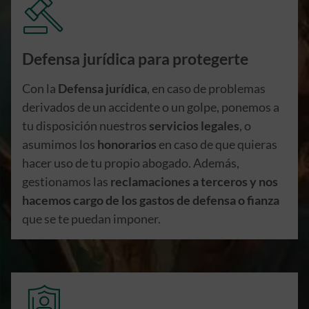
Defensa jurídica para protegerte
Con la
Defensa jurídica
, en caso de problemas
derivados de un accidente o un golpe, ponemos a
tu disposición nuestros
servicios legales
, o
asumimos los
honorarios
en caso de que quieras
hacer uso de tu propio abogado. Además,
gestionamos las
reclamaciones a terceros y nos
hacemos cargo de los gastos de defensa o fianza
que se te puedan imponer.