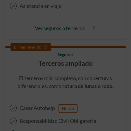
Asistencia en viaje
Ver seguros a terceros
El más vendido
Seguro a
Terceros ampliado
El terceros más completo, con coberturas
diferenciales, como
rotura de lunas o robo.
Caser Autohelp
Nuevo
Responsabilidad Civil Obligatoria