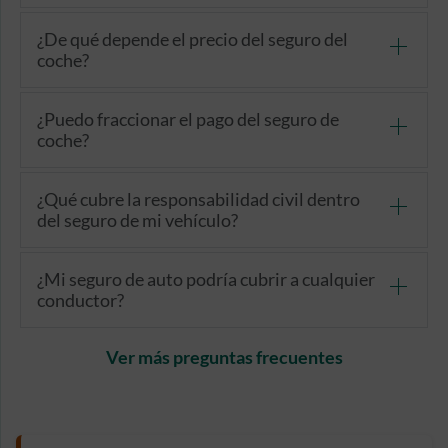
¿De qué depende el precio del seguro del
coche?
¿Puedo fraccionar el pago del seguro de
coche?
¿Qué cubre la responsabilidad civil dentro
del seguro de mi vehículo?
¿Mi seguro de auto podría cubrir a cualquier
conductor?
Ver más preguntas frecuentes