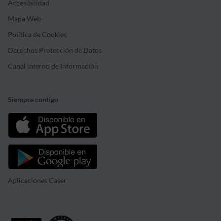
Accesibilidad
Mapa Web
Política de Cookies
Derechos Protección de Datos
Canal interno de Información
Siempre contigo
Aplicaciones Caser