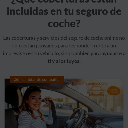
incluidas en tu seguro de
coche?
Las coberturas y servicios del seguro de coche online no
solo están pensados para responder frente a un
imprevisto en tu vehículo, sino también
para ayudarte a
ti y a los tuyos.
¡Sin cambiar de compañía!