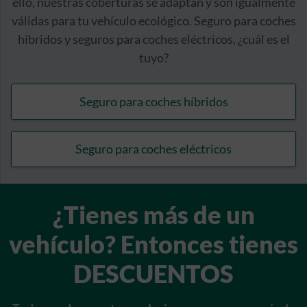
ello, nuestras coberturas se adaptan y son igualmente
válidas para tu vehículo ecológico. Seguro para coches
híbridos y seguros para coches eléctricos, ¿cuál es el
tuyo?
Seguro para coches híbridos
Seguro para coches eléctricos
¿Tienes más de un
vehículo? Entonces tienes
DESCUENTOS