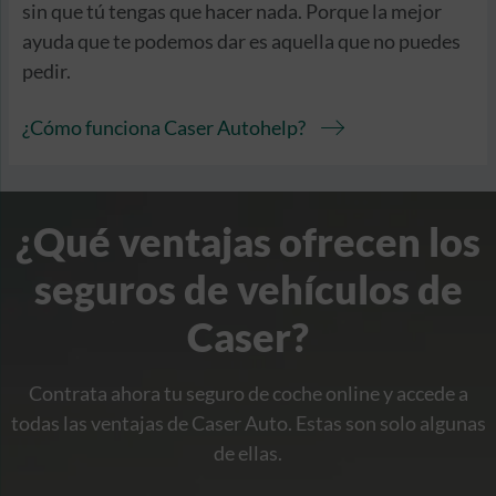
sin que tú tengas que hacer nada. Porque la mejor
ayuda que te podemos dar es aquella que no puedes
pedir.
¿Cómo funciona Caser Autohelp?
¿Qué ventajas ofrecen los
seguros de vehículos de
Caser?
Contrata ahora tu seguro de coche online y accede a
todas las ventajas de Caser Auto. Estas son solo algunas
de ellas.