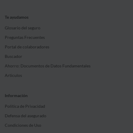
Te ayudamos
Glosario del seguro
Preguntas Frecuentes
Portal de colaboradores
Buscador
Ahorro: Documentos de Datos Fundamentales
Artículos
Información
Política de Privacidad
Defensa del asegurado
Condiciones de Uso