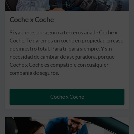
Coche x Coche
Si ya tienes un seguro a terceros añade Coche x
Coche. Te daremos un coche en propiedad en caso
de siniestro total. Para ti, para siempre. Y sin
necesidad de cambiar de aseguradora, porque
Coche x Coche es compatible con cualquier
compañía de seguros.
Coche x Coche