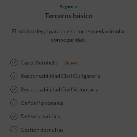
Seguro a
Terceros básico
El mínimo legal para que tu coche pueda
circular
con seguridad
.
Caser Autohelp
Nuevo
Responsabilidad Civil Obligatoria
Responsabilidad Civil Voluntaria
Daños Personales
Defensa Jurídica
Gestión de multas