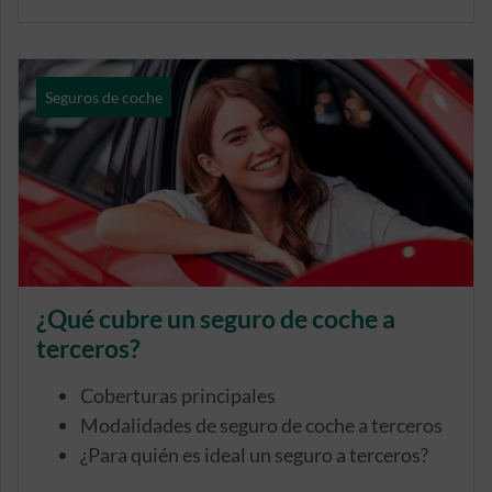
Seguros de coche
¿Qué cubre un seguro de coche a
terceros?
Coberturas principales
Modalidades de seguro de coche a terceros
¿Para quién es ideal un seguro a terceros?