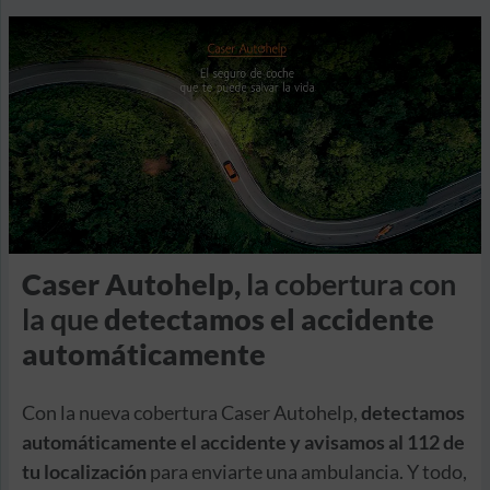
Caser Autohelp,
la cobertura con
la que
detectamos el accidente
automáticamente
Con la nueva cobertura Caser Autohelp,
detectamos
automáticamente el accidente y avisamos al 112 de
tu localización
para enviarte una ambulancia. Y todo,