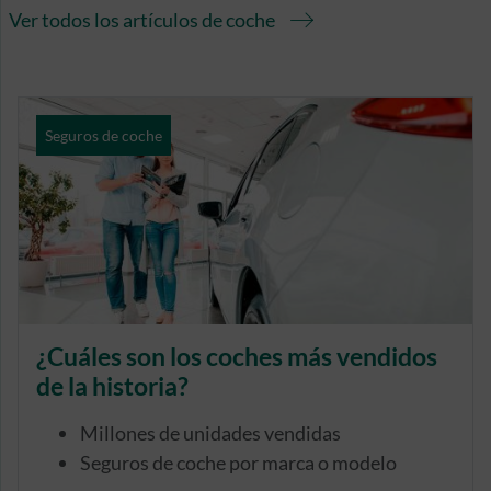
Ver todos los artículos de coche
Seguros de coche
¿Cuáles son los coches más vendidos
de la historia?
Millones de unidades vendidas
Seguros de coche por marca o modelo