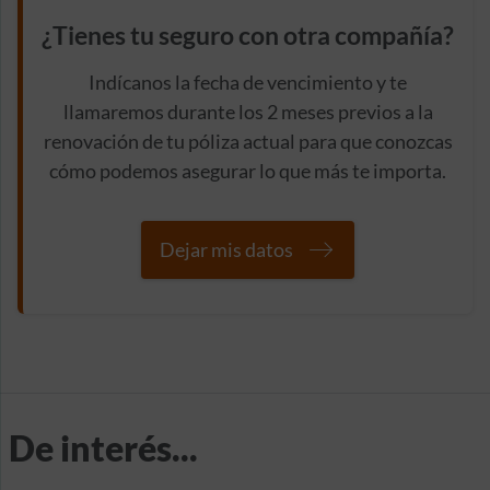
¿Tienes tu seguro con otra compañía?
Indícanos la fecha de vencimiento y te
llamaremos durante los 2 meses previos a la
renovación de tu póliza actual para que conozcas
cómo podemos asegurar lo que más te importa.
Dejar mis datos
De interés...