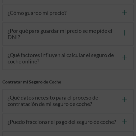
¿Cómo guardo mi precio?
¿Por qué para guardar mi precio se me pide el
DNI?
¿Qué factores influyen al calcular el seguro de
coche online?
Contratar mi Seguro de Coche
¿Qué datos necesito para el proceso de
contratación de mi seguro de coche?
¿Puedo fraccionar el pago del seguro de coche?