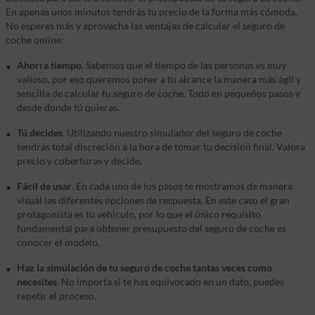
En apenas unos minutos tendrás tu precio de la forma más cómoda.
No esperes más y aprovecha las ventajas de calcular el seguro de
coche online:
Ahorra tiempo
. Sabemos que el tiempo de las personas es muy
valioso, por eso queremos poner a tu alcance la manera más ágil y
sencilla de calcular tu seguro de coche. Todo en pequeños pasos y
desde donde tú quieras.
Tú decides
. Utilizando nuestro simulador del seguro de coche
tendrás total discreción a la hora de tomar tu decisión final. Valora
precio y coberturas y decide.
Fácil de usar
. En cada uno de los pasos te mostramos de manera
visual las diferentes opciones de respuesta. En este caso el gran
protagonista es tu vehículo, por lo que el único requisito
fundamental para obtener presupuesto del seguro de coche es
conocer el modelo.
Haz la simulación de tu seguro de coche tantas veces como
necesites
. No importa si te has equivocado en un dato, puedes
repetir el proceso.