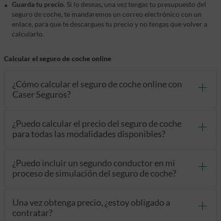
Guarda tu precio
. Si lo deseas, una vez tengas tu presupuesto del
seguro de coche, te mandaremos un correo electrónico con un
enlace, para que te descargues tu precio y no tengas que volver a
calcularlo.
Calcular el seguro de coche online
¿Cómo calcular el seguro de coche online con
Caser Seguros?
¿Puedo calcular el precio del seguro de coche
para todas las modalidades disponibles?
¿Puedo incluir un segundo conductor en mi
proceso de simulación del seguro de coche?
Una vez obtenga precio, ¿estoy obligado a
contratar?