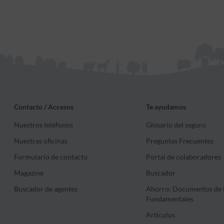
Contacto / Accesos
Te ayudamos
Nuestros teléfonos
Glosario del seguro
Nuestras oficinas
Preguntas Frecuentes
Formulario de contacto
Portal de colaboradores
Magazine
Buscador
Buscador de agentes
Ahorro: Documentos de 
Fundamentales
Artículos