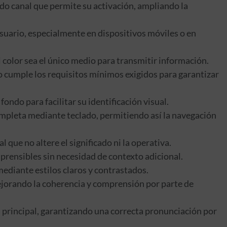
do canal que permite su activación, ampliando la
suario, especialmente en dispositivos móviles o en
 color sea el único medio para transmitir información.
 cumple los requisitos mínimos exigidos para garantizar
ondo para facilitar su identificación visual.
ompleta mediante teclado, permitiendo así la navegación
que no altere el significado ni la operativa.
mprensibles sin necesidad de contexto adicional.
mediante estilos claros y contrastados.
ejorando la coherencia y comprensión por parte de
l principal, garantizando una correcta pronunciación por