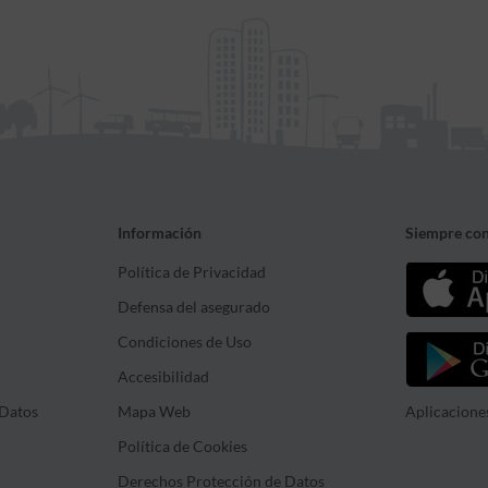
Información
Siempre con
Política de Privacidad
Defensa del asegurado
Condiciones de Uso
Accesibilidad
Datos
Mapa Web
Aplicacione
Política de Cookies
Derechos Protección de Datos