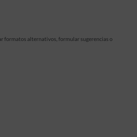
ar formatos alternativos, formular sugerencias o