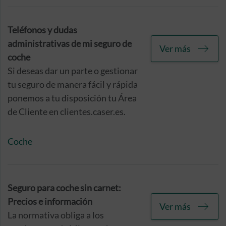
Teléfonos y dudas
administrativas de mi seguro de
Ver más
coche
Si deseas dar un parte o gestionar
tu seguro de manera fácil y rápida
ponemos a tu disposición tu Área
de Cliente en clientes.caser.es.
Coche
Seguro para coche sin carnet:
Precios e información
Ver más
La normativa obliga a los