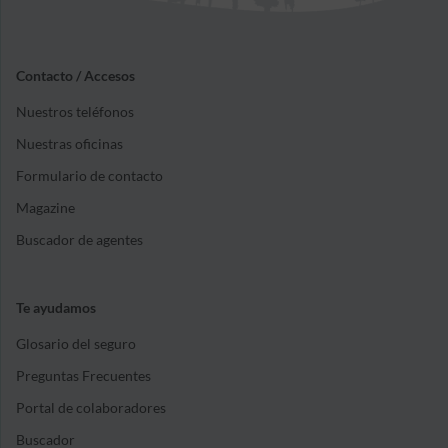
Contacto / Accesos
Nuestros teléfonos
Nuestras oficinas
Formulario de contacto
Magazine
Buscador de agentes
Te ayudamos
Glosario del seguro
Preguntas Frecuentes
Portal de colaboradores
Buscador