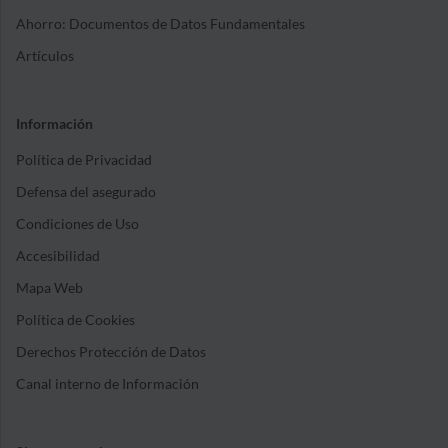
Ahorro: Documentos de Datos Fundamentales
Artículos
Información
Política de Privacidad
Defensa del asegurado
Condiciones de Uso
Accesibilidad
Mapa Web
Política de Cookies
Derechos Protección de Datos
Canal interno de Información