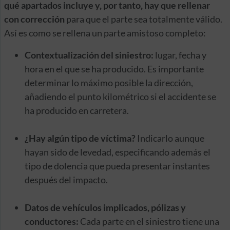
qué apartados incluye y, por tanto, hay que rellenar
con corrección
para que el parte sea totalmente válido.
Así es como se rellena un parte amistoso completo:
Contextualización del siniestro:
lugar, fecha y
hora en el que se ha producido. Es importante
determinar lo máximo posible la dirección,
añadiendo el punto kilométrico si el accidente se
ha producido en carretera.
¿Hay algún tipo de víctima?
Indicarlo aunque
hayan sido de levedad, especificando además el
tipo de dolencia que pueda presentar instantes
después del impacto.
Datos de vehículos implicados, pólizas y
conductores:
Cada parte en el siniestro tiene una