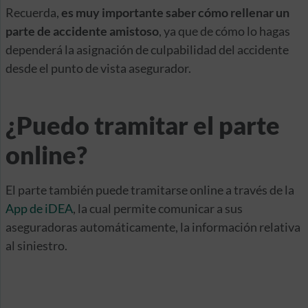
Recuerda,
es muy importante saber cómo rellenar un
parte de accidente amistoso
, ya que de cómo lo hagas
dependerá la asignación de culpabilidad del accidente
desde el punto de vista asegurador.
¿Puedo tramitar el parte
online?
El parte también puede tramitarse online a través de la
App de iDEA
, la cual permite comunicar a sus
aseguradoras automáticamente, la información relativa
al siniestro.