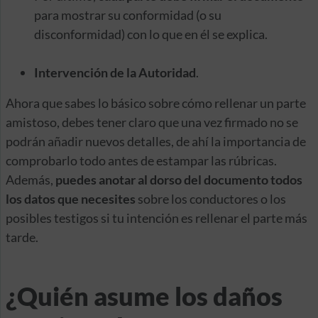
para mostrar su conformidad (o su
disconformidad) con lo que en él se explica.
Intervención de la Autoridad
.
Ahora que sabes lo básico sobre cómo rellenar un parte
amistoso, debes tener claro que una vez firmado no se
podrán añadir nuevos detalles, de ahí la importancia de
comprobarlo todo antes de estampar las rúbricas.
Además,
puedes anotar al dorso del documento todos
los datos que necesites
sobre los conductores o los
posibles testigos si tu intención es rellenar el parte más
tarde.
¿Quién asume los daños