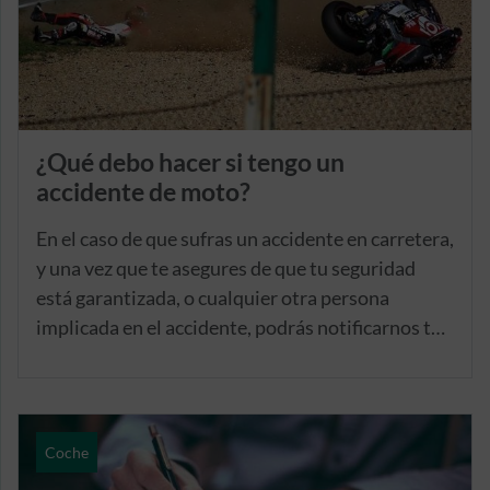
¿Qué debo hacer si tengo un
accidente de moto?
En el caso de que sufras un accidente en carretera,
y una vez que te asegures de que tu seguridad
está garantizada, o cualquier otra persona
implicada en el accidente, podrás notificarnos tu
parte de siniestro a través de las siguientes vías:
Coche