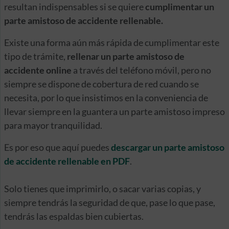
resultan indispensables si se quiere
cumplimentar un
parte amistoso de accidente rellenable.
Existe una forma aún más rápida de cumplimentar este
tipo de trámite,
rellenar un parte amistoso de
accidente online
a través del teléfono móvil, pero no
siempre se dispone de cobertura de red cuando se
necesita, por lo que insistimos en la conveniencia de
llevar siempre en la guantera un parte amistoso impreso
para mayor tranquilidad.
Es por eso que aquí puedes
descargar un parte amistoso
de accidente rellenable en PDF
.
Solo tienes que imprimirlo, o sacar varias copias, y
siempre tendrás la seguridad de que, pase lo que pase,
tendrás las espaldas bien cubiertas.