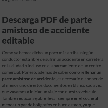
Descarga PDF de parte
amistoso de accidente
editable
Como ya hemos dicho un poco más arriba, ningún
conductor está libre de sufrir un accidente en carretera,
en la ciudad o incluso en el aparcamiento de un centro
comercial. Por eso, además de saber
cómo rellenar un
parte amistoso de accidente,
es necesario disponer de
al menos uno de estos documentos en blanco cada vez
que vayamos a iniciar un viaje con nuestro vehículo.
También es aconsejable llevar siempre en el coche al
menos un par de bolígrafos en buen estado, ya que