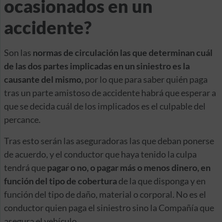
ocasionados en un
accidente?
Son las
normas de circulación las que determinan cuál
de las dos partes implicadas en un siniestro es la
causante del mismo,
por lo que para saber quién paga
tras un parte amistoso de accidente habrá que esperar a
que se decida cuál de los implicados es el culpable del
percance.
Tras esto serán las aseguradoras las que deban ponerse
de acuerdo, y el conductor que haya tenido la culpa
tendrá que
pagar o no, o pagar más o menos dinero, en
función del tipo de cobertura
de la que disponga y en
función del tipo de daño, material o corporal. No es el
conductor quien paga el siniestro sino la Compañía que
asegura el vehículo.