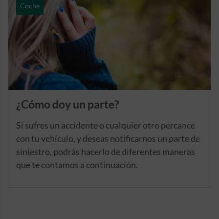
Coche
¿Cómo doy un parte?
Si sufres un accidente o cualquier otro percance
con tu vehículo, y deseas notificarnos un parte de
siniestro, podrás hacerlo de diferentes maneras
que te contamos a continuación.