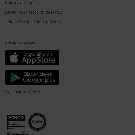
Política de Cookies
Derechos Protección de Datos
Canal interno de Información
Siempre contigo
Aplicaciones Caser