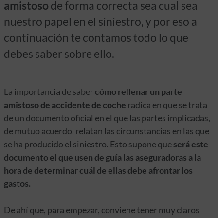
amistoso
de forma correcta sea cual sea
nuestro papel en el siniestro, y por eso a
continuación te contamos todo lo que
debes saber sobre ello.
La importancia de saber
cómo rellenar un parte
amistoso de accidente de coche
radica en que se trata
de un documento oficial en el que las partes implicadas,
de mutuo acuerdo, relatan las circunstancias en las que
se ha producido el siniestro. Esto supone que
será este
documento el que usen de guía las aseguradoras a la
hora de determinar cuál de ellas debe afrontar los
gastos.
De ahí que, para empezar, conviene tener muy claros