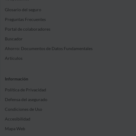
Glosario del seguro
Preguntas Frecuentes
Portal de colaboradores
Buscador
Ahorro: Documentos de Datos Fundamentales
Artículos
Información
Política de Privacidad
Defensa del asegurado
Condiciones de Uso
Accesibilidad
Mapa Web