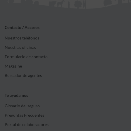
Contacto / Accesos
Nuestros teléfonos
Nuestras oficinas
Formulario de contacto
Magazine
Buscador de agentes
Te ayudamos
Glosario del seguro
Preguntas Frecuentes
Portal de colaboradores