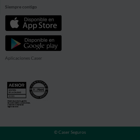
Siempre contigo
Aplicaciones Caser
© Caser Seguros