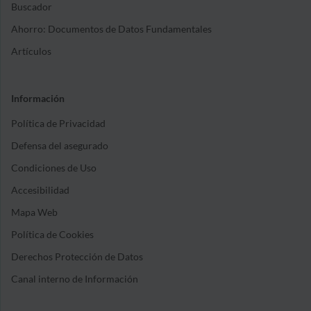
Buscador
Ahorro: Documentos de Datos Fundamentales
Artículos
Información
Política de Privacidad
Defensa del asegurado
Condiciones de Uso
Accesibilidad
Mapa Web
Política de Cookies
Derechos Protección de Datos
Canal interno de Información