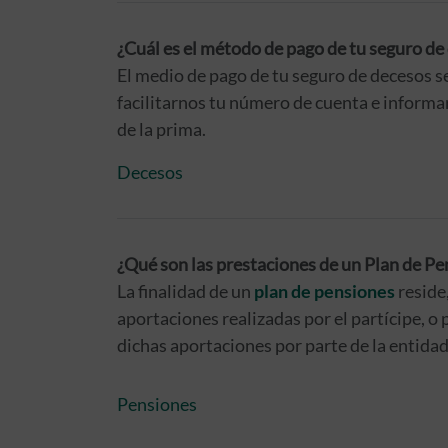
¿Cuál es el método de pago de tu seguro de
El medio de pago de tu seguro de decesos s
facilitarnos tu número de cuenta e inform
de la prima.
Decesos
¿Qué son las prestaciones de un Plan de Pe
La finalidad de un
plan de pensiones
reside
aportaciones realizadas por el partícipe, o 
dichas aportaciones por parte de la entidad
Pensiones