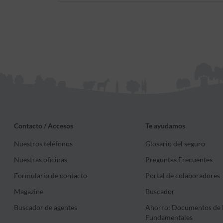
Contacto / Accesos
Te ayudamos
Nuestros teléfonos
Glosario del seguro
Nuestras oficinas
Preguntas Frecuentes
Formulario de contacto
Portal de colaboradores
Magazine
Buscador
Buscador de agentes
Ahorro: Documentos de 
Fundamentales