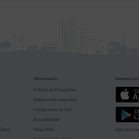
Información
Siempre con
Política de Privacidad
Defensa del asegurado
Condiciones de Uso
Accesibilidad
Datos
Mapa Web
Aplicacione