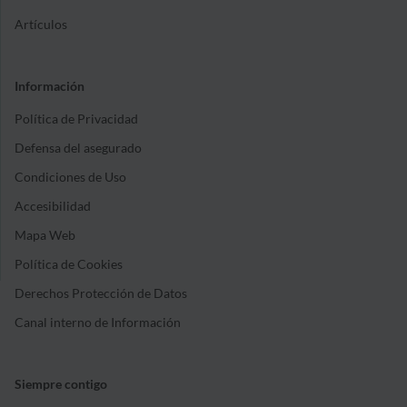
Artículos
Información
Política de Privacidad
Defensa del asegurado
Condiciones de Uso
Accesibilidad
Mapa Web
Política de Cookies
Derechos Protección de Datos
Canal interno de Información
Siempre contigo