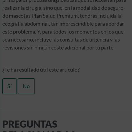
realizar la cirugía, sino que, en la modalidad de seguro
de mascotas Plan Salud Premium, tendrás incluida la
ecografía abdominal, tan imprescindible para abordar
este problema. Y, para todos los momentos en los que
sea necesario, incluye las consultas de urgencia y las
revisiones sin ningún coste adicional por tu parte.
¿Te ha resultado útil este artículo?
Sí
No
PREGUNTAS