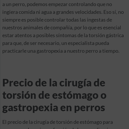
a un perro, podemos empezar controlando que no
ingiera comida ni agua a grandes velocidades. Eso sí, no
siempre es posible controlar todas las ingestas de
nuestros animales de compañía, por lo que es esencial
estar atentos a posibles síntomas de la torsión gástrica
para que, de ser necesario, un especialista pueda
practicarle una gastropexia a nuestro perro a tiempo.
Precio de la cirugía de
torsión de estómago o
gastropexia en perros
El precio de la cirugía de torsión de estómago para