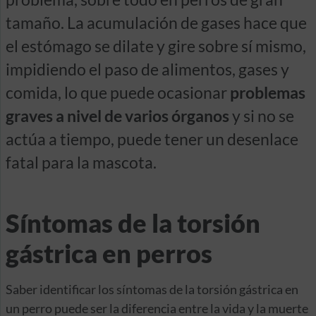
tamaño. La acumulación de gases hace que
el estómago se dilate y gire sobre sí mismo,
impidiendo el paso de alimentos, gases y
comida, lo que puede ocasionar
problemas
graves a nivel de varios órganos
y si no se
actúa a tiempo, puede tener un desenlace
fatal para la mascota.
Síntomas de la torsión
gástrica en perros
Saber identificar los síntomas de la torsión gástrica en
un perro puede ser la diferencia entre la vida y la muerte