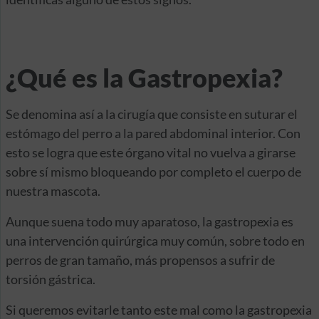
¿Qué es la Gastropexia?
Se denomina así a la cirugía que consiste en suturar el
estómago del perro a la pared abdominal interior. Con
esto se logra que este órgano vital no vuelva a girarse
sobre sí mismo bloqueando por completo el cuerpo de
nuestra mascota.
Aunque suena todo muy aparatoso, la gastropexia es
una intervención quirúrgica muy común, sobre todo en
perros de gran tamaño, más propensos a sufrir de
torsión gástrica.
Si queremos evitarle tanto este mal como la gastropexia