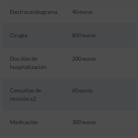
Electrocardiograma
40 euros
Cirugía
850 euros
Dos días de
200 euros
hospitalización
Consultas de
60 euros
revisión x2
Medicación
300 euros