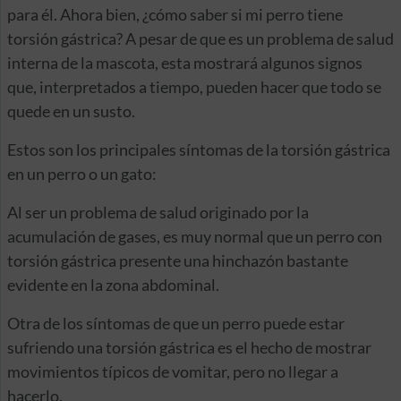
para él. Ahora bien, ¿cómo saber si mi perro tiene
torsión gástrica? A pesar de que es un problema de salud
interna de la mascota, esta mostrará algunos signos
que, interpretados a tiempo, pueden hacer que todo se
quede en un susto.
Estos son los principales síntomas de la torsión gástrica
en un perro o un gato:
Al ser un problema de salud originado por la
acumulación de gases, es muy normal que un perro con
torsión gástrica presente una hinchazón bastante
evidente en la zona abdominal.
Otra de los síntomas de que un perro puede estar
sufriendo una torsión gástrica es el hecho de mostrar
movimientos típicos de vomitar, pero no llegar a
hacerlo.