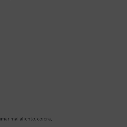
mar mal aliento, cojera,