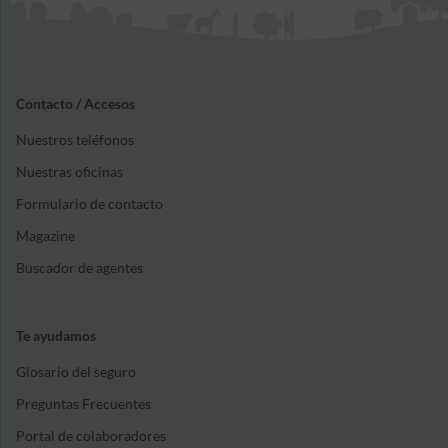
Contacto / Accesos
Nuestros teléfonos
Nuestras oficinas
Formulario de contacto
Magazine
Buscador de agentes
Te ayudamos
Glosario del seguro
Preguntas Frecuentes
Portal de colaboradores