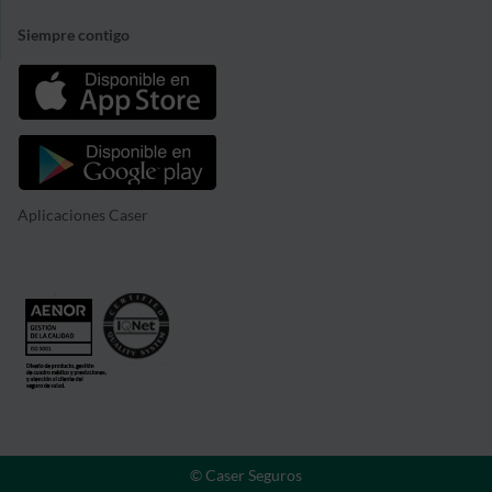
Siempre contigo
Aplicaciones Caser
© Caser Seguros