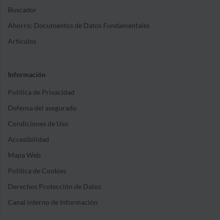
Buscador
Ahorro: Documentos de Datos Fundamentales
Artículos
Información
Política de Privacidad
Defensa del asegurado
Condiciones de Uso
Accesibilidad
Mapa Web
Política de Cookies
Derechos Protección de Datos
Canal interno de Información