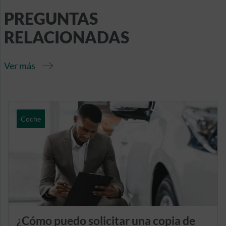
PREGUNTAS
RELACIONADAS
Ver más
Coche
¿Cómo puedo solicitar una copia de