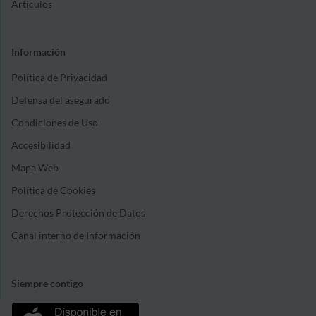
Artículos
Información
Política de Privacidad
Defensa del asegurado
Condiciones de Uso
Accesibilidad
Mapa Web
Política de Cookies
Derechos Protección de Datos
Canal interno de Información
Siempre contigo