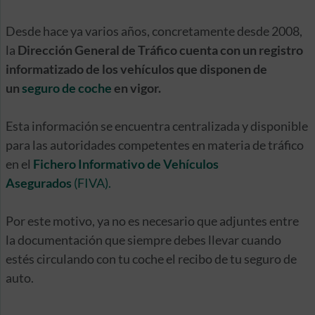
Desde hace ya varios años, concretamente desde 2008,
la
Dirección General de Tráfico cuenta con un registro
informatizado de los vehículos que disponen de
un
seguro de coche
en vigor.
Esta información se encuentra centralizada y disponible
para las autoridades competentes en materia de tráfico
en el
Fichero Informativo de Vehículos
Asegurados
(FIVA).
Por este motivo, ya no es necesario que adjuntes entre
la documentación que siempre debes llevar cuando
estés circulando con tu coche el recibo de tu seguro de
auto.