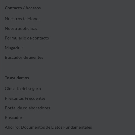
Contacto / Accesos
Nuestros teléfonos
Nuestras oficinas
Formulario de contacto
Magazine
Buscador de agentes
Te ayudamos
Glosario del seguro
Preguntas Frecuentes
Portal de colaboradores
Buscador
Ahorro: Documentos de Datos Fundamentales