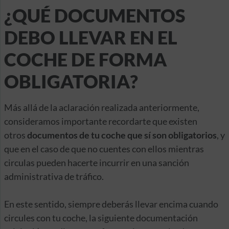
¿QUÉ DOCUMENTOS
DEBO LLEVAR EN EL
COCHE DE FORMA
OBLIGATORIA?
Más allá de la aclaración realizada anteriormente,
consideramos importante recordarte que existen
otros
documentos de tu coche que sí son obligatorios
, y
que en el caso de que no cuentes con ellos mientras
circulas pueden hacerte incurrir en una sanción
administrativa de tráfico.
En este sentido, siempre deberás llevar encima cuando
circules con tu coche, la siguiente documentación