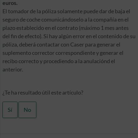
euros.
El tomador de la póliza solamente puede dar de baja el
seguro de coche comunicándoselo a la compañía en el
plazo establecido en el contrato (máximo 1 mes antes
del fin de efecto). Si hay algún error en el contenido de su
póliza, deberá contactar con Caser para generar el
suplemento corrector correspondiente y generar el
recibo correcto y procediendo a la anulaciónd el
anterior.
¿Te ha resultado útil este artículo?
Sí
No