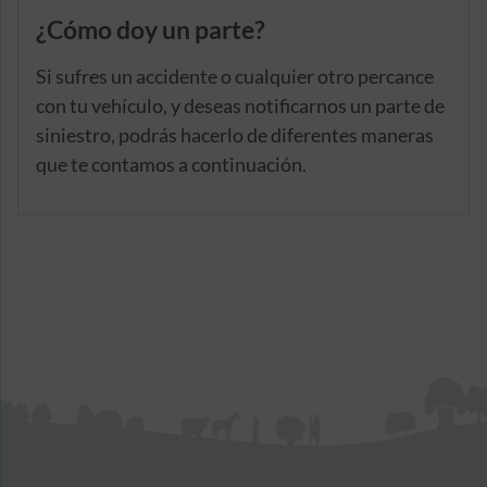
¿Cómo doy un parte?
Si sufres un accidente o cualquier otro percance
con tu vehículo, y deseas notificarnos un parte de
siniestro, podrás hacerlo de diferentes maneras
que te contamos a continuación.