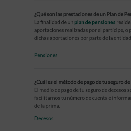
¿Qué son las prestaciones de un Plan de Pe
La finalidad de un
plan de pensiones
reside
aportaciones realizadas por el partícipe, o 
dichas aportaciones por parte de la entidad
Pensiones
¿Cuál es el método de pago de tu seguro de
El medio de pago de tu seguro de decesos s
facilitarnos tu número de cuenta e inform
de la prima.
Decesos