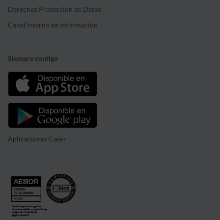
Derechos Protección de Datos
Canal interno de Información
Siempre contigo
Aplicaciones Caser