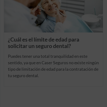
¿Cuál es el límite de edad para
solicitar un seguro dental?
Puedes tener una total tranquilidad en este
sentido, ya que en Caser Seguros no existe ningún
tipo de limitación de edad para la contratación de
tu seguro dental.