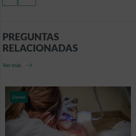
PREGUNTAS
RELACIONADAS
Ver más
Dental