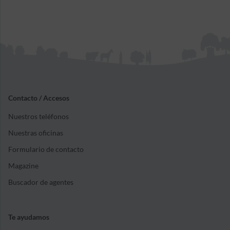
Contacto / Accesos
Nuestros teléfonos
Nuestras oficinas
Formulario de contacto
Magazine
Buscador de agentes
Te ayudamos