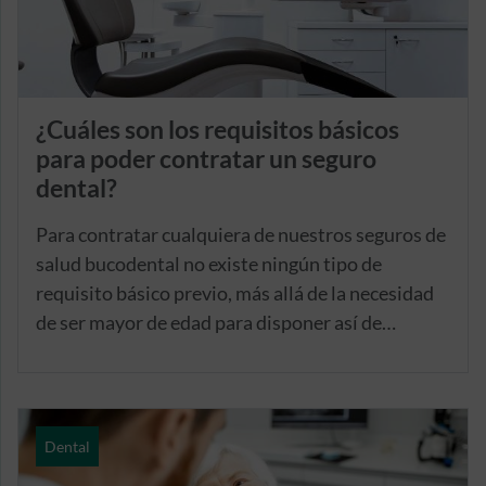
¿Cuáles son los requisitos básicos
para poder contratar un seguro
dental?
Para contratar cualquiera de nuestros seguros de
salud bucodental no existe ningún tipo de
requisito básico previo, más allá de la necesidad
de ser mayor de edad para disponer así de
capacidad de obrar y contratar.
Dental