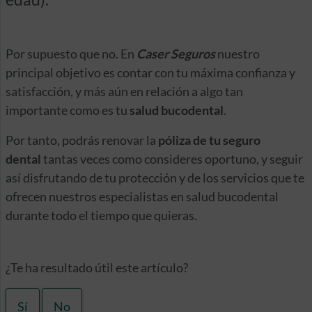
Por supuesto que no. En
Caser Seguros
nuestro
principal objetivo es contar con tu máxima confianza y
satisfacción, y más aún en relación a algo tan
importante como es tu
salud bucodental
.
Por tanto, podrás renovar la
póliza de tu seguro
dental
tantas veces como consideres oportuno, y seguir
así disfrutando de tu protección y de los servicios que te
ofrecen nuestros especialistas en salud bucodental
durante todo el tiempo que quieras.
¿Te ha resultado útil este artículo?
Sí
No