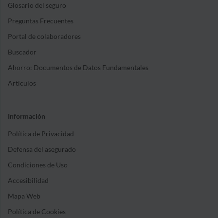
Glosario del seguro
Preguntas Frecuentes
Portal de colaboradores
Buscador
Ahorro: Documentos de Datos Fundamentales
Artículos
Información
Política de Privacidad
Defensa del asegurado
Condiciones de Uso
Accesibilidad
Mapa Web
Política de Cookies