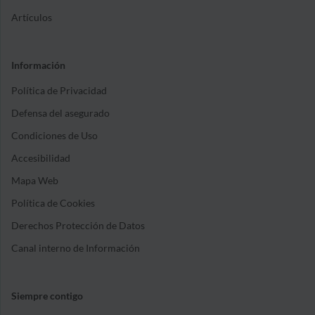
Artículos
Información
Política de Privacidad
Defensa del asegurado
Condiciones de Uso
Accesibilidad
Mapa Web
Política de Cookies
Derechos Protección de Datos
Canal interno de Información
Siempre contigo