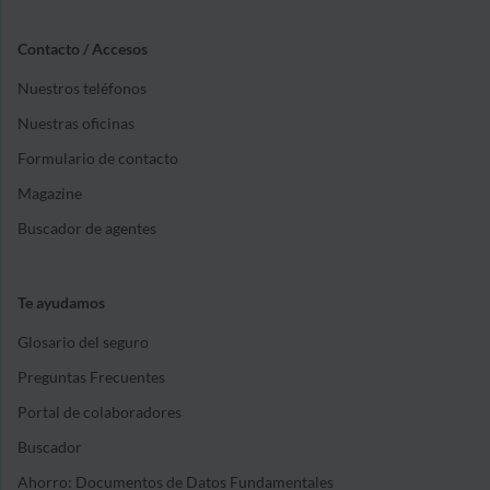
Contacto / Accesos
Nuestros teléfonos
Nuestras oficinas
Formulario de contacto
Magazine
Buscador de agentes
Te ayudamos
Glosario del seguro
Preguntas Frecuentes
Portal de colaboradores
Buscador
Ahorro: Documentos de Datos Fundamentales