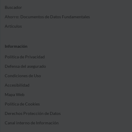
Buscador
Ahorro: Documentos de Datos Fundamentales
Artículos
Información
Política de Privacidad
Defensa del asegurado
Condiciones de Uso
Accesibilidad
Mapa Web
Política de Cookies
Derechos Protección de Datos
Canal interno de Información