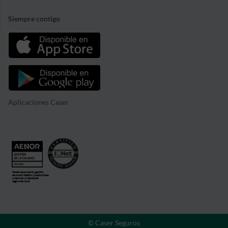
Siempre contigo
Aplicaciones Caser
© Caser Seguros