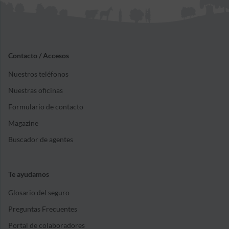
Contacto / Accesos
Nuestros teléfonos
Nuestras oficinas
Formulario de contacto
Magazine
Buscador de agentes
Te ayudamos
Glosario del seguro
Preguntas Frecuentes
Portal de colaboradores