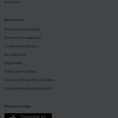
Artículos
Información
Política de Privacidad
Defensa del asegurado
Condiciones de Uso
Accesibilidad
Mapa Web
Política de Cookies
Derechos Protección de Datos
Canal interno de Información
Siempre contigo