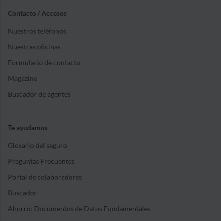
Contacto / Accesos
Nuestros teléfonos
Nuestras oficinas
Formulario de contacto
Magazine
Buscador de agentes
Te ayudamos
Glosario del seguro
Preguntas Frecuentes
Portal de colaboradores
Buscador
Ahorro: Documentos de Datos Fundamentales