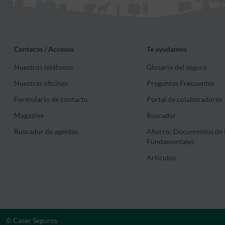
Contacto / Accesos
Te ayudamos
Nuestros teléfonos
Glosario del seguro
Nuestras oficinas
Preguntas Frecuentes
Formulario de contacto
Portal de colaboradores
Magazine
Buscador
Buscador de agentes
Ahorro: Documentos de 
Fundamentales
Artículos
© Caser Seguros