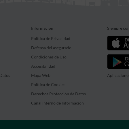
Información
Siempre con
Política de Privacidad
Defensa del asegurado
Condiciones de Uso
Accesibilidad
Datos
Mapa Web
Aplicacione
Política de Cookies
Derechos Protección de Datos
Canal interno de Información