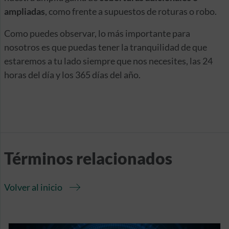
ampliadas
, como frente a supuestos de roturas o robo.
Como puedes observar, lo más importante para
nosotros es que puedas tener la tranquilidad de que
estaremos a tu lado siempre que nos necesites, las 24
horas del día y los 365 días del año.
Términos relacionados
Volver al inicio