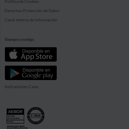
Política de Cookies
Derechos Protección de Datos
Canal interno de Información
Siempre contigo
Aplicaciones Caser