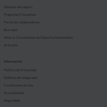
Glosario del seguro
Preguntas Frecuentes
Portal de colaboradores
Buscador
Ahorro: Documentos de Datos Fundamentales
Artículos
Información
Política de Privacidad
Defensa del asegurado
Condiciones de Uso
Accesibilidad
Mapa Web