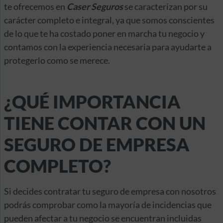
te ofrecemos en
Caser Seguros
se caracterizan por su
carácter completo e integral, ya que somos conscientes
de lo que te ha costado poner en marcha tu negocio y
contamos con la experiencia necesaria para ayudarte a
protegerlo como se merece.
¿QUÉ IMPORTANCIA
TIENE CONTAR CON UN
SEGURO DE EMPRESA
COMPLETO?
Si decides contratar tu seguro de empresa con nosotros
podrás comprobar como la mayoría de incidencias que
pueden afectar a tu negocio se encuentran incluidas