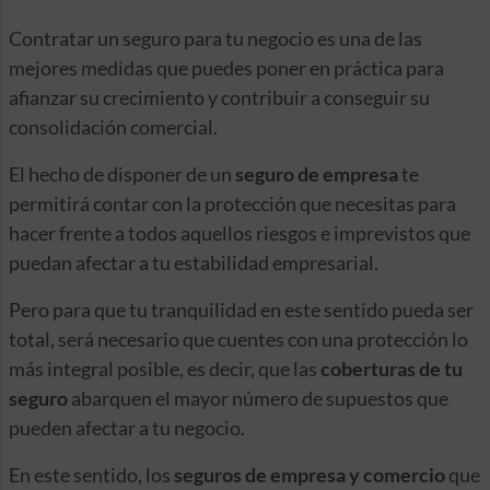
Contratar un seguro para tu negocio es una de las
mejores medidas que puedes poner en práctica para
afianzar su crecimiento y contribuir a conseguir su
consolidación comercial.
El hecho de disponer de un
seguro de empresa
te
permitirá contar con la protección que necesitas para
hacer frente a todos aquellos riesgos e imprevistos que
puedan afectar a tu estabilidad empresarial.
Pero para que tu tranquilidad en este sentido pueda ser
total, será necesario que cuentes con una protección lo
más integral posible, es decir, que las
coberturas de tu
seguro
abarquen el mayor número de supuestos que
pueden afectar a tu negocio.
En este sentido, los
seguros de empresa y comercio
que