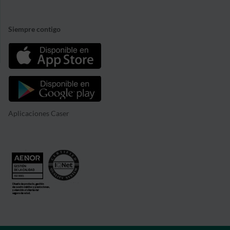
Siempre contigo
Aplicaciones Caser