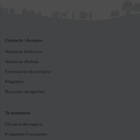
esterilización de mascotas.
Contacto / Accesos
Nuestros teléfonos
Nuestras oficinas
Formulario de contacto
Magazine
Buscador de agentes
Te ayudamos
Glosario del seguro
Preguntas Frecuentes