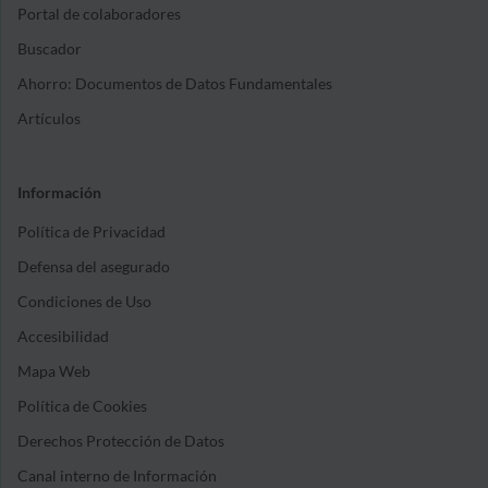
Portal de colaboradores
Buscador
Ahorro: Documentos de Datos Fundamentales
Artículos
Información
Política de Privacidad
Defensa del asegurado
Condiciones de Uso
Accesibilidad
Mapa Web
Política de Cookies
Derechos Protección de Datos
Canal interno de Información