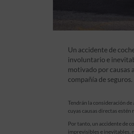
Un accidente de coche,
involuntario e inevita
motivado por causas ac
compañía de seguros.
Tendrán la consideración de 
cuyas causas directas estén 
Por tanto, un accidente de co
imprevisibles e inevitables,