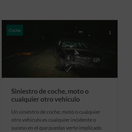
Coche
Siniestro de coche, moto o
cualquier otro vehículo
Un siniestro de coche, moto o cualquier
otro vehículo es cualquier incidente o
suceso en el que puedas verte implicado