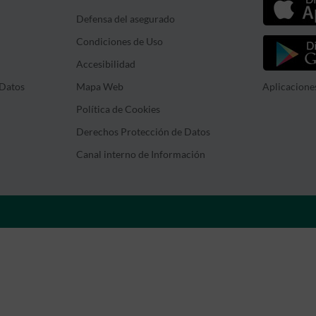
Defensa del asegurado
Condiciones de Uso
Accesibilidad
Datos
Mapa Web
Aplicacione
Política de Cookies
Derechos Protección de Datos
Canal interno de Información