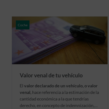
Coche
Valor venal de tu vehículo
El
valor declarado de un vehículo, o valor
venal,
hace referencia a la estimación de la
cantidad económica a la que tendrías
derecho, en concepto de indemnización,