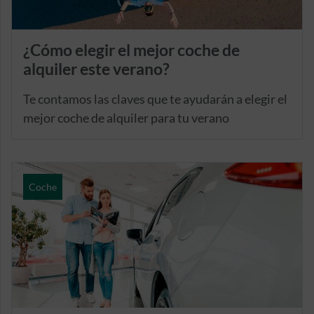
¿Cómo elegir el mejor coche de
alquiler este verano?
Te contamos las claves que te ayudarán a elegir el
mejor coche de alquiler para tu verano
Coche