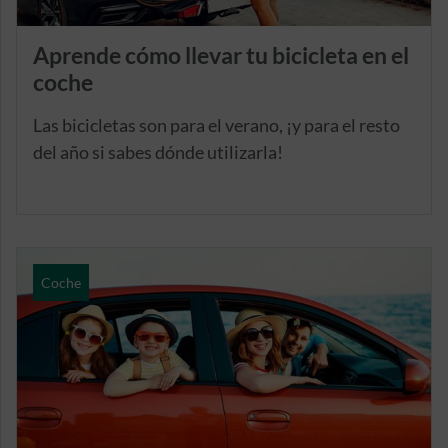
Aprende cómo llevar tu bicicleta en el
coche
Las bicicletas son para el verano, ¡y para el resto
del año si sabes dónde utilizarla!
Coche