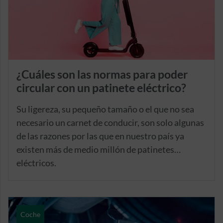
¿Cuáles son las normas para poder
circular con un patinete eléctrico?
Su ligereza, su pequeño tamaño o el que no sea
necesario un carnet de conducir, son solo algunas
de las razones por las que en nuestro país ya
existen más de medio millón de patinetes
eléctricos.
Coche