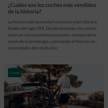
¿Cuáles son los coches más vendidos
de la historia?
La historia del automóvil comenzó a escribirse a
finales del siglo XIX. Desde entonces, los coches
viven en una constante evolución, siempre de la
mano de la tecnología, y poniendo el foco en las
necesidades del conductor.
Coche