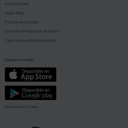
Accesibilidad
Mapa Web
Política de Cookies
Derechos Protección de Datos
Canal interno de Información
Siempre contigo
Aplicaciones Caser