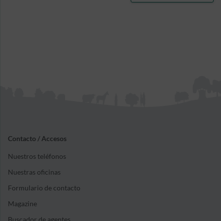
Contacto / Accesos
Nuestros teléfonos
Nuestras oficinas
Formulario de contacto
Magazine
Buscador de agentes