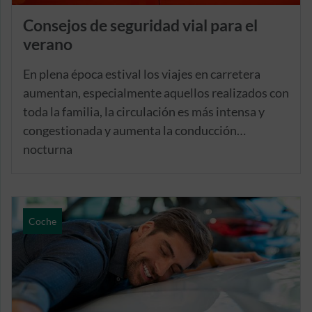
Consejos de seguridad vial para el
verano
En plena época estival los viajes en carretera
aumentan, especialmente aquellos realizados con
toda la familia, la circulación es más intensa y
congestionada y aumenta la conducción
nocturna
Coche