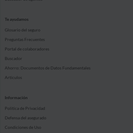
Te ayudamos
Glosario del seguro
Preguntas Frecuentes
Portal de colaboradores
Buscador
Ahorro: Documentos de Datos Fundamentales
Artículos
Información
Política de Privacidad
Defensa del asegurado
Condiciones de Uso