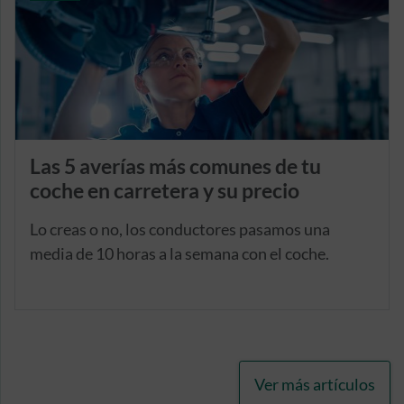
Las 5 averías más comunes de tu
coche en carretera y su precio
Lo creas o no, los conductores pasamos una
media de 10 horas a la semana con el coche.
Ver más artículos