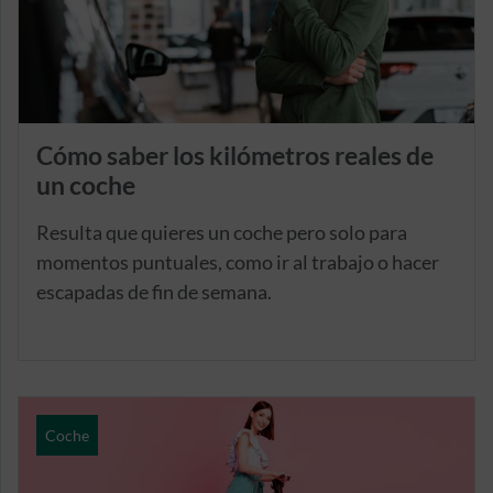
Cómo saber los kilómetros reales de
un coche
Resulta que quieres un coche pero solo para
momentos puntuales, como ir al trabajo o hacer
escapadas de fin de semana.
Coche