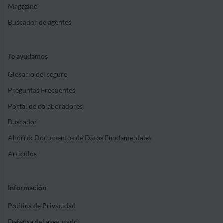
Magazine
Buscador de agentes
Te ayudamos
Glosario del seguro
Preguntas Frecuentes
Portal de colaboradores
Buscador
Ahorro: Documentos de Datos Fundamentales
Artículos
Información
Política de Privacidad
Defensa del asegurado