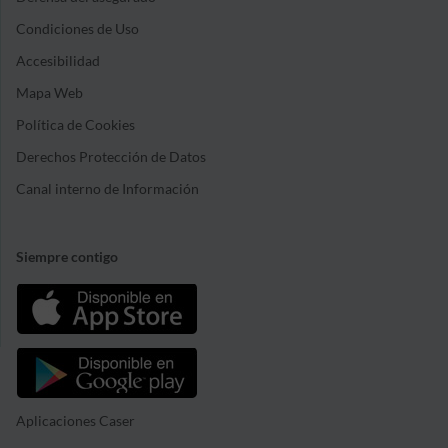
Condiciones de Uso
Accesibilidad
Mapa Web
Política de Cookies
Derechos Protección de Datos
Canal interno de Información
Siempre contigo
Aplicaciones Caser