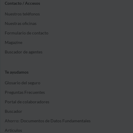
Contacto / Accesos
Nuestros teléfonos
Nuestras oficinas
Formulario de contacto
Magazine
Buscador de agentes
Te ayudamos
Glosario del seguro
Preguntas Frecuentes
Portal de colaboradores
Buscador
Ahorro: Documentos de Datos Fundamentales
Artículos