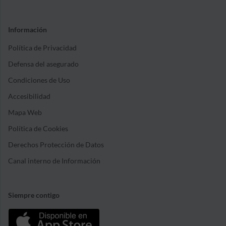
Información
Política de Privacidad
Defensa del asegurado
Condiciones de Uso
Accesibilidad
Mapa Web
Política de Cookies
Derechos Protección de Datos
Canal interno de Información
Siempre contigo