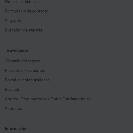
Nuestras oficinas
Formulario de contacto
Magazine
Buscador de agentes
Te ayudamos
Glosario del seguro
Preguntas Frecuentes
Portal de colaboradores
Buscador
Ahorro: Documentos de Datos Fundamentales
Artículos
Información