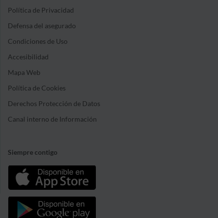
Política de Privacidad
Defensa del asegurado
Condiciones de Uso
Accesibilidad
Mapa Web
Política de Cookies
Derechos Protección de Datos
Canal interno de Información
Siempre contigo