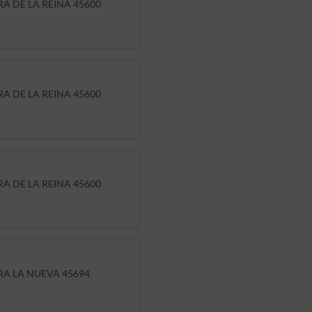
A DE LA REINA 45600
A DE LA REINA 45600
A DE LA REINA 45600
RA LA NUEVA 45694