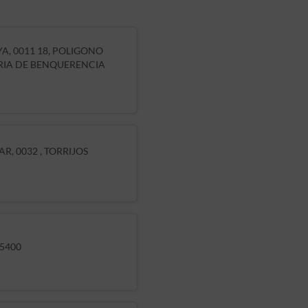
A, 0011 18, POLIGONO
RIA DE BENQUERENCIA
AR, 0032 , TORRIJOS
5400