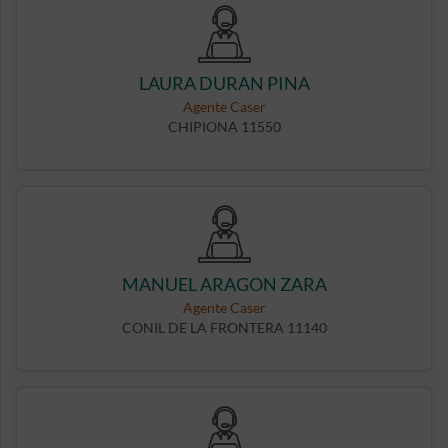
LAURA DURAN PINA
Agente Caser
CHIPIONA 11550
MANUEL ARAGON ZARA
Agente Caser
CONIL DE LA FRONTERA 11140