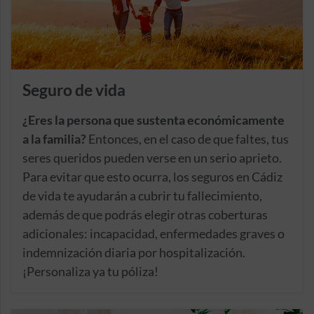
Seguro de vida
¿Eres la persona que sustenta económicamente
a la familia?
Entonces, en el caso de que faltes, tus
seres queridos pueden verse en un serio aprieto.
Para evitar que esto ocurra, los seguros en Cádiz
de vida te ayudarán a cubrir tu fallecimiento,
además de que podrás elegir otras coberturas
adicionales: incapacidad, enfermedades graves o
indemnización diaria por hospitalización.
¡Personaliza ya tu póliza!