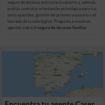
seguro de decesos esto estará cubierto y, además,
podrás contratar orientación psicológica para tus
seres queridos, gestión del proceso sucesorio o el
borrado de la vida digital. Pregunta a nuestros
agentes sobre el
seguro de decesos familiar.
Encuentra tu agente Caser