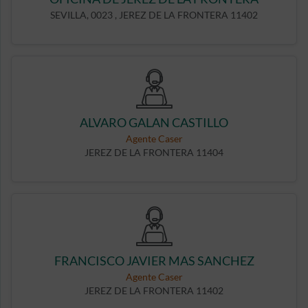
SEVILLA, 0023 , JEREZ DE LA FRONTERA 11402
ALVARO GALAN CASTILLO
Agente Caser
JEREZ DE LA FRONTERA 11404
FRANCISCO JAVIER MAS SANCHEZ
Agente Caser
JEREZ DE LA FRONTERA 11402