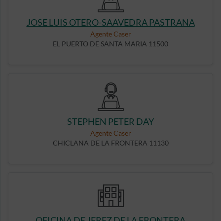
JOSE LUIS OTERO-SAAVEDRA PASTRANA
Agente Caser
EL PUERTO DE SANTA MARIA 11500
STEPHEN PETER DAY
Agente Caser
CHICLANA DE LA FRONTERA 11130
OFICINA DE JEREZ DE LA FRONTERA