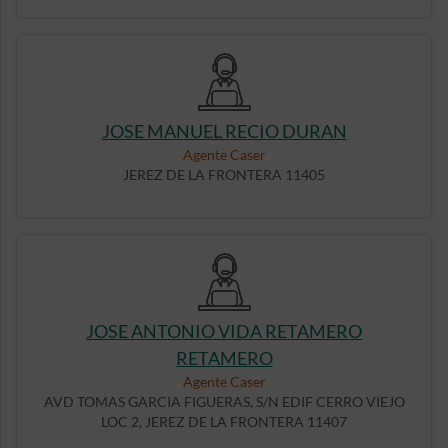
JOSE MANUEL RECIO DURAN
Agente Caser
JEREZ DE LA FRONTERA 11405
JOSE ANTONIO VIDA RETAMERO
RETAMERO
Agente Caser
AVD TOMAS GARCIA FIGUERAS, S/N EDIF CERRO VIEJO
LOC 2, JEREZ DE LA FRONTERA 11407