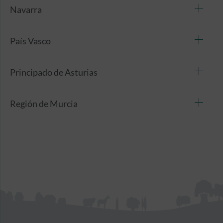
Navarra
País Vasco
Principado de Asturias
Región de Murcia