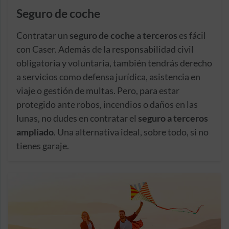
Seguro de coche
Contratar un
seguro de coche a terceros
es fácil
con Caser. Además de la responsabilidad civil
obligatoria y voluntaria, también tendrás derecho
a servicios como defensa jurídica, asistencia en
viaje o gestión de multas. Pero, para estar
protegido ante robos, incendios o daños en las
lunas, no dudes en contratar el
seguro a terceros
ampliado
. Una alternativa ideal, sobre todo, si no
tienes garaje.