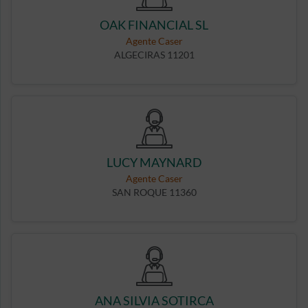
OAK FINANCIAL SL
Agente Caser
ALGECIRAS 11201
LUCY MAYNARD
Agente Caser
SAN ROQUE 11360
ANA SILVIA SOTIRCA