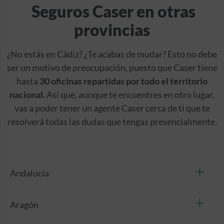
Seguros Caser en otras
provincias
¿No estás en Cádiz? ¿Te acabas de mudar? Esto no debe
ser un motivo de preocupación, puesto que Caser tiene
hasta
30 oficinas repartidas por todo el territorio
nacional.
Así que, aunque te encuentres en otro lugar,
vas a poder tener un agente Caser cerca de ti que te
resolverá todas las dudas que tengas presencialmente.
Andalucía
Aragón