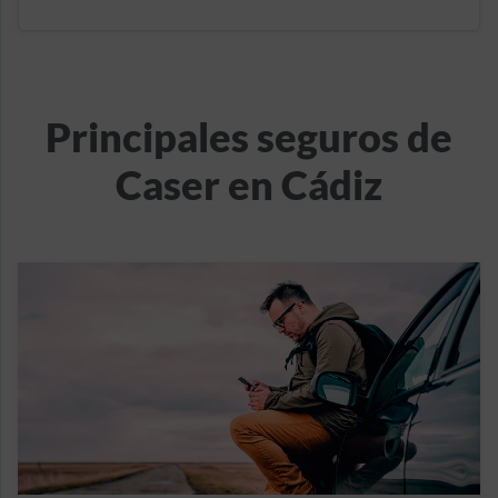
Principales seguros de
Caser en Cádiz