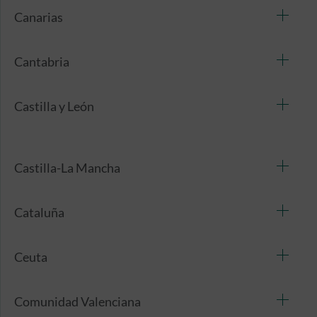
Canarias
Cantabria
Castilla y León
Castilla-La Mancha
Cataluña
Ceuta
Comunidad Valenciana