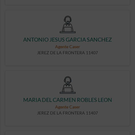
ANTONIO JESUS GARCIA SANCHEZ
Agente Caser
JEREZ DE LA FRONTERA 11407
MARIA DEL CARMEN ROBLES LEON
Agente Caser
JEREZ DE LA FRONTERA 11407