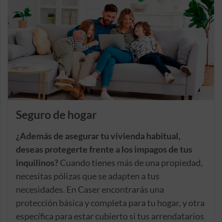
Seguro de hogar
¿Además de asegurar tu vivienda habitual,
deseas protegerte frente a los impagos de tus
inquilinos?
Cuando tienes más de una propiedad,
necesitas pólizas que se adapten a tus
necesidades. En Caser encontrarás una
protección básica y completa para tu hogar, y otra
específica para estar cubierto si tus arrendatarios