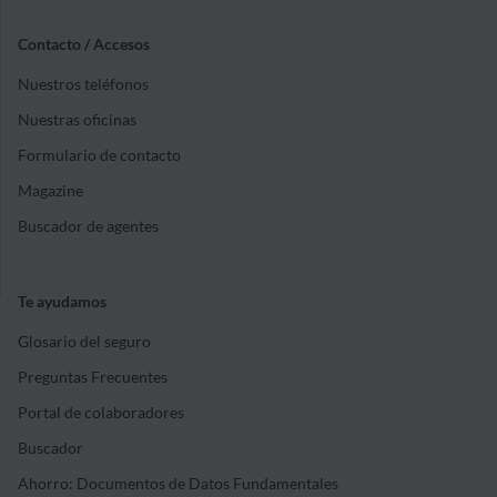
Contacto / Accesos
Nuestros teléfonos
Nuestras oficinas
Formulario de contacto
Magazine
Buscador de agentes
Te ayudamos
Glosario del seguro
Preguntas Frecuentes
Portal de colaboradores
Buscador
Ahorro: Documentos de Datos Fundamentales