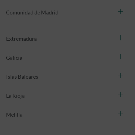
Comunidad de Madrid
Extremadura
Galicia
Islas Baleares
La Rioja
Melilla