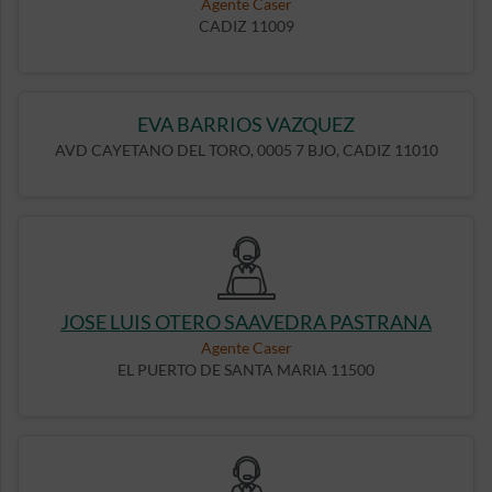
Agente Caser
CADIZ 11009
EVA BARRIOS VAZQUEZ
AVD CAYETANO DEL TORO, 0005 7 BJO, CADIZ 11010
JOSE LUIS OTERO SAAVEDRA PASTRANA
Agente Caser
EL PUERTO DE SANTA MARIA 11500