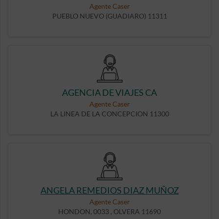
Agente Caser
PUEBLO NUEVO (GUADIARO) 11311
AGENCIA DE VIAJES CA
Agente Caser
LA LINEA DE LA CONCEPCION 11300
ANGELA REMEDIOS DIAZ MUÑOZ
Agente Caser
HONDON, 0033 , OLVERA 11690