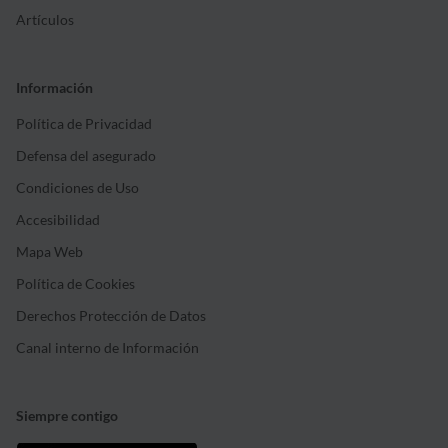
Artículos
Información
Política de Privacidad
Defensa del asegurado
Condiciones de Uso
Accesibilidad
Mapa Web
Política de Cookies
Derechos Protección de Datos
Canal interno de Información
Siempre contigo