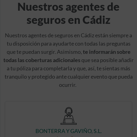
Nuestros agentes de
seguros en Cádiz
Nuestros agentes de seguros en Cádiz están siempre a
tu disposición para ayudarte con todas las preguntas
que te puedan surgir. Asimismo,
te informarán sobre
todas las coberturas adicionales
que sea posible añadir
a tu póliza para completarla y que, así, te sientas más
tranquilo y protegido ante cualquier evento que pueda
ocurrir.
BONTERRA Y GAVIÑO, S.L.