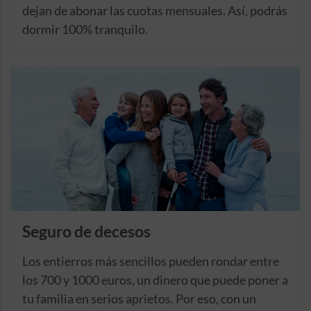
dejan de abonar las cuotas mensuales. Así, podrás
dormir 100% tranquilo.
Seguro de decesos
Los entierros más sencillos pueden rondar entre
los 700 y 1000 euros, un dinero que puede poner a
tu familia en serios aprietos. Por eso, con un