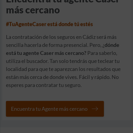
más cercano
#TuAgenteCaser está donde tú estés
La contratación de los seguros en Cádiz será más
sencilla hacerla de forma presencial. Pero, ¿
dónde
está tu agente Caser más cercano?
Para saberlo,
utiliza el buscador. Tan solo tendrás que teclear tu
localidad para que te aparezcan los resultados que
están más cerca de donde vives. Fácil y rápido. No
esperes para contratar tu seguro.
Encuentra tu Agente más cercano