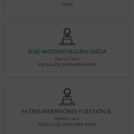
41701
JOSE ANTONIO SEGURA OJEDA
Agente Caser
ALCALA DE GUADAIRA 41500
M TRES INVERSIONES Y GESTIÓN SL
Agente Caser
ALCALA DE GUADAIRA 41500