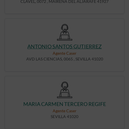
CLAVEL, 0072 , MAIRENA DEL ALJARAFE 41927
ANTONIO SANTOS GUTIERREZ
Agente Caser
AVD LAS CIENCIAS, 0065 , SEVILLA 41020
MARIA CARMEN TERCERO REGIFE
Agente Caser
SEVILLA 41020