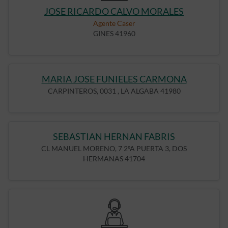
JOSE RICARDO CALVO MORALES
Agente Caser
GINES 41960
MARIA JOSE FUNIELES CARMONA
CARPINTEROS, 0031 , LA ALGABA 41980
SEBASTIAN HERNAN FABRIS
CL MANUEL MORENO, 7 2ºA PUERTA 3, DOS
HERMANAS 41704