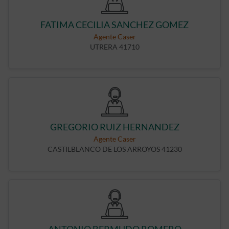
FATIMA CECILIA SANCHEZ GOMEZ
Agente Caser
UTRERA 41710
GREGORIO RUIZ HERNANDEZ
Agente Caser
CASTILBLANCO DE LOS ARROYOS 41230