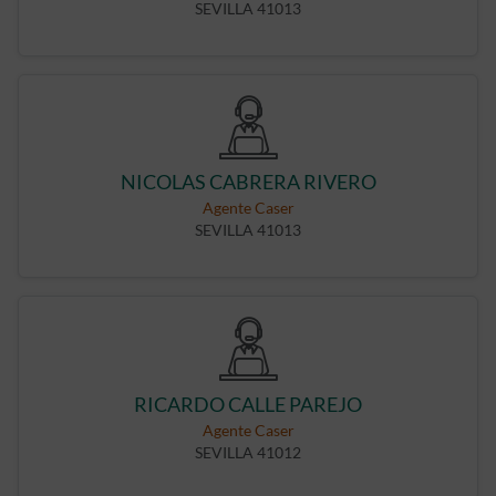
SEVILLA 41013
NICOLAS CABRERA RIVERO
Agente Caser
SEVILLA 41013
RICARDO CALLE PAREJO
Agente Caser
SEVILLA 41012