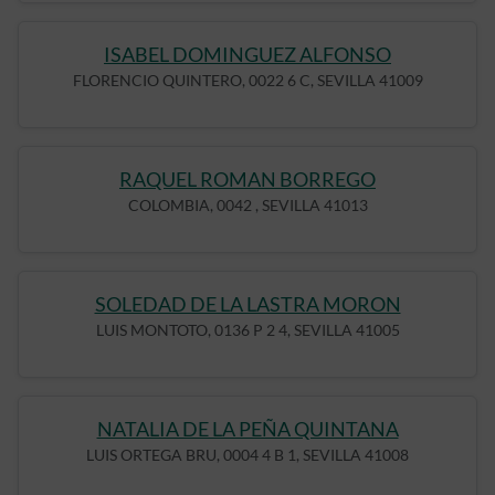
ISABEL DOMINGUEZ ALFONSO
FLORENCIO QUINTERO, 0022 6 C, SEVILLA 41009
RAQUEL ROMAN BORREGO
COLOMBIA, 0042 , SEVILLA 41013
SOLEDAD DE LA LASTRA MORON
LUIS MONTOTO, 0136 P 2 4, SEVILLA 41005
NATALIA DE LA PEÑA QUINTANA
LUIS ORTEGA BRU, 0004 4 B 1, SEVILLA 41008