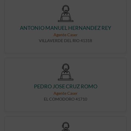
ANTONIO MANUEL HERNANDEZ REY
Agente Caser
VILLAVERDE DEL RIO 41318
PEDRO JOSE CRUZ ROMO
Agente Caser
EL COMODORO 41710