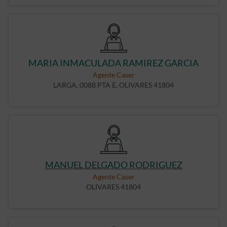
MARIA INMACULADA RAMIREZ GARCIA
Agente Caser
LARGA, 0088 PTA E, OLIVARES 41804
MANUEL DELGADO RODRIGUEZ
Agente Caser
OLIVARES 41804