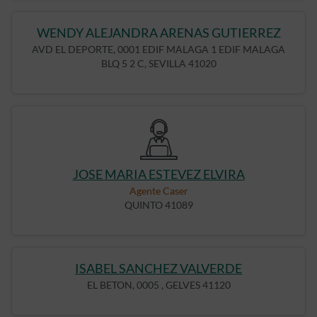
WENDY ALEJANDRA ARENAS GUTIERREZ
AVD EL DEPORTE, 0001 EDIF MALAGA 1 EDIF MALAGA
BLQ 5 2 C, SEVILLA 41020
JOSE MARIA ESTEVEZ ELVIRA
Agente Caser
QUINTO 41089
ISABEL SANCHEZ VALVERDE
EL BETON, 0005 , GELVES 41120