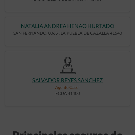
NATALIA ANDREA HENAO HURTADO
SAN FERNANDO, 0065 , LA PUEBLA DE CAZALLA 41540
SALVADOR REYES SANCHEZ
Agente Caser
ECIJA 41400