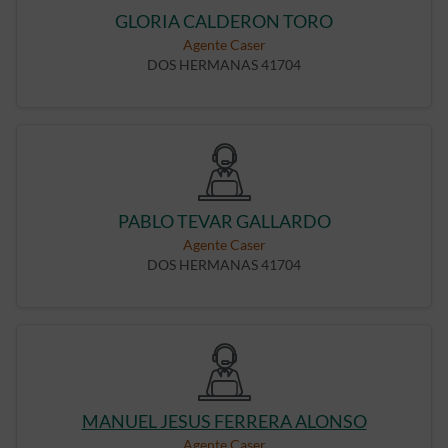
GLORIA CALDERON TORO
Agente Caser
DOS HERMANAS 41704
PABLO TEVAR GALLARDO
Agente Caser
DOS HERMANAS 41704
MANUEL JESUS FERRERA ALONSO
Agente Caser