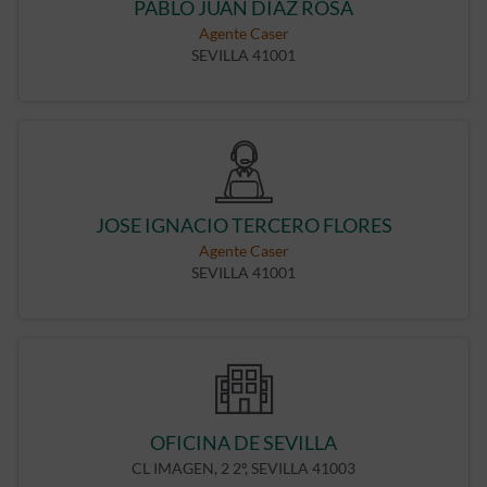
PABLO JUAN DIAZ ROSA
Agente Caser
SEVILLA 41001
JOSE IGNACIO TERCERO FLORES
Agente Caser
SEVILLA 41001
OFICINA DE SEVILLA
CL IMAGEN, 2 2º, SEVILLA 41003