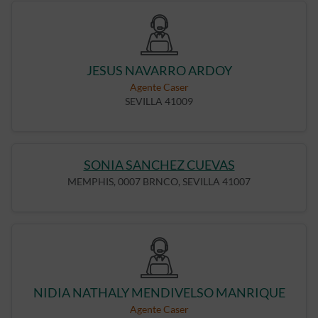
JESUS NAVARRO ARDOY
Agente Caser
SEVILLA 41009
SONIA SANCHEZ CUEVAS
MEMPHIS, 0007 BRNCO, SEVILLA 41007
NIDIA NATHALY MENDIVELSO MANRIQUE
Agente Caser