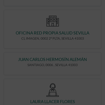
OFICINA RED PROPIA SALUD SEVILLA
CL IMAGEN, 0002 2º PLTA, SEVILLA 41003
JUAN CARLOS HERMOSÍN ALEMÁN
SANTIAGO, 0006 , SEVILLA 41003
LAURA LLACER FLORES