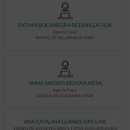
FATIMA BOCANEGRA BEZANILLA-TEJA
Agente Caser
RAMAL DE VILLANUEVA 41807
JAIME ANDRES BEDOYA MESA
Agente Caser
ALCALA DE GUADAIRA 41500
ANA CATALINA GUANES SINCLAIR
VIRGEN DE LOS REYES, 0003 1 1 IZDA, DOS HERMANAS