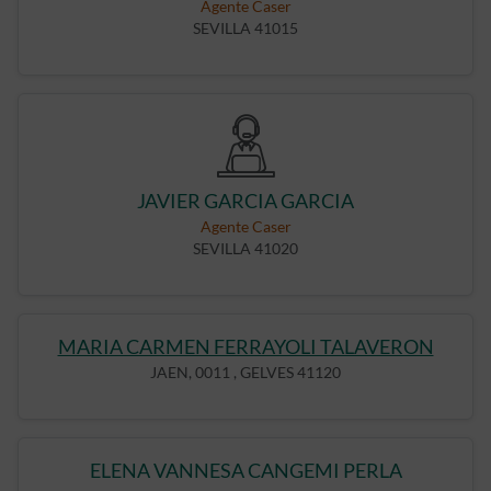
Agente Caser
SEVILLA 41015
JAVIER GARCIA GARCIA
Agente Caser
SEVILLA 41020
MARIA CARMEN FERRAYOLI TALAVERON
JAEN, 0011 , GELVES 41120
ELENA VANNESA CANGEMI PERLA