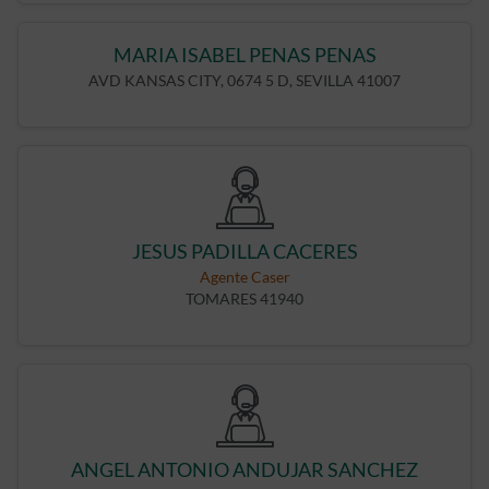
MARIA ISABEL PENAS PENAS
AVD KANSAS CITY, 0674 5 D, SEVILLA 41007
JESUS PADILLA CACERES
Agente Caser
TOMARES 41940
ANGEL ANTONIO ANDUJAR SANCHEZ