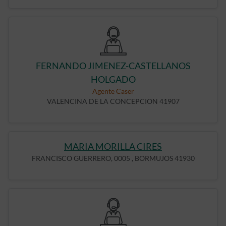
FERNANDO JIMENEZ-CASTELLANOS
HOLGADO
Agente Caser
VALENCINA DE LA CONCEPCION 41907
MARIA MORILLA CIRES
FRANCISCO GUERRERO, 0005 , BORMUJOS 41930