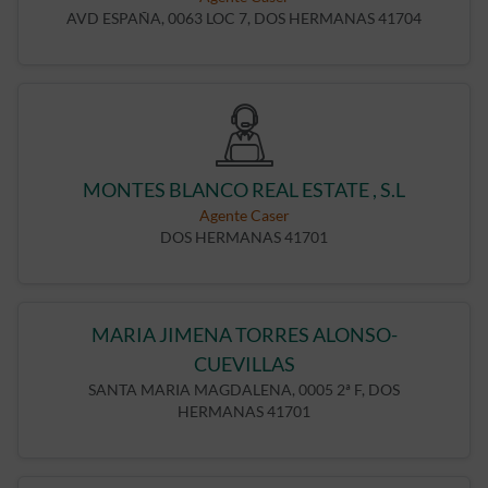
AVD ESPAÑA, 0063 LOC 7, DOS HERMANAS 41704
MONTES BLANCO REAL ESTATE , S.L
Agente Caser
DOS HERMANAS 41701
MARIA JIMENA TORRES ALONSO-
CUEVILLAS
SANTA MARIA MAGDALENA, 0005 2ª F, DOS
HERMANAS 41701