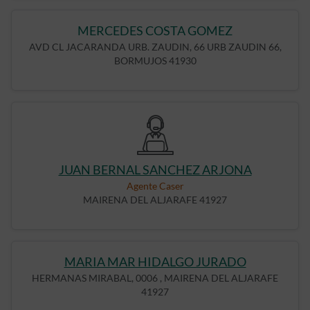
MERCEDES COSTA GOMEZ
AVD CL JACARANDA URB. ZAUDIN, 66 URB ZAUDIN 66,
BORMUJOS 41930
JUAN BERNAL SANCHEZ ARJONA
Agente Caser
MAIRENA DEL ALJARAFE 41927
MARIA MAR HIDALGO JURADO
HERMANAS MIRABAL, 0006 , MAIRENA DEL ALJARAFE
41927