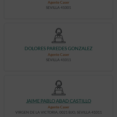
Agente Caser
SEVILLA 41001
DOLORES PAREDES GONZALEZ
Agente Caser
SEVILLA 41011
JAIME PABLO ABAD CASTILLO
Agente Caser
VIRGEN DE LA VICTORIA, 0021 BJO, SEVILLA 41011