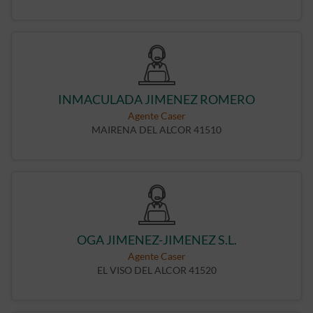
INMACULADA JIMENEZ ROMERO
Agente Caser
MAIRENA DEL ALCOR 41510
OGA JIMENEZ-JIMENEZ S.L.
Agente Caser
EL VISO DEL ALCOR 41520