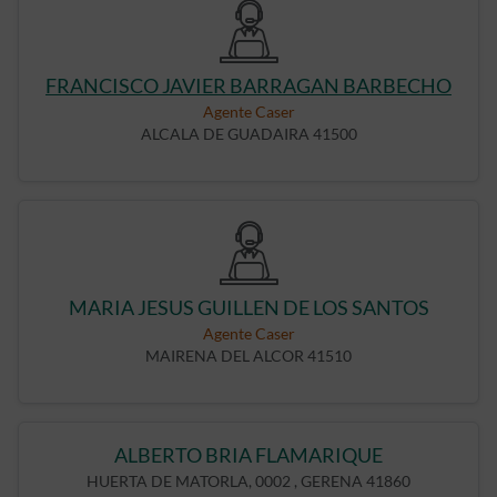
FRANCISCO JAVIER BARRAGAN BARBECHO
Agente Caser
ALCALA DE GUADAIRA 41500
MARIA JESUS GUILLEN DE LOS SANTOS
Agente Caser
MAIRENA DEL ALCOR 41510
ALBERTO BRIA FLAMARIQUE
HUERTA DE MATORLA, 0002 , GERENA 41860