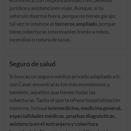
jurídica y asistencia en viaje. Aunque, si tu
vehículo duerme fuera, porque no tienes garaje,
tal vez te interese el
terceros ampliado
, porque
tiene coberturas interesantes frente a robos,
incendios o rotura de lunas.
Seguro de salud
Si buscas un seguro médico privado adaptado a ti,
con Caser encontrarás los más económicos y,
también, aquellos que tienen todas las
coberturas. Tanto el que te ofrece hospitalización
como no, incluye
telemedicina, medicina general,
especialidades médicas, pruebas diagnósticas,
asistencia en el extranjero y cobertura