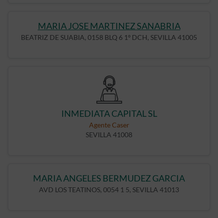
MARIA JOSE MARTINEZ SANABRIA
BEATRIZ DE SUABIA, 0158 BLQ 6 1º DCH, SEVILLA 41005
INMEDIATA CAPITAL SL
Agente Caser
SEVILLA 41008
MARIA ANGELES BERMUDEZ GARCIA
AVD LOS TEATINOS, 0054 1 5, SEVILLA 41013