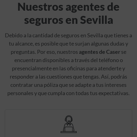
Nuestros agentes de
seguros en Sevilla
Debido a la cantidad de seguros en Sevilla que tienes a
tu alcance, es posible que te surjan algunas dudas y
preguntas. Por eso, nuestros
agentes de Caser
se
encuentran disponibles a través del teléfono o
presencialmente en las oficinas para atenderte y
responder a las cuestiones que tengas. Así, podrás
contratar una póliza que se adapte a tus intereses
personales y que cumpla con todas tus expectativas.