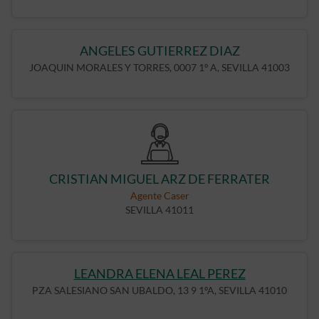
ANGELES GUTIERREZ DIAZ
JOAQUIN MORALES Y TORRES, 0007 1º A, SEVILLA 41003
CRISTIAN MIGUEL ARZ DE FERRATER
Agente Caser
SEVILLA 41011
LEANDRA ELENA LEAL PEREZ
PZA SALESIANO SAN UBALDO, 13 9 1ºA, SEVILLA 41010