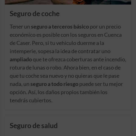
Seguro de coche
Tener un
seguro a terceros básico
por un precio
económico es posible con los seguros en Cuenca
de Caser. Pero, si tu vehículo duerme a la
intemperie, sopesa la idea de contratar uno
ampliado
que te ofrezca coberturas ante incendio,
rotura de lunas o robo. Ahora bien, en el caso de
que tu coche sea nuevo y no quieras que le pase
nada, un
seguro a todo riesgo
puede ser tu mejor
opción. Así, los daños propios también los
tendrás cubiertos.
Seguro de salud