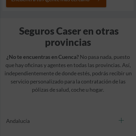
Seguros Caser en otras
provincias
¿No te encuentras en Cuenca?
No pasa nada, puesto
que hay oficinas y agentes en todas las provincias. Así,
independientemente de donde estés, podrás recibir un
servicio personalizado para la contratación de las
pólizas de salud, coche u hogar.
Andalucía