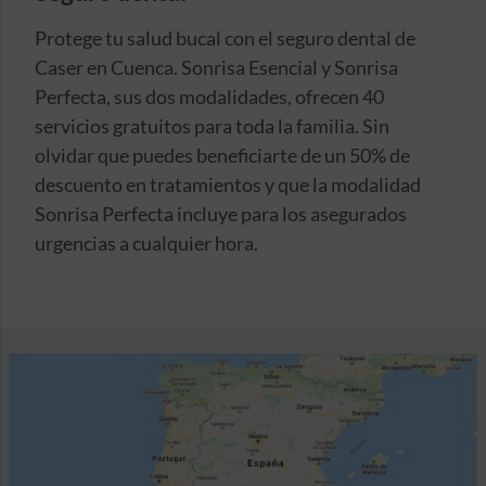
Protege tu salud bucal con el seguro dental de
Caser en Cuenca. Sonrisa Esencial y Sonrisa
Perfecta, sus dos modalidades, ofrecen 40
servicios gratuitos para toda la familia. Sin
olvidar que puedes beneficiarte de un 50% de
descuento en tratamientos y que la modalidad
Sonrisa Perfecta incluye para los asegurados
urgencias a cualquier hora.