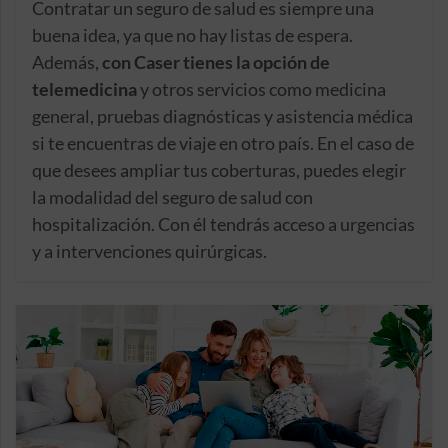
Contratar un seguro de salud es siempre una
buena idea, ya que no hay listas de espera.
Además,
con Caser tienes la opción de
telemedicina
y otros servicios como medicina
general, pruebas diagnósticas y asistencia médica
si te encuentras de viaje en otro país. En el caso de
que desees ampliar tus coberturas, puedes elegir
la modalidad del seguro de salud con
hospitalización. Con él tendrás acceso a urgencias
y a intervenciones quirúrgicas.