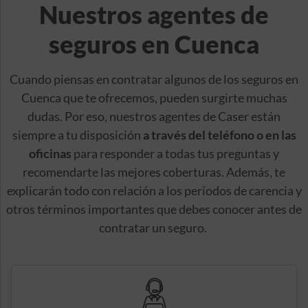
Nuestros agentes de
seguros en Cuenca
Cuando piensas en contratar algunos de los seguros en
Cuenca que te ofrecemos, pueden surgirte muchas
dudas. Por eso, nuestros agentes de Caser están
siempre a tu disposición
a través del teléfono o en las
oficinas
para responder a todas tus preguntas y
recomendarte las mejores coberturas. Además, te
explicarán todo con relación a los periodos de carencia y
otros términos importantes que debes conocer antes de
contratar un seguro.