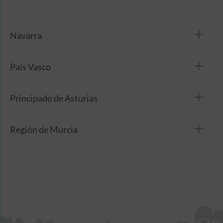
Navarra
País Vasco
Principado de Asturias
Región de Murcia