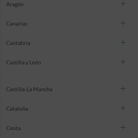
Aragón
Canarias
Cantabria
Castilla y León
Castilla-La Mancha
Cataluña
Ceuta