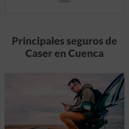
03002
Principales seguros de
Caser en Cuenca