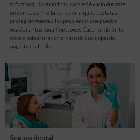
más tranquilo cuando tu casa esté vacía durante
unos meses. Y, si la tienes en alquiler, estarás
protegido frente a los problemas que puedan
ocasionar tus inquilinos, pues Caser también te
ofrece coberturas en el caso de que dejen de
pagarte el alquiler.
Seguro dental