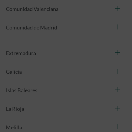
Comunidad Valenciana
Comunidad de Madrid
Extremadura
Galicia
Islas Baleares
La Rioja
Melilla