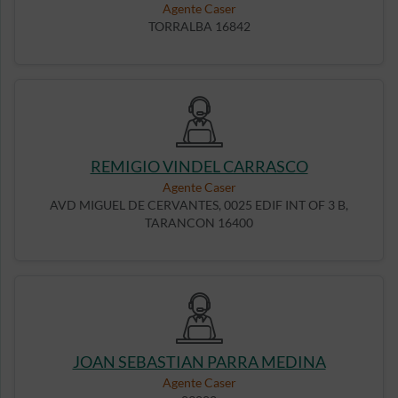
Agente Caser
TORRALBA 16842
REMIGIO VINDEL CARRASCO
Agente Caser
AVD MIGUEL DE CERVANTES, 0025 EDIF INT OF 3 B,
TARANCON 16400
JOAN SEBASTIAN PARRA MEDINA
Agente Caser