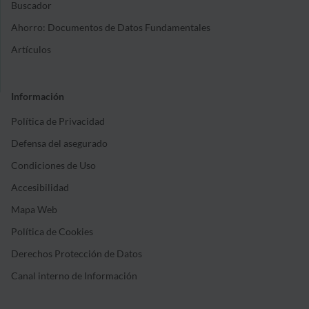
Buscador
Ahorro: Documentos de Datos Fundamentales
Artículos
Información
Política de Privacidad
Defensa del asegurado
Condiciones de Uso
Accesibilidad
Mapa Web
Política de Cookies
Derechos Protección de Datos
Canal interno de Información