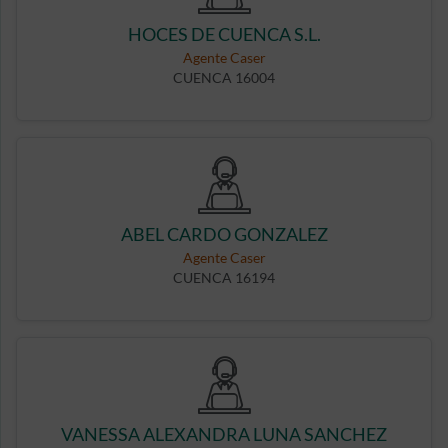
HOCES DE CUENCA S.L.
Agente Caser
CUENCA 16004
ABEL CARDO GONZALEZ
Agente Caser
CUENCA 16194
VANESSA ALEXANDRA LUNA SANCHEZ