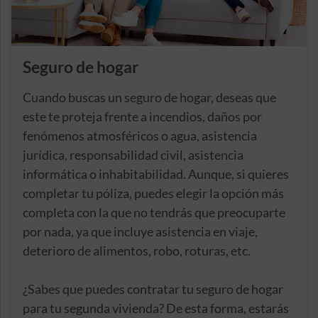
Seguro de hogar
Cuando buscas un seguro de hogar, deseas que
este te proteja frente a incendios, daños por
fenómenos atmosféricos o agua, asistencia
jurídica, responsabilidad civil, asistencia
informática o inhabitabilidad. Aunque, si quieres
completar tu póliza, puedes elegir la opción más
completa con la que no tendrás que preocuparte
por nada, ya que incluye asistencia en viaje,
deterioro de alimentos, robo, roturas, etc.
¿Sabes que puedes contratar tu seguro de hogar
para tu segunda vivienda? De esta forma, estarás