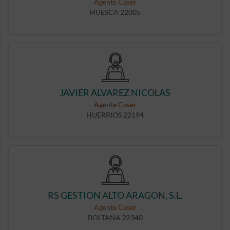
Agente Caser
HUESCA 22005
JAVIER ALVAREZ NICOLAS
Agente Caser
HUERRIOS 22194
RS GESTION ALTO ARAGON, S.L.
Agente Caser
BOLTAÑA 22340