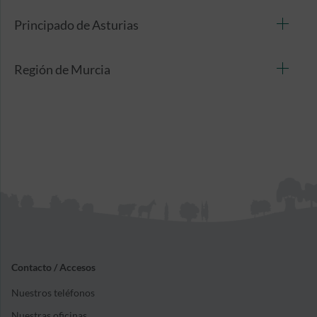
Principado de Asturias
Región de Murcia
Contacto / Accesos
Nuestros teléfonos
Nuestras oficinas