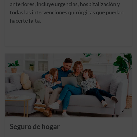
anteriores, incluye urgencias, hospitalización y
todas las intervenciones quirúrgicas que puedan
hacerte falta.
Seguro de hogar