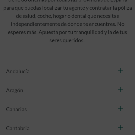
para que puedas localizar tu agente y contratar la póliza
de salud, coche, hogar o dental que necesitas
independientemente de donde te encuentres. No
esperes más. Apuesta por tu tranquilidad y la de tus
seres queridos.
Andalucía
Aragón
Canarias
Cantabria