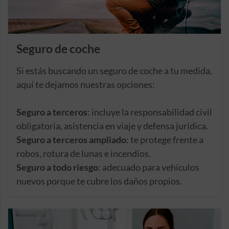
Seguro de coche
Si estás buscando un seguro de coche a tu medida,
aquí te dejamos nuestras opciones:
Seguro a terceros
: incluye la responsabilidad civil
obligatoria, asistencia en viaje y defensa jurídica.
Seguro a terceros ampliado
: te protege frente a
robos, rotura de lunas e incendios.
Seguro a todo riesgo
: adecuado para vehículos
nuevos porque te cubre los daños propios.