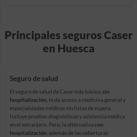
Principales seguros Caser
en Huesca
Seguro de salud
El seguro de salud de Caser más básico,
sin
hospitalización
, te da acceso a medicina general y
especialidades médicas sin listas de espera.
Incluye pruebas diagnósticas y asistencia médica
en el extranjero. Pero, la alternativa
con
hospitalización
, además de las coberturas