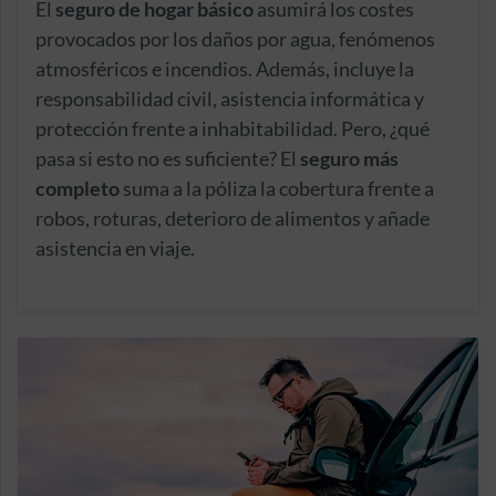
El
seguro de hogar básico
asumirá los costes
provocados por los daños por agua, fenómenos
atmosféricos e incendios. Además, incluye la
responsabilidad civil, asistencia informática y
protección frente a inhabitabilidad. Pero, ¿qué
pasa si esto no es suficiente? El
seguro más
completo
suma a la póliza la cobertura frente a
robos, roturas, deterioro de alimentos y añade
asistencia en viaje.