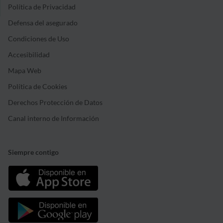
Política de Privacidad
Defensa del asegurado
Condiciones de Uso
Accesibilidad
Mapa Web
Política de Cookies
Derechos Protección de Datos
Canal interno de Información
Siempre contigo