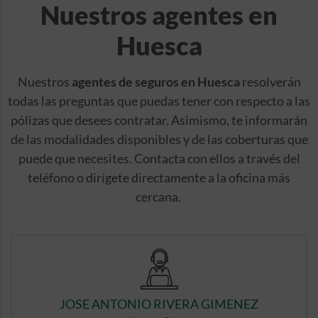
Nuestros agentes en
Huesca
Nuestros
agentes de seguros en Huesca
resolverán
todas las preguntas que puedas tener con respecto a las
pólizas que desees contratar. Asimismo, te informarán
de las modalidades disponibles y de las coberturas que
puede que necesites. Contacta con ellos a través del
teléfono o dirígete directamente a la oficina más
cercana.
JOSE ANTONIO RIVERA GIMENEZ