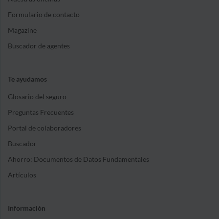
Formulario de contacto
Magazine
Buscador de agentes
Te ayudamos
Glosario del seguro
Preguntas Frecuentes
Portal de colaboradores
Buscador
Ahorro: Documentos de Datos Fundamentales
Artículos
Información