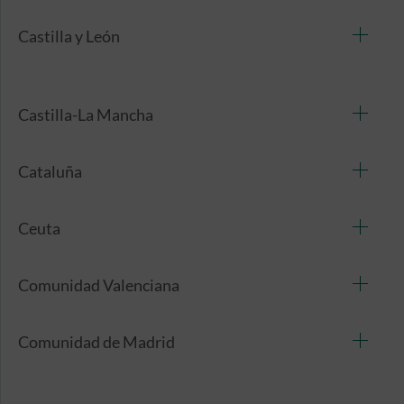
Castilla y León
Castilla-La Mancha
Cataluña
Ceuta
Comunidad Valenciana
Comunidad de Madrid