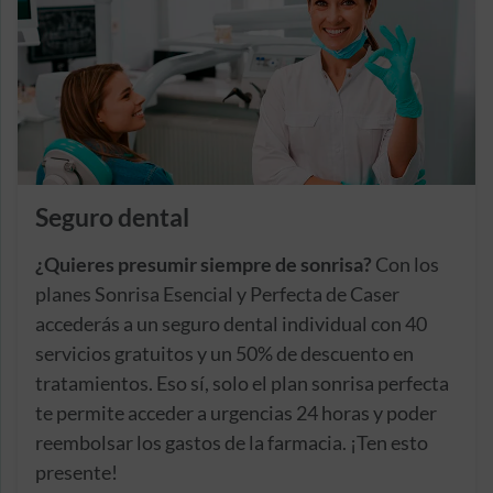
Seguro dental
¿Quieres presumir siempre de sonrisa?
Con los
planes Sonrisa Esencial y Perfecta de Caser
accederás a un seguro dental individual con 40
servicios gratuitos y un 50% de descuento en
tratamientos. Eso sí, solo el plan sonrisa perfecta
te permite acceder a urgencias 24 horas y poder
reembolsar los gastos de la farmacia. ¡Ten esto
presente!