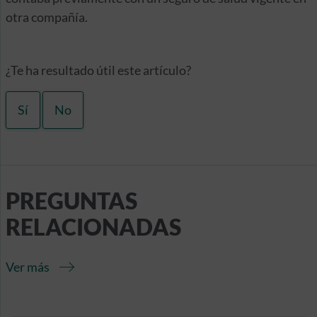
otra compañía.
¿Te ha resultado útil este artículo?
Sí
No
PREGUNTAS
RELACIONADAS
Ver más