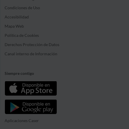
Condiciones de Uso
Accesibilidad
Mapa Web
Política de Cookies
Derechos Protección de Datos
Canal interno de Información
Siempre contigo
Aplicaciones Caser