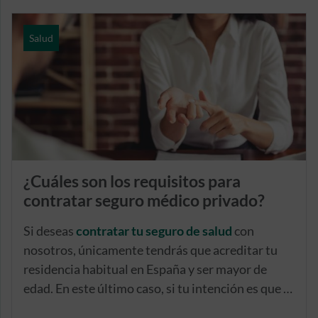
Salud
¿Cuáles son los requisitos para
contratar seguro médico privado?
Si deseas
contratar tu seguro de salud
con
nosotros, únicamente tendrás que acreditar tu
residencia habitual en España y ser mayor de
edad. En este último caso, si tu intención es que la
persona asegurada de la póliza sea un menor,