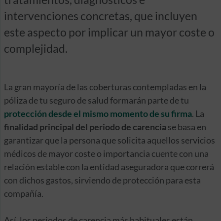
intervenciones concretas, que incluyen
este aspecto por implicar un mayor coste o
complejidad.
La gran mayoría de las coberturas contempladas en la
póliza de tu seguro de salud formarán parte de tu
protección desde el mismo momento de su firma
. La
finalidad principal del periodo de carencia
se basa en
garantizar que la persona que solicita aquellos servicios
médicos de mayor coste o importancia cuente con una
relación estable con la entidad aseguradora que correrá
con dichos gastos, sirviendo de protección para esta
compañía.
Así, los periodos de carencia más habituales están