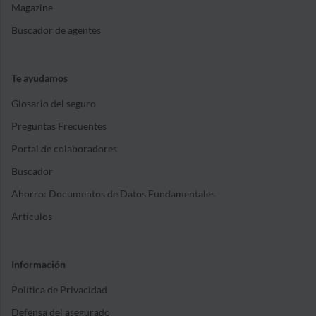
Magazine
Buscador de agentes
Te ayudamos
Glosario del seguro
Preguntas Frecuentes
Portal de colaboradores
Buscador
Ahorro: Documentos de Datos Fundamentales
Artículos
Información
Política de Privacidad
Defensa del asegurado