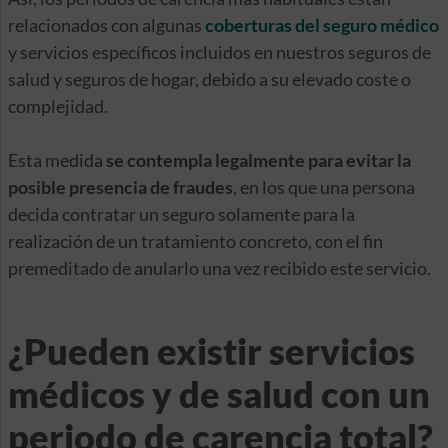
relacionados con algunas
coberturas del seguro médico
y servicios específicos incluidos en nuestros seguros de
salud y seguros de hogar, debido a su elevado coste o
complejidad.
Esta medida
se contempla legalmente para evitar la
posible presencia de fraudes
, en los que una persona
decida contratar un seguro solamente para la
realización de un tratamiento concreto, con el fin
premeditado de anularlo una vez recibido este servicio.
¿Pueden existir servicios
médicos y de salud con un
periodo de carencia total?