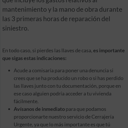
mantenimiento y la mano de obra durante
las 3 primeras horas de reparación del
siniestro.
En todo caso, si pierdes las llaves de casa,
es importante
que sigas estas indicaciones:
Acude a comisaría para poner una denuncia si
crees que se ha producido un robo o si has perdido
las llaves junto con tu documentación, porque en
ese caso alguien podría acceder a tu vivienda
fácilmente.
Avísanos de inmediato
para que podamos
proporcionarte nuestro servicio de Cerrajería
Urgente, ya que lo más importante es que tú