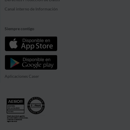
Canal interno de Información
Siempre contigo
Aplicaciones Caser