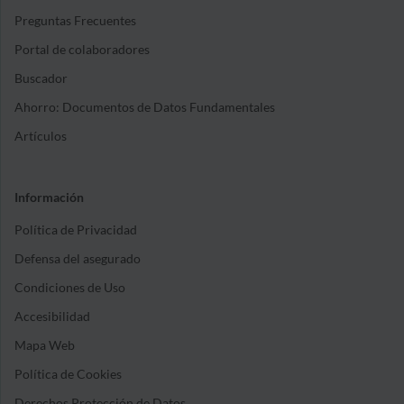
Preguntas Frecuentes
Portal de colaboradores
Buscador
Ahorro: Documentos de Datos Fundamentales
Artículos
Información
Política de Privacidad
Defensa del asegurado
Condiciones de Uso
Accesibilidad
Mapa Web
Política de Cookies
Derechos Protección de Datos