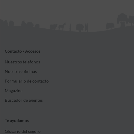
Contacto / Accesos
Nuestros teléfonos
Nuestras oficinas
Formulario de contacto
Magazine
Buscador de agentes
Te ayudamos
Glosario del seguro