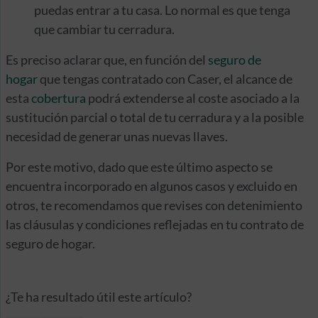
puedas entrar a tu casa. Lo normal es que tenga
que cambiar tu cerradura.
Es preciso aclarar que, en función del
seguro de
hogar
que tengas contratado con Caser, el alcance de
esta
cobertura
podrá extenderse al coste asociado a la
sustitución parcial o total de tu cerradura y a la posible
necesidad de generar unas nuevas llaves.
Por este motivo, dado que este último aspecto se
encuentra incorporado en algunos casos y excluido en
otros, te recomendamos que revises con detenimiento
las cláusulas y condiciones reflejadas en tu contrato de
seguro de hogar.
¿Te ha resultado útil este artículo?