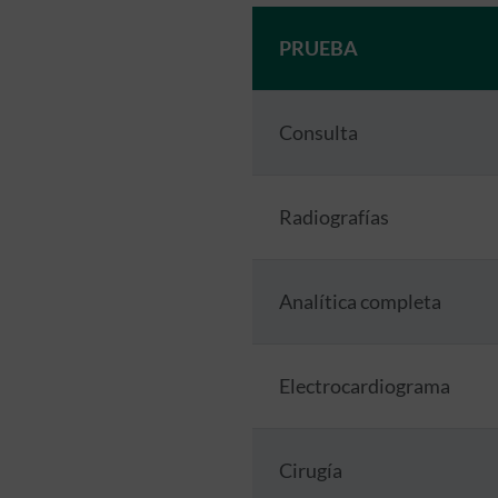
PRUEBA
Consulta
Radiografías
Analítica completa
Electrocardiograma
Cirugía