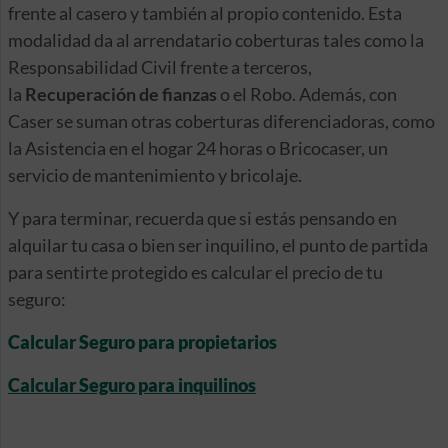
frente al casero y también al propio contenido. Esta
modalidad da al arrendatario coberturas tales como la
Responsabilidad Civil frente a terceros,
la
Recuperación de fianzas
o el Robo. Además, con
Caser se suman otras coberturas diferenciadoras, como
la Asistencia en el hogar 24 horas o Bricocaser, un
servicio de mantenimiento y bricolaje.
Y para terminar, recuerda que si estás pensando en
alquilar tu casa o bien ser inquilino, el punto de partida
para sentirte protegido es calcular el precio de tu
seguro:
Calcular Seguro para propietarios
Calcular Seguro para inquilinos