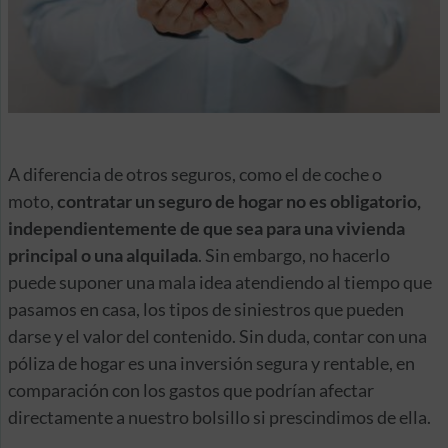
A diferencia de otros seguros, como el de coche o
moto,
contratar un seguro de hogar no es obligatorio,
independientemente de que sea para una vivienda
principal o una alquilada
. Sin embargo, no hacerlo
puede suponer una mala idea atendiendo al tiempo que
pasamos en casa, los tipos de siniestros que pueden
darse y el valor del contenido. Sin duda, contar con una
póliza de hogar es una inversión segura y rentable, en
comparación con los gastos que podrían afectar
directamente a nuestro bolsillo si prescindimos de ella.