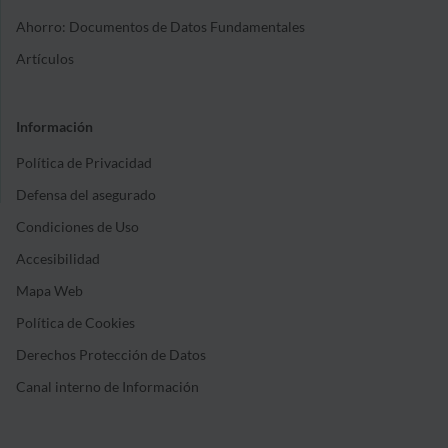
Ahorro: Documentos de Datos Fundamentales
Artículos
Información
Política de Privacidad
Defensa del asegurado
Condiciones de Uso
Accesibilidad
Mapa Web
Política de Cookies
Derechos Protección de Datos
Canal interno de Información