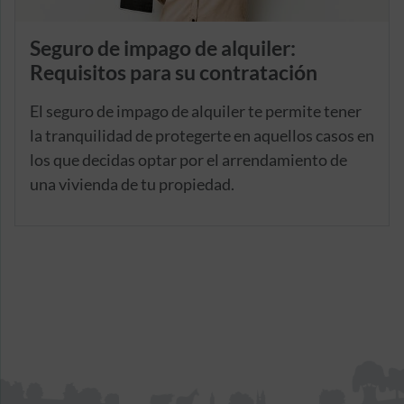
Seguro de impago de alquiler:
Requisitos para su contratación
El seguro de impago de alquiler te permite tener
la tranquilidad de protegerte en aquellos casos en
los que decidas optar por el arrendamiento de
una vivienda de tu propiedad.