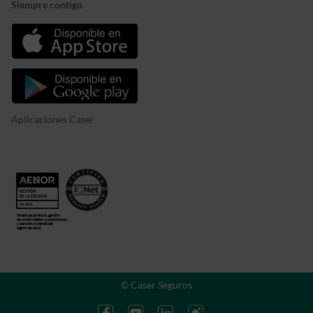
Siempre contigo
Aplicaciones Caser
© Caser Seguros