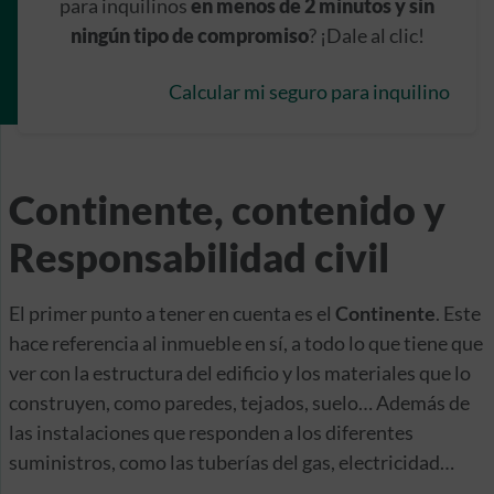
para inquilinos
en menos de 2 minutos y sin
ningún tipo de compromiso
? ¡Dale al clic!
Calcular mi seguro para inquilino
Continente, contenido y
Responsabilidad civil
El primer punto a tener en cuenta es el
Continente
. Este
hace referencia al inmueble en sí, a todo lo que tiene que
ver con la estructura del edificio y los materiales que lo
construyen, como paredes, tejados, suelo… Además de
las instalaciones que responden a los diferentes
suministros, como las tuberías del gas, electricidad…