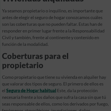
Ya seamos propietario o inquilino, es importante que
antes de elegir el seguro de hogar conozcamos cuáles
son las coberturas que no pueden faltar. Estas han de
responder en primer lugar frente a la Responsabilidad
Civil y también, frente al continente y contenido en
función de la modalidad.
Coberturas para el
propietario
Como propietario que tiene su vivienda en alquiler hay
que valorar dos tipos de seguro. El primero de ellos es
el
Seguro de Hogar habitual
Este, da la protección
necesaria frente a los daños que sufra la casa sin que tú
seas responsable de ellos, como los derivados por fuego,
fenómenos atmosféricos, inundaciones, daños