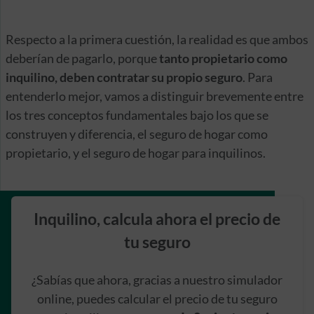
Respecto a la primera cuestión, la realidad es que ambos
deberían de pagarlo, porque
tanto propietario como
inquilino, deben contratar su propio seguro
. Para
entenderlo mejor, vamos a distinguir brevemente entre
los tres conceptos fundamentales bajo los que se
construyen y diferencia, el seguro de hogar como
propietario, y el seguro de hogar para inquilinos.
Inquilino, calcula ahora el precio de
tu seguro
¿Sabías que ahora, gracias a nuestro simulador
online, puedes calcular el precio de tu seguro