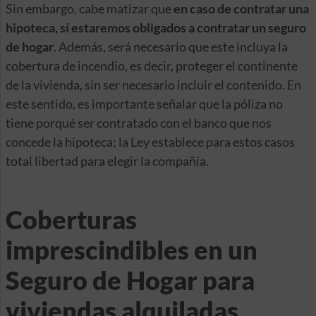
Sin embargo, cabe matizar que
en caso de contratar una
hipoteca, sí estaremos obligados a contratar un seguro
de hogar
. Además, será necesario que este incluya la
cobertura de incendio, es decir, proteger el continente
de la vivienda, sin ser necesario incluir el contenido. En
este sentido, es importante señalar que la póliza no
tiene porqué ser contratado con el banco que nos
concede la hipoteca; la Ley establece para estos casos
total libertad para elegir la compañía.
Coberturas
imprescindibles en un
Seguro de Hogar para
viviendas alquiladas