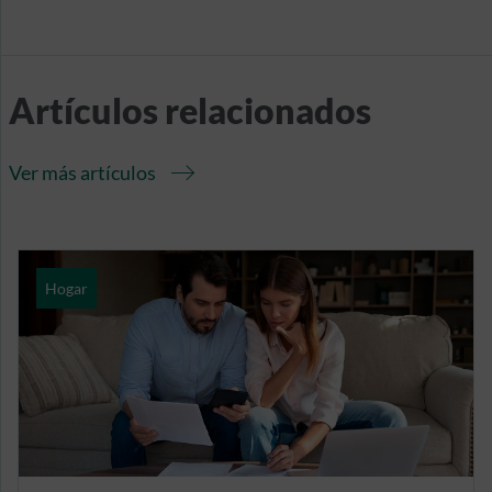
Artículos relacionados
Ver más artículos
Hogar