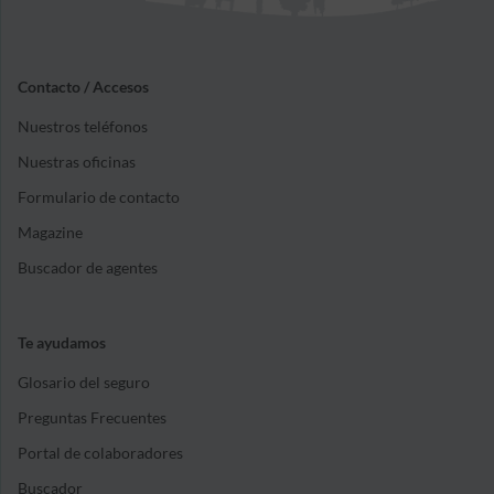
Contacto / Accesos
Nuestros teléfonos
Nuestras oficinas
Formulario de contacto
Magazine
Buscador de agentes
Te ayudamos
Glosario del seguro
Preguntas Frecuentes
Portal de colaboradores
Buscador