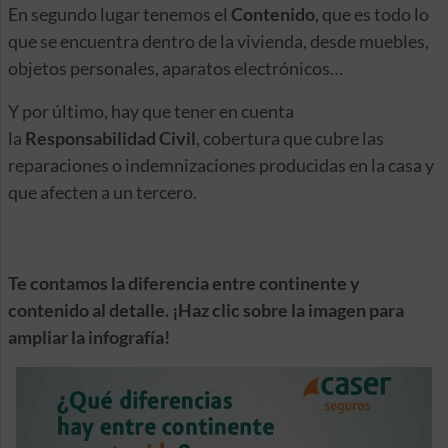
En segundo lugar tenemos el
Contenido
, que es todo lo
que se encuentra dentro de la vivienda, desde muebles,
objetos personales, aparatos electrónicos…
Y por último, hay que tener en cuenta
la
Responsabilidad
Civil
, cobertura que cubre las
reparaciones o indemnizaciones producidas en la casa y
que afecten a un tercero.
Te contamos la diferencia entre continente y
contenido al detalle. ¡Haz clic sobre la imagen para
ampliar la infografía!