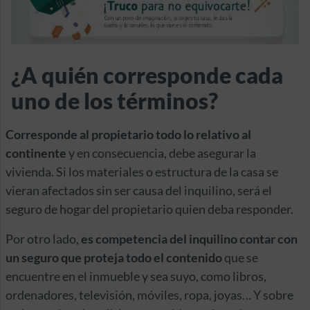
¿A quién corresponde cada
uno de los términos?
Corresponde al propietario todo lo relativo al
continente
y en consecuencia, debe asegurar la
vivienda. Si los materiales o estructura de la casa se
vieran afectados sin ser causa del inquilino, será el
seguro de hogar del propietario quien deba responder.
Por otro lado,
es competencia del inquilino contar con
un seguro que proteja todo el contenido
que se
encuentre en el inmueble y sea suyo, como libros,
ordenadores, televisión, móviles, ropa, joyas… Y sobre