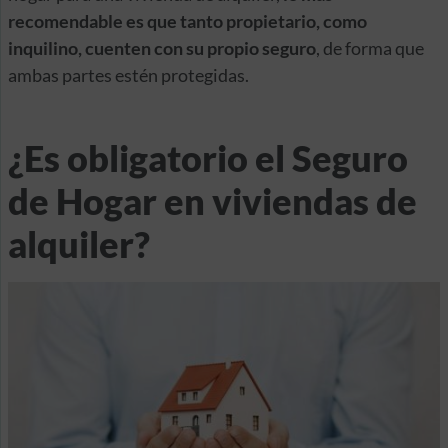
recomendable es que tanto propietario, como
inquilino, cuenten con su propio seguro
, de forma que
ambas partes estén protegidas.
¿Es obligatorio el Seguro
de Hogar en viviendas de
alquiler?