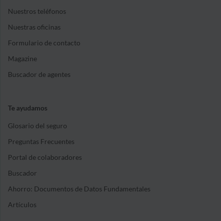
Nuestros teléfonos
Nuestras oficinas
Formulario de contacto
Magazine
Buscador de agentes
Te ayudamos
Glosario del seguro
Preguntas Frecuentes
Portal de colaboradores
Buscador
Ahorro: Documentos de Datos Fundamentales
Artículos