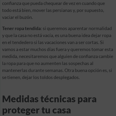
confianza que pueda chequear de vez en cuando que
todo está bien, mover las persianas y, por supuesto,
vaciar el buzón.
Tener ropa tendida
: si queremos aparentar normalidad
y que la casa no está vacía, es una buena idea dejar ropa
en el tendedero si las vacaciones van a ser cortas. Si
vamos a estar muchos días fuera y queremos tomar esta
medida, necesitaremos que alguien de confianza cambie
la ropa para que no aumenten las sospechas al
mantenerlas durante semanas. Otra buena opción es, si
se tienen, dejar los toldos desplegados.
Medidas técnicas para
proteger tu casa