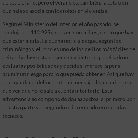
de todo el año, pero el verano es, también, la estación
que más se asocia con los robos en viviendas.
Según el Ministerio del Interior, el año pasado, se
produjeron 112.925 robos en domicilios, con lo que hay
que estar alerta. La buena noticia es que, según los
criminólogos, el robo es uno de los delitos más fáciles de
evitar: la clave está en ser consciente de que el ladrón
evalúa las posibilidades y decide si merece la pena
asumir un riesgo para lo que pueda obtener. Así que hay
que mandar al delincuente un mensaje disuasorio para
que vea que no le sale a cuenta intentarlo. Esta
advertencia se compone de dos aspectos, el primero por
nuestra parte y el segundo más centrado en medidas
técnicas.