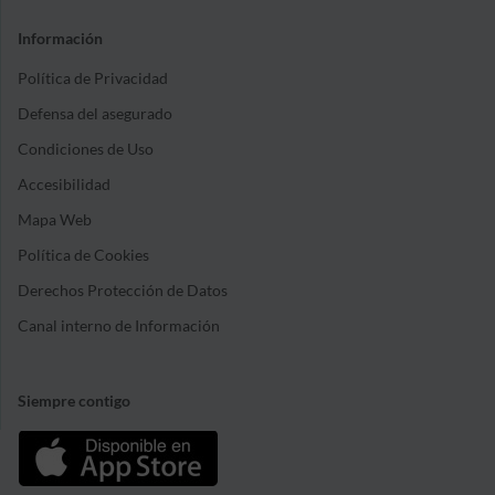
Información
Política de Privacidad
Defensa del asegurado
Condiciones de Uso
Accesibilidad
Mapa Web
Política de Cookies
Derechos Protección de Datos
Canal interno de Información
Siempre contigo