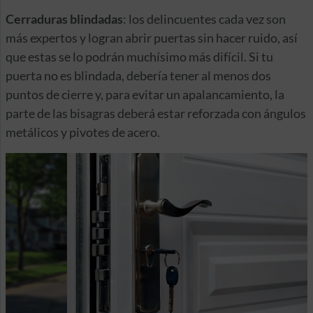
Cerraduras blindadas
: los delincuentes cada vez son
más expertos y logran abrir puertas sin hacer ruido, así
que estas se lo podrán muchísimo más difícil. Si tu
puerta no es blindada, debería tener al menos dos
puntos de cierre y, para evitar un apalancamiento, la
parte de las bisagras deberá estar reforzada con ángulos
metálicos y pivotes de acero.