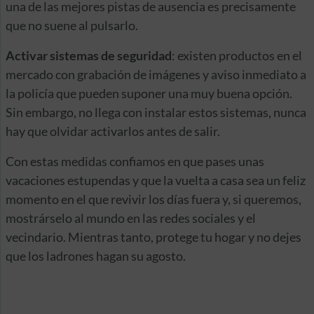
una de las mejores pistas de ausencia es precisamente
que no suene al pulsarlo.
Activar sistemas de seguridad
: existen productos en el
mercado con grabación de imágenes y aviso inmediato a
la policía que pueden suponer una muy buena opción.
Sin embargo, no llega con instalar estos sistemas, nunca
hay que olvidar activarlos antes de salir.
Con estas medidas confiamos en que pases unas
vacaciones estupendas y que la vuelta a casa sea un feliz
momento en el que revivir los días fuera y, si queremos,
mostrárselo al mundo en las redes sociales y el
vecindario. Mientras tanto, protege tu hogar y no dejes
que los ladrones hagan su agosto.