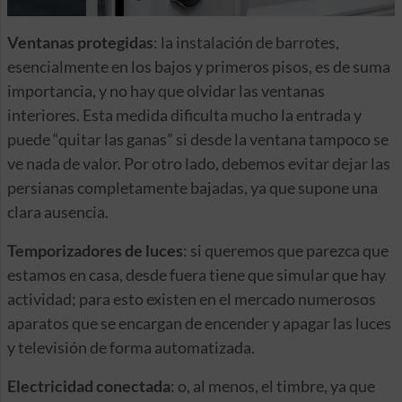
Ventanas protegidas
: la instalación de barrotes,
esencialmente en los bajos y primeros pisos, es de suma
importancia, y no hay que olvidar las ventanas
interiores. Esta medida dificulta mucho la entrada y
puede “quitar las ganas” si desde la ventana tampoco se
ve nada de valor. Por otro lado, debemos evitar dejar las
persianas completamente bajadas, ya que supone una
clara ausencia.
Temporizadores de luces
: si queremos que parezca que
estamos en casa, desde fuera tiene que simular que hay
actividad; para esto existen en el mercado numerosos
aparatos que se encargan de encender y apagar las luces
y televisión de forma automatizada.
Electricidad conectada
: o, al menos, el timbre, ya que