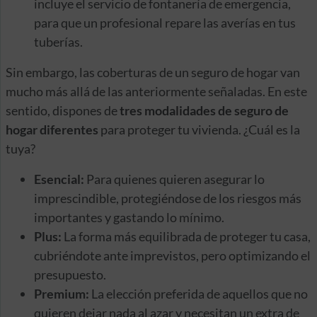
incluye el servicio de fontanería de emergencia,
para que un profesional repare las averías en tus
tuberías.
Sin embargo, las coberturas de un seguro de hogar van
mucho más allá de las anteriormente señaladas. En este
sentido, dispones de
tres modalidades de seguro de
hogar diferentes
para proteger tu vivienda. ¿Cuál es la
tuya?
Esencial:
Para quienes quieren asegurar lo
imprescindible, protegiéndose de los riesgos más
importantes y gastando lo mínimo.
Plus:
La forma más equilibrada de proteger tu casa,
cubriéndote ante imprevistos, pero optimizando el
presupuesto.
Premium:
La elección preferida de aquellos que no
quieren dejar nada al azar y necesitan un extra de