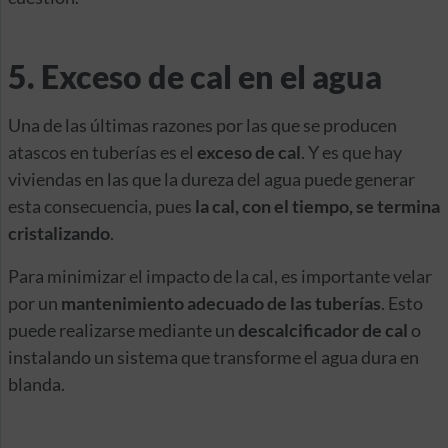
5. Exceso de cal en el agua
Una de las últimas razones por las que se producen
atascos en tuberías es el
exceso de cal
. Y es que hay
viviendas en las que la dureza del agua puede generar
esta consecuencia, pues
la cal, con el tiempo, se termina
cristalizando
.
Para minimizar el impacto de la cal, es importante velar
por un
mantenimiento adecuado de las tuberías
. Esto
puede realizarse mediante un
descalcificador de cal
o
instalando un sistema que transforme el agua dura en
blanda.