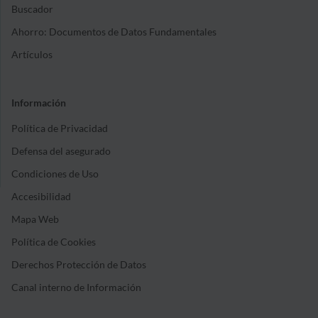
Buscador
Ahorro: Documentos de Datos Fundamentales
Artículos
Información
Política de Privacidad
Defensa del asegurado
Condiciones de Uso
Accesibilidad
Mapa Web
Política de Cookies
Derechos Protección de Datos
Canal interno de Información