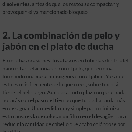
disolventes
, antes de que los restos se compacten y
provoquen el ya mencionado bloqueo.
2. La combinación de pelo y
jabón en el plato de ducha
En muchas ocasiones, los atascos en tuberías dentro del
baño están relacionados con el pelo, que termina
formando una
masa homogénea
con el jabón. Y es que
esto es más frecuente de lo que crees, sobre todo, si
tienes el pelo largo. Aunque a corto plazo no pase nada,
notarás con el paso del tiempo que tu ducha tarda más
en desaguar. Una medida muy simple para minimizar
esta causa es la de
colocar un filtro en el desagüe
, para
reducir la cantidad de cabello que acaba colándose por