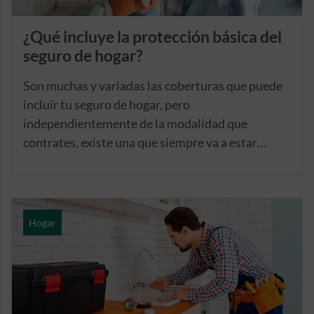
¿Qué incluye la protección básica del
seguro de hogar?
Son muchas y variadas las coberturas que puede
incluir tu seguro de hogar, pero
independientemente de la modalidad que
contrates, existe una que siempre va a estar
presente: la protección básica.
Hogar