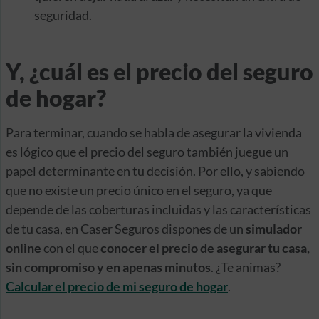
seguridad.
Y, ¿cuál es el precio del seguro
de hogar?
Para terminar, cuando se habla de asegurar la vivienda
es lógico que el precio del seguro también juegue un
papel determinante en tu decisión. Por ello, y sabiendo
que no existe un precio único en el seguro, ya que
depende de las coberturas incluidas y las características
de tu casa, en Caser Seguros dispones de un
simulador
online
con el que
conocer el precio de asegurar tu casa,
sin compromiso y en apenas minutos
. ¿Te animas?
Calcular el precio de mi seguro de hogar
.