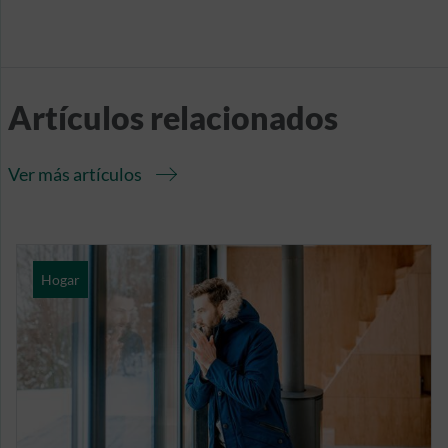
Artículos relacionados
Ver más artículos
Hogar