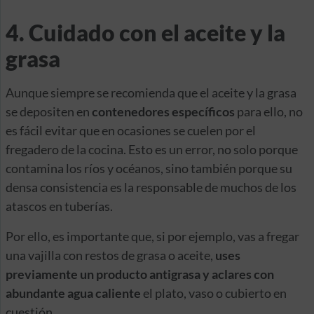
4. Cuidado con el aceite y la
grasa
Aunque siempre se recomienda que el aceite y la grasa
se depositen en
contenedores específicos
para ello, no
es fácil evitar que en ocasiones se cuelen por el
fregadero de la cocina. Esto es un error, no solo porque
contamina los ríos y océanos, sino también porque su
densa consistencia es la responsable de muchos de los
atascos en tuberías.
Por ello, es importante que, si por ejemplo, vas a fregar
una vajilla con restos de grasa o aceite,
uses
previamente un producto antigrasa y aclares con
abundante agua caliente
el plato, vaso o cubierto en
cuestión.