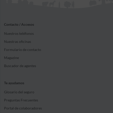
Contacto / Accesos
Nuestros teléfonos
Nuestras oficinas
Formulario de contacto
Magazine
Buscador de agentes
Te ayudamos
Glosario del seguro
Preguntas Frecuentes
Portal de colaboradores