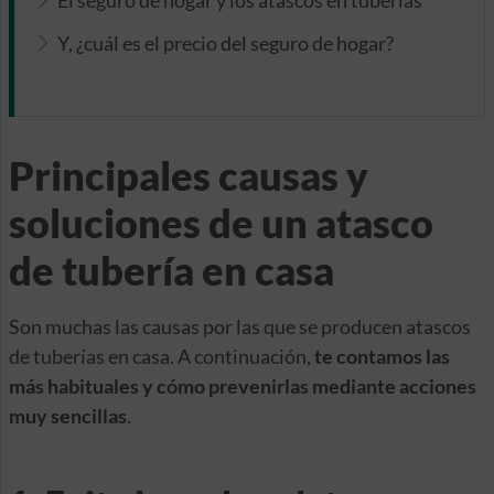
El seguro de hogar y los atascos en tuberías
Y, ¿cuál es el precio del seguro de hogar?
Principales causas y
soluciones de un atasco
de tubería en casa
Son muchas las causas por las que se producen atascos
de tuberías en casa. A continuación,
te contamos las
más habituales y cómo prevenirlas mediante acciones
muy sencillas
.