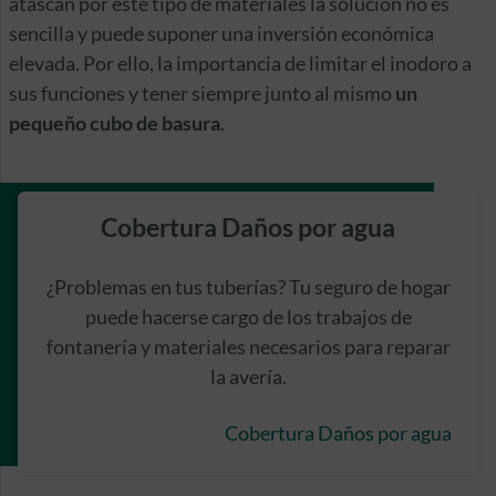
atascan por este tipo de materiales la solución no es
sencilla y puede suponer una inversión económica
elevada. Por ello, la importancia de limitar el inodoro a
sus funciones y tener siempre junto al mismo
un
pequeño cubo de basura
.
Cobertura Daños por agua
¿Problemas en tus tuberías? Tu seguro de hogar
puede hacerse cargo de los trabajos de
fontanería y materiales necesarios para reparar
la avería.
Cobertura Daños por agua