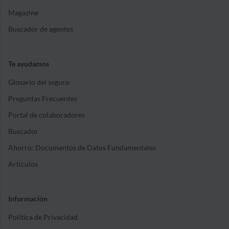
Magazine
Buscador de agentes
Te ayudamos
Glosario del seguro
Preguntas Frecuentes
Portal de colaboradores
Buscador
Ahorro: Documentos de Datos Fundamentales
Artículos
Información
Política de Privacidad