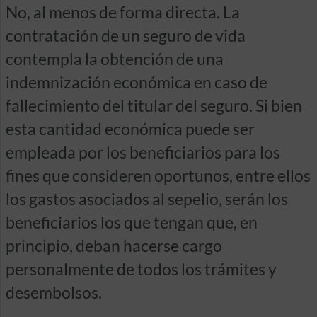
No, al menos de forma directa. La
contratación de un seguro de vida
contempla la obtención de una
indemnización económica en caso de
fallecimiento del titular del seguro. Si bien
esta cantidad económica puede ser
empleada por los beneficiarios para los
fines que consideren oportunos, entre ellos
los gastos asociados al sepelio, serán los
beneficiarios los que tengan que, en
principio, deban hacerse cargo
personalmente de todos los trámites y
desembolsos.