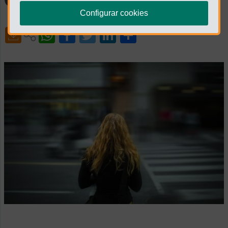
Configurar cookies
Share