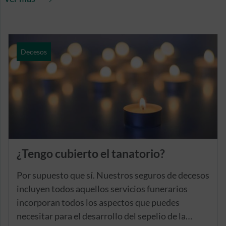
Decesos
¿Tengo cubierto el tanatorio?
Por supuesto que sí. Nuestros seguros de decesos
incluyen todos aquellos servicios funerarios
incorporan todos los aspectos que puedes
necesitar para el desarrollo del sepelio de la