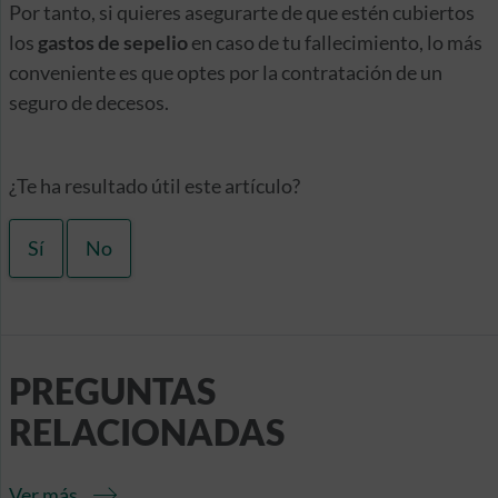
Por tanto, si quieres asegurarte de que estén cubiertos
los
gastos de sepelio
en caso de tu fallecimiento, lo más
conveniente es que optes por la contratación de un
seguro de decesos.
¿Te ha resultado útil este artículo?
Sí
No
PREGUNTAS
RELACIONADAS
Ver más