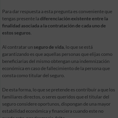
Para dar respuesta a esta pregunta es conveniente que
tengas presente la
diferenciación existente entre la
finalidad asociada a la contratación de cada uno de
estos seguros
.
Al contratar un
seguro de vida
, lo que se está
garantizando es que aquellas personas que elijas como
beneficiarias del mismo obtengan una indemnización
económica en caso de fallecimiento de la persona que
consta como titular del seguro.
De esta forma, lo que se pretende es contribuir a que los
familiares directos, o seres queridos que el titular del
seguro considere oportunos, dispongan de una mayor
estabilidad económica y financiera cuando este no