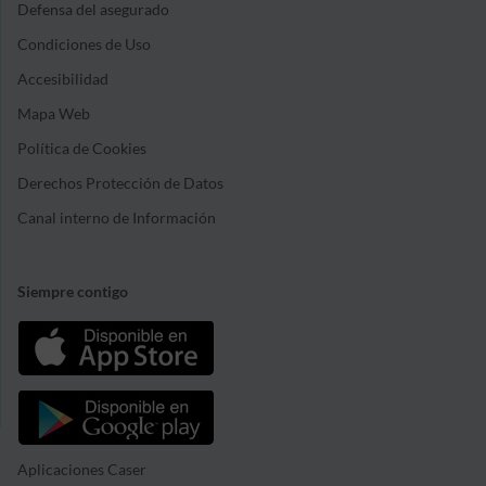
Defensa del asegurado
Condiciones de Uso
Accesibilidad
Mapa Web
Política de Cookies
Derechos Protección de Datos
Canal interno de Información
Siempre contigo
Aplicaciones Caser