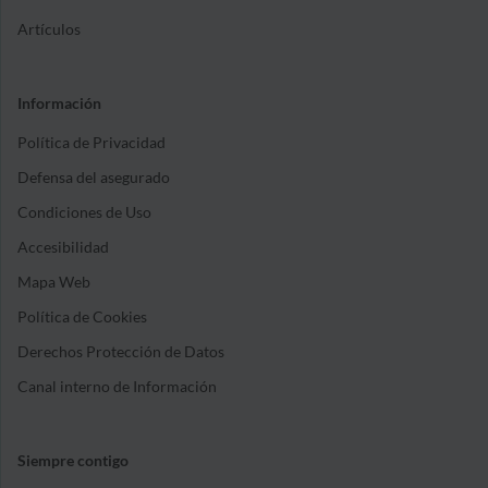
Artículos
Información
Política de Privacidad
Defensa del asegurado
Condiciones de Uso
Accesibilidad
Mapa Web
Política de Cookies
Derechos Protección de Datos
Canal interno de Información
Siempre contigo