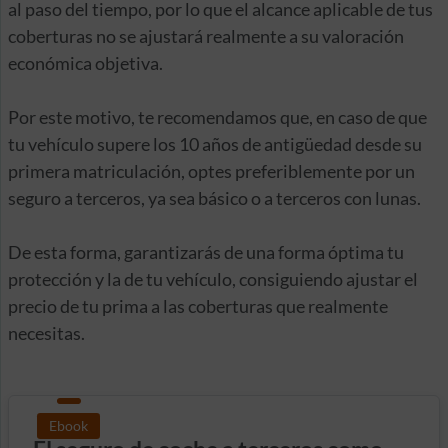
al paso del tiempo, por lo que el alcance aplicable de tus
coberturas no se ajustará realmente a su valoración
económica objetiva.
Por este motivo, te recomendamos que, en caso de que
tu vehículo supere los 10 años de antigüedad desde su
primera matriculación, optes preferiblemente por un
seguro a terceros, ya sea básico o a terceros con lunas.
De esta forma, garantizarás de una forma óptima tu
protección y la de tu vehículo, consiguiendo ajustar el
precio de tu prima a las coberturas que realmente
necesitas.
Ebook