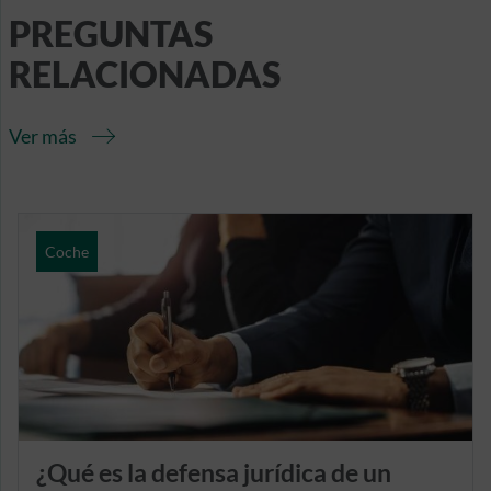
PREGUNTAS
RELACIONADAS
Ver más
Coche
¿Qué es la defensa jurídica de un