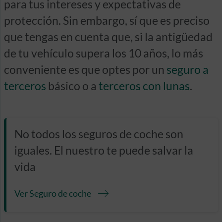
para tus intereses y expectativas de
protección. Sin embargo, sí que es preciso
que tengas en cuenta que, si la antigüedad
de tu vehículo supera los 10 años, lo más
conveniente es que optes por un
seguro a
terceros
básico o a
terceros con lunas
.
No todos los seguros de coche son
iguales. El nuestro te puede salvar la
vida
Ver Seguro de coche