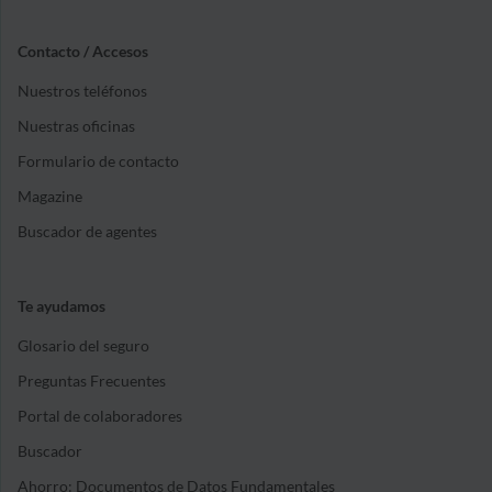
Contacto / Accesos
Nuestros teléfonos
Nuestras oficinas
Formulario de contacto
Magazine
Buscador de agentes
Te ayudamos
Glosario del seguro
Preguntas Frecuentes
Portal de colaboradores
Buscador
Ahorro: Documentos de Datos Fundamentales