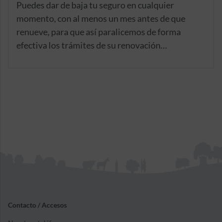
Puedes dar de baja tu seguro en cualquier
momento, con al menos un mes antes de que
renueve, para que así paralicemos de forma
efectiva los trámites de su renovación
automática.
Contacto / Accesos