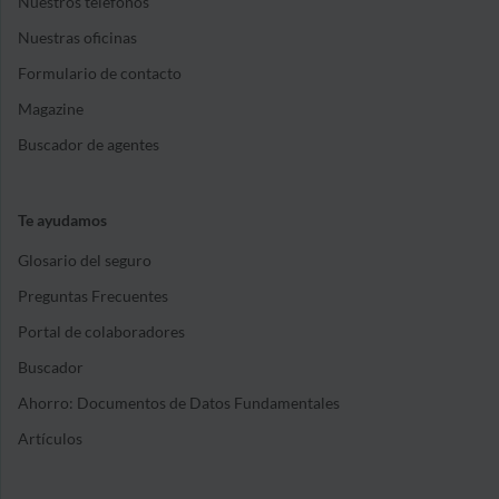
Nuestros teléfonos
Nuestras oficinas
Formulario de contacto
Magazine
Buscador de agentes
Te ayudamos
Glosario del seguro
Preguntas Frecuentes
Portal de colaboradores
Buscador
Ahorro: Documentos de Datos Fundamentales
Artículos