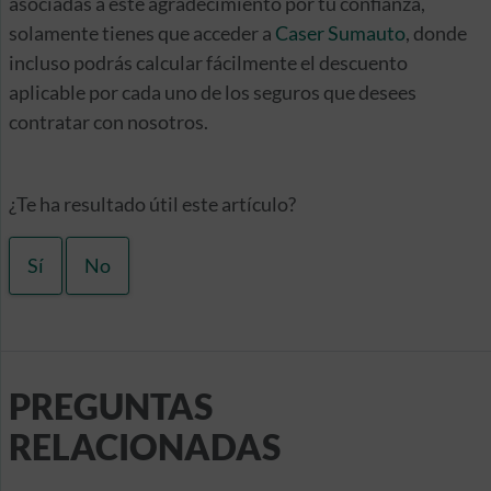
asociadas a este agradecimiento por tu confianza,
solamente tienes que acceder a
Caser Sumauto
, donde
incluso podrás calcular fácilmente el descuento
aplicable por cada uno de los seguros que desees
contratar con nosotros.
¿Te ha resultado útil este artículo?
Sí
No
PREGUNTAS
RELACIONADAS