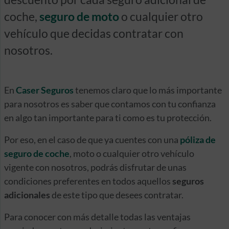
coche,
seguro de moto
o cualquier otro
vehículo que decidas contratar con
nosotros.
En
Caser Seguros
tenemos claro que lo más importante
para nosotros es saber que contamos con tu confianza
en algo tan importante para ti como es tu protección.
Por eso, en el caso de que ya cuentes con una
póliza de
seguro de coche
, moto o cualquier otro vehículo
vigente con nosotros, podrás disfrutar de unas
condiciones preferentes en todos aquellos
seguros
adicionales
de este tipo que desees contratar.
Para conocer con más detalle todas las ventajas