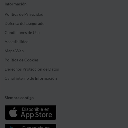
Información
Política de Privacidad
Defensa del asegurado
Condiciones de Uso
Accesibilidad
Mapa Web
Política de Cookies
Derechos Protección de Datos
Canal interno de Información
Siempre contigo