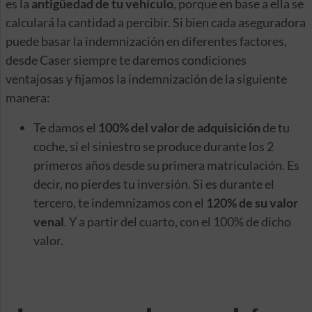
es la
antigüedad de tu vehículo
, porque en base a ella se
calculará la cantidad a percibir. Si bien cada aseguradora
puede basar la indemnización en diferentes factores,
desde Caser siempre te daremos condiciones
ventajosas y fijamos la indemnización de la siguiente
manera:
Te damos el
100% del valor de adquisición
de tu
coche, si el siniestro se produce durante los 2
primeros años desde su primera matriculación. Es
decir, no pierdes tu inversión. Si es durante el
tercero, te indemnizamos con el
120% de su valor
venal
. Y a partir del cuarto, con el 100% de dicho
valor.