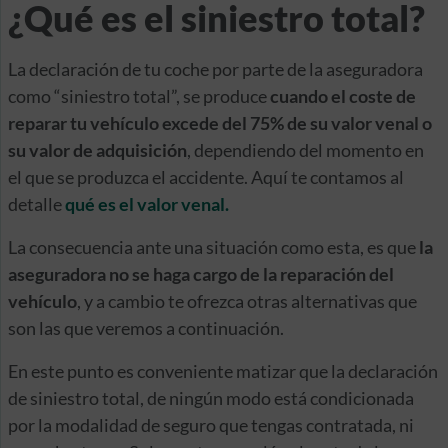
¿Qué es el siniestro total?
La declaración de tu coche por parte de la aseguradora
como “siniestro total”, se produce
cuando el coste de
reparar tu vehículo excede del 75% de su valor venal o
su valor de adquisición
, dependiendo del momento en
el que se produzca el accidente. Aquí te contamos al
detalle
qué es el valor venal.
La consecuencia ante una situación como esta, es que
la
aseguradora no se haga cargo de la reparación del
vehículo
, y a cambio te ofrezca otras alternativas que
son las que veremos a continuación.
En este punto es conveniente matizar que la declaración
de siniestro total, de ningún modo está condicionada
por la modalidad de seguro que tengas contratada, ni