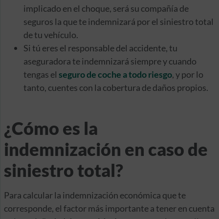
implicado en el choque, será su compañía de
seguros la que te indemnizará por el siniestro total
de tu vehículo.
Si tú eres el responsable del accidente, tu
aseguradora te indemnizará siempre y cuando
tengas el
seguro de coche a todo riesgo
, y por lo
tanto, cuentes con la cobertura de daños propios.
¿Cómo es la
indemnización en caso de
siniestro total?
Para calcular la indemnización económica que te
corresponde, el factor más importante a tener en cuenta