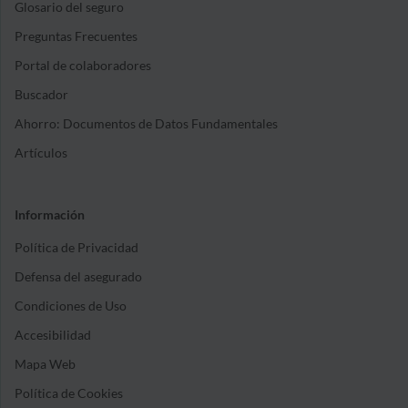
Glosario del seguro
Preguntas Frecuentes
Portal de colaboradores
Buscador
Ahorro: Documentos de Datos Fundamentales
Artículos
Información
Política de Privacidad
Defensa del asegurado
Condiciones de Uso
Accesibilidad
Mapa Web
Política de Cookies