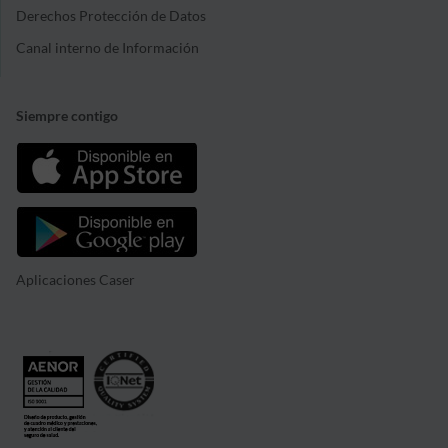
Derechos Protección de Datos
Canal interno de Información
Siempre contigo
Aplicaciones Caser