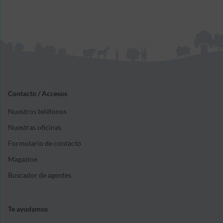
Contacto / Accesos
Nuestros teléfonos
Nuestras oficinas
Formulario de contacto
Magazine
Buscador de agentes
Te ayudamos