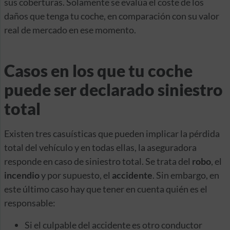
sus coberturas. Solamente se evalúa el coste de los
daños que tenga tu coche, en comparación con su valor
real de mercado en ese momento.
Casos en los que tu coche
puede ser declarado siniestro
total
Existen tres casuísticas que pueden implicar la pérdida
total del vehículo y en todas ellas, la aseguradora
responde en caso de siniestro total. Se trata del
robo
, el
incendio
y por supuesto, el
accidente
. Sin embargo, en
este último caso hay que tener en cuenta quién es el
responsable:
Si el culpable del accidente es otro conductor