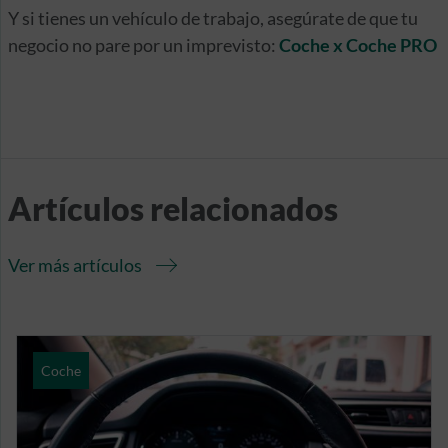
Y si tienes un vehículo de trabajo, asegúrate de que tu
negocio no pare por un imprevisto:
Coche x Coche PRO
Artículos relacionados
Ver más artículos
Coche