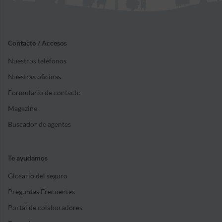
Contacto / Accesos
Nuestros teléfonos
Nuestras oficinas
Formulario de contacto
Magazine
Buscador de agentes
Te ayudamos
Glosario del seguro
Preguntas Frecuentes
Portal de colaboradores