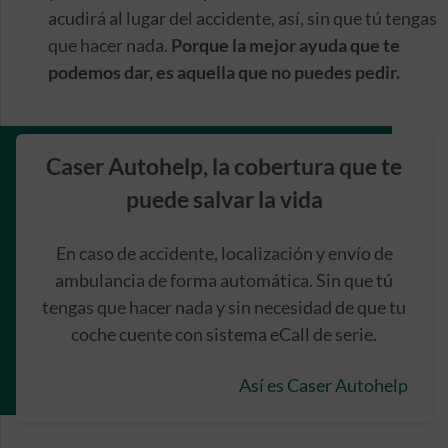
acudirá al lugar del accidente, así, sin que tú tengas
que hacer nada.
Porque la mejor ayuda que te
podemos dar, es aquella que no puedes pedir.
Caser Autohelp, la cobertura que te
puede salvar la vida
En caso de accidente, localización y envío de
ambulancia de forma automática. Sin que tú
tengas que hacer nada y sin necesidad de que tu
coche cuente con sistema eCall de serie.
Así es Caser Autohelp