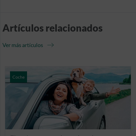
Artículos relacionados
Ver más artículos
Coche