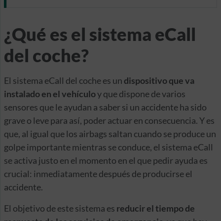
¿Qué es el sistema eCall
del coche?
El sistema eCall del coche es un
dispositivo que va
instalado en el vehículo
y que dispone de varios
sensores que le ayudan a saber si un accidente ha sido
grave o leve para así, poder actuar en consecuencia. Y es
que, al igual que los airbags saltan cuando se produce un
golpe importante mientras se conduce, el sistema eCall
se activa justo en el momento en el que pedir ayuda es
crucial: inmediatamente después de producirse el
accidente.
El objetivo de este sistema es
reducir el tiempo de