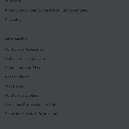
Buscador
Ahorro: Documentos de Datos Fundamentales
Artículos
Información
Política de Privacidad
Defensa del asegurado
Condiciones de Uso
Accesibilidad
Mapa Web
Política de Cookies
Derechos Protección de Datos
Canal interno de Información