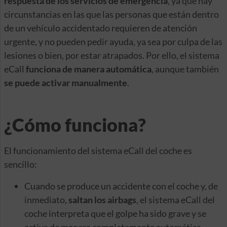
respuesta de los servicios de emergencia
, ya que hay
circunstancias en las que las personas que están dentro
de un vehículo accidentado requieren de atención
urgente, y no pueden pedir ayuda, ya sea por culpa de las
lesiones o bien, por estar atrapados. Por ello, el sistema
eCall
funciona de manera automática
, aunque también
se puede activar manualmente
.
¿Cómo funciona?
El funcionamiento del sistema eCall del coche es
sencillo:
Cuando se produce un accidente con el coche y, de
inmediato,
saltan los airbags
, el sistema eCall del
coche interpreta que el golpe ha sido grave y se