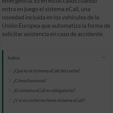
emergencia. Es en estos casos cuando
entra en juego el sistema eCall, una
novedad incluida en los vehículos de la
Unión Europea que automatiza la forma de
solicitar asistencia en caso de accidente.
Índice
¿Qué es el sistema eCall del coche?
¿Cómo funciona?
¿El sistema eCall es obligatorio?
¿Y si mi coche no tiene sistema eCall?