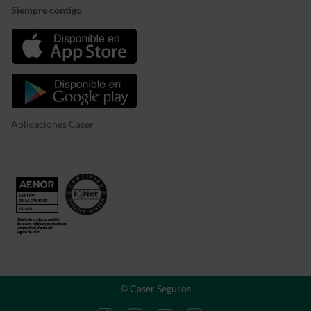
Siempre contigo
Aplicaciones Caser
© Caser Seguros