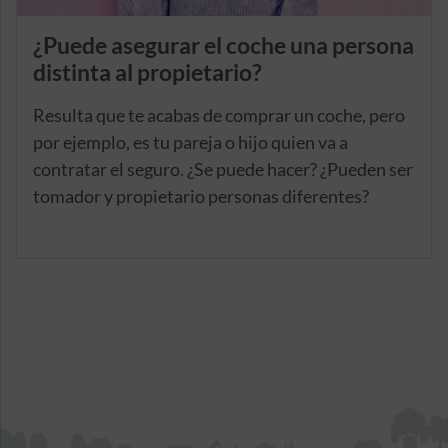
¿Puede asegurar el coche una persona
distinta al propietario?
Resulta que te acabas de comprar un coche, pero
por ejemplo, es tu pareja o hijo quien va a
contratar el seguro. ¿Se puede hacer? ¿Pueden ser
tomador y propietario personas diferentes?