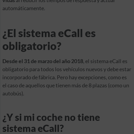
vidas
al reducir los tiempos de respuesta y actuar
automáticamente.
¿El sistema eCall es
obligatorio?
Desde el 31 de marzo del año 2018
, el sistema eCall es
obligatorio para todos los vehículos nuevos y debe estar
incorporado de fábrica. Pero hay excepciones, como es
el caso de aquellos que tienen más de 8 plazas (como un
autobús).
¿Y si mi coche no tiene
sistema eCall?