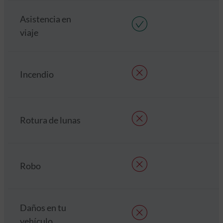
Asistencia en
viaje
Incendio
Rotura de lunas
Robo
Daños en tu
vehículo