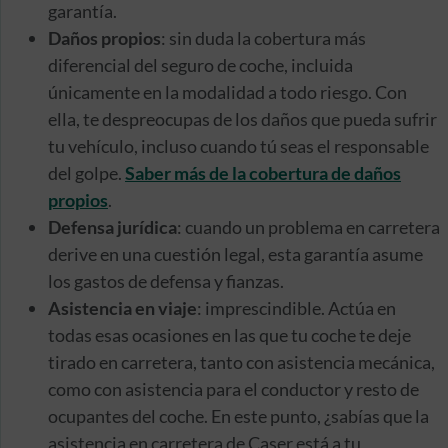
garantía.
Daños propios
: sin duda la cobertura más
diferencial del seguro de coche, incluida
únicamente en la modalidad a todo riesgo. Con
ella, te despreocupas de los daños que pueda sufrir
tu vehículo, incluso cuando tú seas el responsable
del golpe.
Saber más de la cobertura de daños
propios
.
Defensa jurídica
: cuando un problema en carretera
derive en una cuestión legal, esta garantía asume
los gastos de defensa y fianzas.
Asistencia en viaje
: imprescindible. Actúa en
todas esas ocasiones en las que tu coche te deje
tirado en carretera, tanto con asistencia mecánica,
como con asistencia para el conductor y resto de
ocupantes del coche. En este punto, ¿sabías que la
asistencia en carretera de Caser está a tu