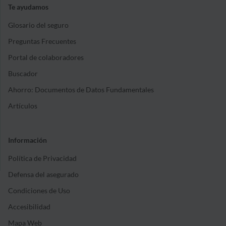
Te ayudamos
Glosario del seguro
Preguntas Frecuentes
Portal de colaboradores
Buscador
Ahorro: Documentos de Datos Fundamentales
Artículos
Información
Política de Privacidad
Defensa del asegurado
Condiciones de Uso
Accesibilidad
Mapa Web