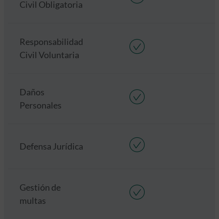
Civil Obligatoria
Responsabilidad
Civil Voluntaria
Daños
Personales
Defensa Jurídica
Gestión de
multas