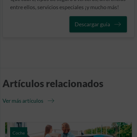
entre ellos, servicios especiales ¡y mucho más!
Descargar guía
Artículos relacionados
Ver más artículos
Coche