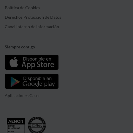
Política de Cookies
Derechos Protección de Datos
Canal interno de Información
Siempre contigo
Aplicaciones Caser