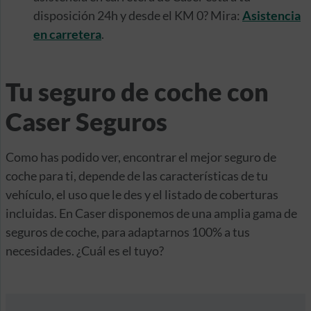
disposición 24h y desde el KM 0? Mira:
Asistencia
en carretera
.
Tu seguro de coche con
Caser Seguros
Como has podido ver, encontrar el mejor seguro de
coche para ti, depende de las características de tu
vehículo, el uso que le des y el listado de coberturas
incluidas. En Caser disponemos de una amplia gama de
seguros de coche, para adaptarnos 100% a tus
necesidades. ¿Cuál es el tuyo?