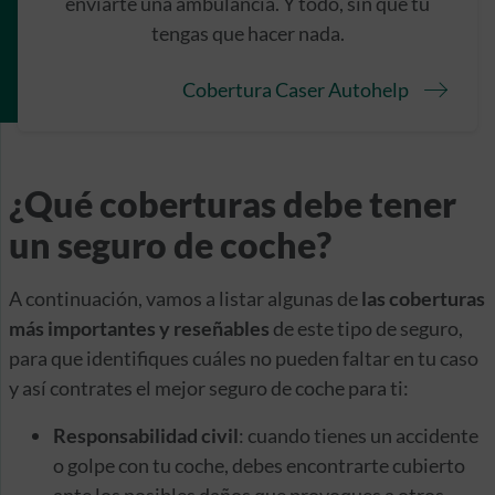
enviarte una ambulancia. Y todo, sin que tú
tengas que hacer nada.
Cobertura Caser Autohelp
¿Qué coberturas debe tener
un seguro de coche?
A continuación, vamos a listar algunas de
las coberturas
más importantes y reseñables
de este tipo de seguro,
para que identifiques cuáles no pueden faltar en tu caso
y así contrates el mejor seguro de coche para ti:
Responsabilidad civil
: cuando tienes un accidente
o golpe con tu coche, debes encontrarte cubierto