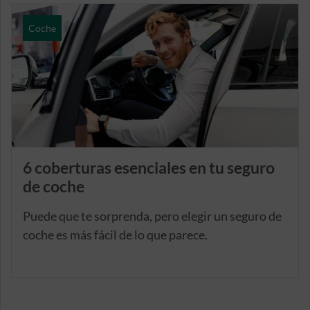
Coche
6 coberturas esenciales en tu seguro
de coche
Puede que te sorprenda, pero elegir un seguro de
coche es más fácil de lo que parece.