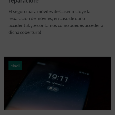
reparación?
El seguro para móviles de Caser incluye la
reparación de móviles, en caso de daño
accidental. ¡te contamos cómo puedes acceder a
dicha cobertura!
Móvil