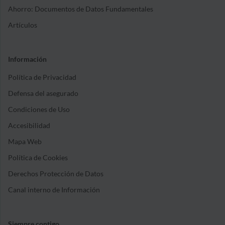
Ahorro: Documentos de Datos Fundamentales
Artículos
Información
Política de Privacidad
Defensa del asegurado
Condiciones de Uso
Accesibilidad
Mapa Web
Política de Cookies
Derechos Protección de Datos
Canal interno de Información
Siempre contigo