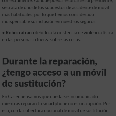
correctamente. Aunque pueda resultarte sorprendente,
se trata de uno de los supuestos de accidente de móvil
más habituales, por lo que hemos considerado
indispensable su inclusión en nuestros seguros.
●
Robo o atraco
debido a la existencia de violencia física
en las personas o fuerza sobre las cosas.
Durante la reparación,
¿tengo acceso a un móvil
de sustitución?
En Caser pensamos que quedarse incomunicado
mientras reparan tu smartphone no es una opción. Por
eso, con la cobertura opcional de móvil de sustitución