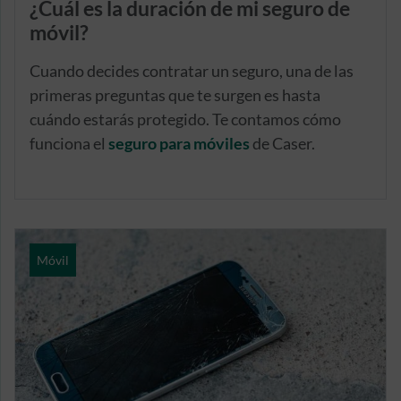
¿Cuál es la duración de mi seguro de
móvil?
Cuando decides contratar un seguro, una de las
primeras preguntas que te surgen es hasta
cuándo estarás protegido. Te contamos cómo
funciona el
seguro para móviles
de Caser.
Móvil