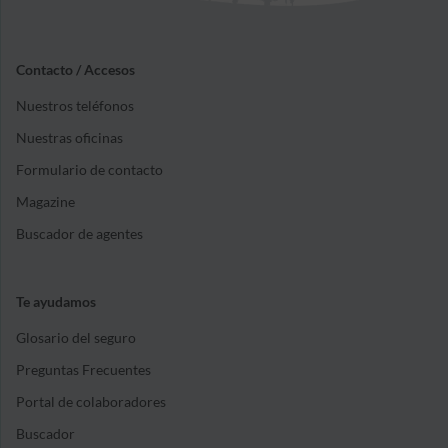
Contacto / Accesos
Nuestros teléfonos
Nuestras oficinas
Formulario de contacto
Magazine
Buscador de agentes
Te ayudamos
Glosario del seguro
Preguntas Frecuentes
Portal de colaboradores
Buscador