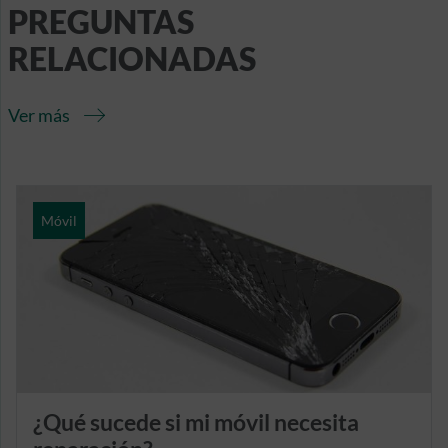
PREGUNTAS
RELACIONADAS
Ver más
Móvil
¿Qué sucede si mi móvil necesita