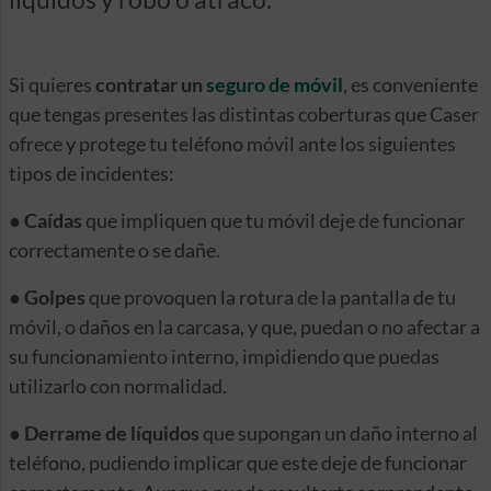
Si quieres
contratar un
seguro de móvil
, es conveniente
que tengas presentes las distintas coberturas que Caser
ofrece y protege tu teléfono móvil ante los siguientes
tipos de incidentes:
●
Caídas
que impliquen que tu móvil deje de funcionar
correctamente o se dañe.
●
Golpes
que provoquen la rotura de la pantalla de tu
móvil, o daños en la carcasa, y que, puedan o no afectar a
su funcionamiento interno, impidiendo que puedas
utilizarlo con normalidad.
●
Derrame de líquidos
que supongan un daño interno al
teléfono, pudiendo implicar que este deje de funcionar