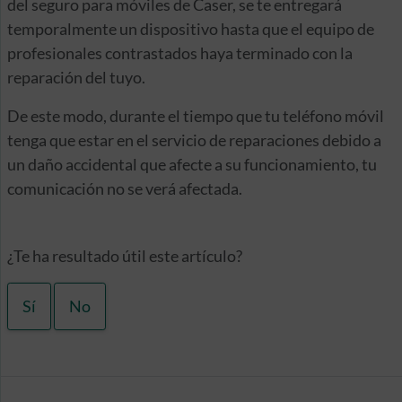
del seguro para móviles de Caser, se te entregará
temporalmente un dispositivo hasta que el equipo de
profesionales contrastados haya terminado con la
reparación del tuyo.
De este modo, durante el tiempo que tu teléfono móvil
tenga que estar en el servicio de reparaciones debido a
un daño accidental que afecte a su funcionamiento, tu
comunicación no se verá afectada.
¿Te ha resultado útil este artículo?
Sí
No