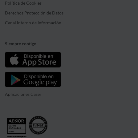
Política de Cookies
Derechos Protección de Datos
Canal interno de Información
Siempre contigo
Aplicaciones Caser