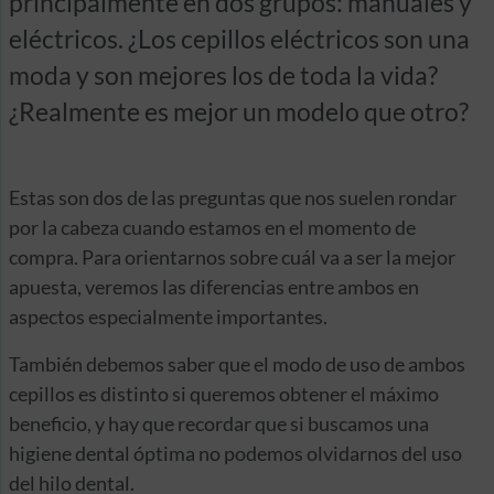
principalmente en dos grupos: manuales y
eléctricos. ¿Los cepillos eléctricos son una
moda y son mejores los de toda la vida?
¿Realmente es mejor un modelo que otro?
Estas son dos de las preguntas que nos suelen rondar
por la cabeza cuando estamos en el momento de
compra. Para orientarnos sobre cuál va a ser la mejor
apuesta, veremos las diferencias entre ambos en
aspectos especialmente importantes.
También debemos saber que el modo de uso de ambos
cepillos es distinto si queremos obtener el máximo
beneficio, y hay que recordar que si buscamos una
higiene dental óptima no podemos olvidarnos del uso
del hilo dental.