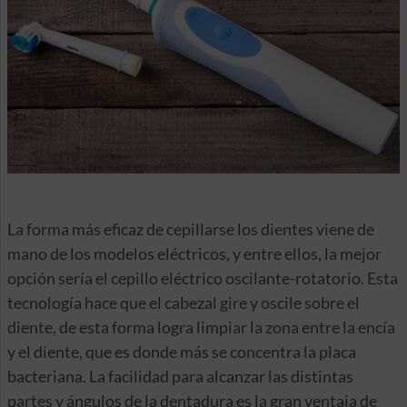
La forma más eficaz de cepillarse los dientes viene de
mano de los modelos eléctricos, y entre ellos, la mejor
opción sería el cepillo eléctrico oscilante-rotatorio. Esta
tecnología hace que el cabezal gire y oscile sobre el
diente, de esta forma logra limpiar la zona entre la encía
y el diente, que es donde más se concentra la placa
bacteriana. La facilidad para alcanzar las distintas
partes y ángulos de la dentadura es la gran ventaja de