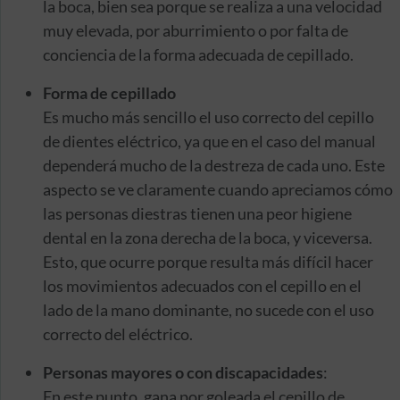
la boca, bien sea porque se realiza a una velocidad
muy elevada, por aburrimiento o por falta de
conciencia de la forma adecuada de cepillado.
Forma de cepillado
Es mucho más sencillo el uso correcto del cepillo
de dientes eléctrico, ya que en el caso del manual
dependerá mucho de la destreza de cada uno. Este
aspecto se ve claramente cuando apreciamos cómo
las personas diestras tienen una peor higiene
dental en la zona derecha de la boca, y viceversa.
Esto, que ocurre porque resulta más difícil hacer
los movimientos adecuados con el cepillo en el
lado de la mano dominante, no sucede con el uso
correcto del eléctrico.
Personas mayores o con discapacidades
:
En este punto, gana por goleada el cepillo de