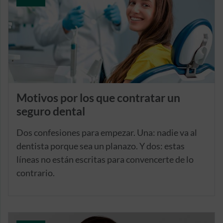
Motivos por los que contratar un
seguro dental
Dos confesiones para empezar. Una: nadie va al
dentista porque sea un planazo. Y dos: estas
líneas no están escritas para convencerte de lo
contrario.