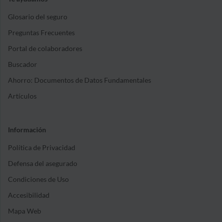
Glosario del seguro
Preguntas Frecuentes
Portal de colaboradores
Buscador
Ahorro: Documentos de Datos Fundamentales
Artículos
Información
Política de Privacidad
Defensa del asegurado
Condiciones de Uso
Accesibilidad
Mapa Web