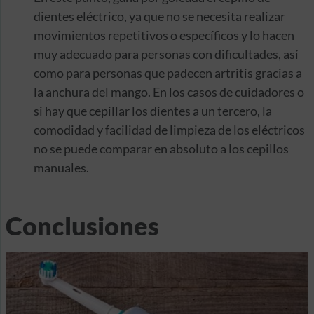
dientes eléctrico, ya que no se necesita realizar
movimientos repetitivos o específicos y lo hacen
muy adecuado para personas con dificultades, así
como para personas que padecen artritis gracias a
la anchura del mango. En los casos de cuidadores o
si hay que cepillar los dientes a un tercero, la
comodidad y facilidad de limpieza de los eléctricos
no se puede comparar en absoluto a los cepillos
manuales.
Conclusiones