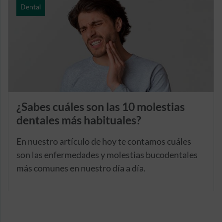
Dental
¿Sabes cuáles son las 10 molestias
dentales más habituales?
En nuestro artículo de hoy te contamos cuáles
son las enfermedades y molestias bucodentales
más comunes en nuestro día a día.