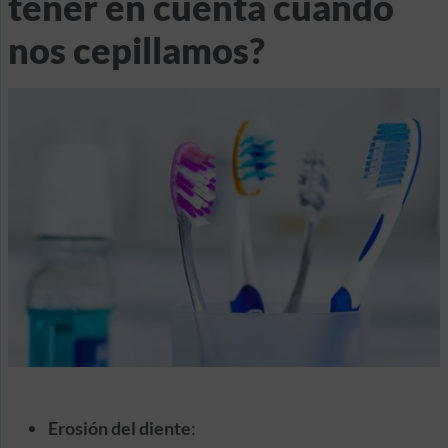
tener en cuenta cuando
nos cepillamos?
Erosión del diente
: