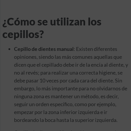
¿Cómo se utilizan los
cepillos?
Cepillo de dientes manual
: Existen diferentes
opiniones, siendo las más comunes aquellas que
dicen que el cepillado debe ir de la encía al diente, y
no al revés; para realizar una correcta higiene, se
debe pasar 10 veces por cada cara del diente. Sin
embargo, lo más importante para no olvidarnos de
ninguna zona es mantener un método, es decir,
seguir un orden específico, como por ejemplo,
empezar por la zona inferior izquierda e ir
bordeando la boca hasta la superior izquierda.