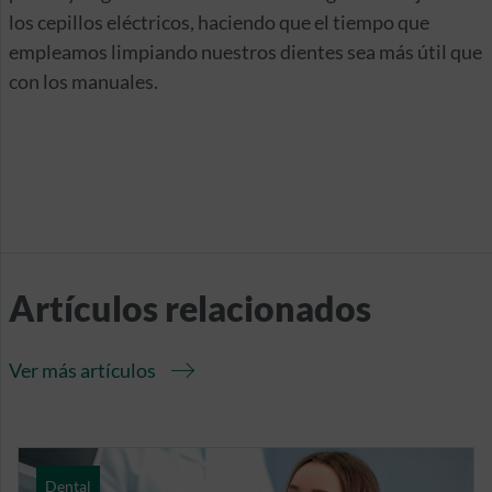
los cepillos eléctricos, haciendo que el tiempo que
empleamos limpiando nuestros dientes sea más útil que
con los manuales.
Artículos relacionados
Ver más artículos
Dental