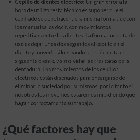
Cepillo de dientes eléctrico
: Un gran error a la
hora de utilizar esta técnica es suponer que el
cepillado se debe hacer de la misma forma que con
los manuales, es decir, con movimientos
repetitivos entre los dientes. La forma correcta de
uso es dejar unos dos segundos el cepillo en el
diente y moverlo silueteando la encía hasta el
siguiente diente, y sin olvidar las tres caras de la
dentadura. Los movimientos de los cepillos
eléctricos están diseñados para encargarse de
eliminar la suciedad por sí mismos, por lo tanto si
nosotros los movemos estaremos impidiendo que
hagan correctamente su trabajo.
¿Qué factores hay que