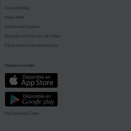
Accesibilidad
Mapa Web
Política de Cookies
Derechos Protección de Datos
Canal interno de Información
Siempre contigo
Aplicaciones Caser