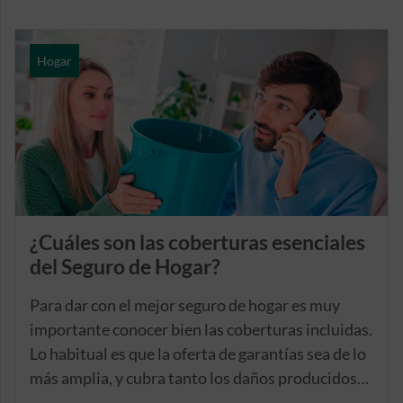
Hogar
¿Cuáles son las coberturas esenciales
del Seguro de Hogar?
Para dar con el mejor seguro de hogar es muy
importante conocer bien las coberturas incluidas.
Lo habitual es que la oferta de garantías sea de lo
más amplia, y cubra tanto los daños producidos
en el contenido de la vivienda, es decir, en los