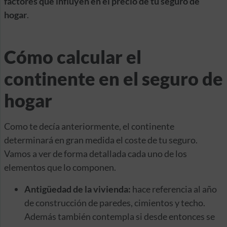
factores que influyen en el precio de tu seguro de
hogar
.
Cómo calcular el
continente en el seguro de
hogar
Como te decía anteriormente, el continente
determinará en gran medida el coste de tu seguro.
Vamos a ver de forma detallada cada uno de los
elementos que lo componen.
Antigüedad de la vivienda:
hace referencia al año
de construcción de paredes, cimientos y techo.
Además también contempla si desde entonces se