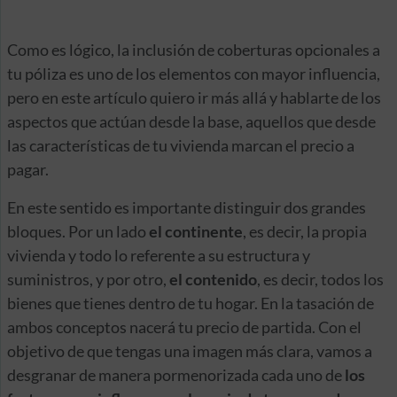
Como es lógico, la inclusión de coberturas opcionales a
tu póliza es uno de los elementos con mayor influencia,
pero en este artículo quiero ir más allá y hablarte de los
aspectos que actúan desde la base, aquellos que desde
las características de tu vivienda marcan el precio a
pagar.
En este sentido es importante distinguir dos grandes
bloques. Por un lado
el continente
, es decir, la propia
vivienda y todo lo referente a su estructura y
suministros, y por otro,
el contenido
, es decir, todos los
bienes que tienes dentro de tu hogar. En la tasación de
ambos conceptos nacerá tu precio de partida. Con el
objetivo de que tengas una imagen más clara, vamos a
desgranar de manera pormenorizada cada uno de
los