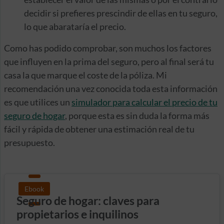
decidir si prefieres prescindir de ellas en tu seguro,
lo que abarataría el precio.
Como has podido comprobar, son muchos los factores
que influyen en la prima del seguro, pero al final será tu
casa la que marque el coste de la póliza. Mi
recomendación una vez conocida toda esta información
es que utilices un
simulador para calcular el precio de tu
seguro de hogar
, porque esta es sin duda la forma más
fácil y rápida de obtener una estimación real de tu
presupuesto.
Ebook
Seguro de hogar: claves para
propietarios e inquilinos