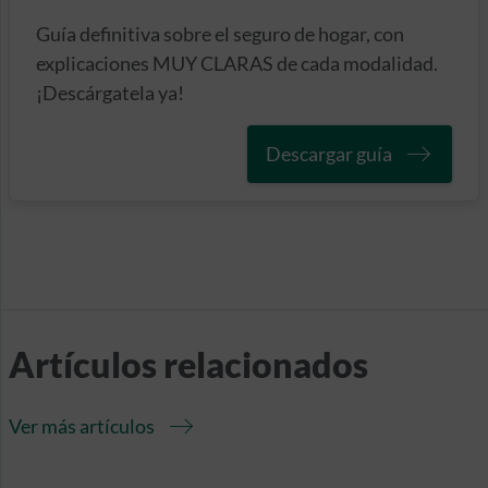
Guía definitiva sobre el seguro de hogar, con
explicaciones MUY CLARAS de cada modalidad.
¡Descárgatela ya!
Descargar guía
Artículos relacionados
Ver más artículos