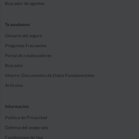
Buscador de agentes
Te ayudamos
Glosario del seguro
Preguntas Frecuentes
Portal de colaboradores
Buscador
Ahorro: Documentos de Datos Fundamentales
Artículos
Información
Política de Privacidad
Defensa del asegurado
Condiciones de Uso