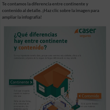
Te contamos la diferencia entre continente y
contenido al detalle. ¡Haz clic sobre la imagen para
ampliar la infografía!