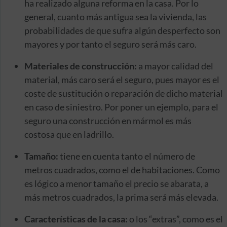
ha realizado alguna reforma en la casa. Por lo
general, cuanto más antigua sea la vivienda, las
probabilidades de que sufra algún desperfecto son
mayores y por tanto el seguro será más caro.
Materiales de construcción:
a mayor calidad del
material, más caro será el seguro, pues mayor es el
coste de sustitución o reparación de dicho material
en caso de siniestro. Por poner un ejemplo, para el
seguro una construcción en mármol es más
costosa que en ladrillo.
Tamaño:
tiene en cuenta tanto el número de
metros cuadrados, como el de habitaciones. Como
es lógico a menor tamaño el precio se abarata, a
más metros cuadrados, la prima será más elevada.
Características de la casa:
o los “extras”, como es el