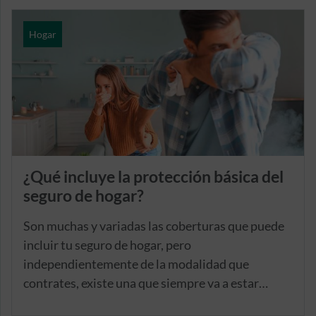
Hogar
¿Qué incluye la protección básica del
seguro de hogar?
Son muchas y variadas las coberturas que puede
incluir tu seguro de hogar, pero
independientemente de la modalidad que
contrates, existe una que siempre va a estar
presente: la protección básica.