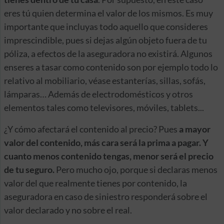
eres tú quien determina el valor de los mismos. Es muy
importante que incluyas todo aquello que consideres
imprescindible, pues si dejas algún objeto fuera de tu
póliza, a efectos de la aseguradora no existirá. Algunos
enseres a tasar como contenido son por ejemplo todo lo
relativo al mobiliario, véase estanterías, sillas, sofás,
lámparas… Además de electrodomésticos y otros
elementos tales como televisores, móviles, tablets...
¿Y cómo afectará el contenido al precio? Pues
a mayor
valor del contenido, más cara será la prima a pagar. Y
cuanto menos contenido tengas, menor será el precio
de tu seguro.
Pero mucho ojo, porque si declaras menos
valor del que realmente tienes por contenido, la
aseguradora en caso de siniestro responderá sobre el
valor declarado y no sobre el real.