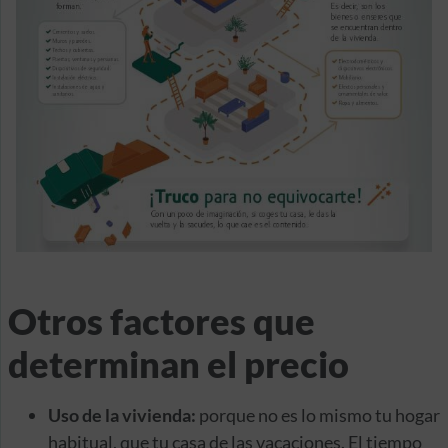
Otros factores que
determinan el precio
Uso de la vivienda:
porque no es lo mismo tu hogar
habitual, que tu casa de las vacaciones. El tiempo