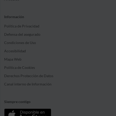
Información
Política de Privacidad
Defensa del asegurado
Condiciones de Uso
Accesibilidad
Mapa Web
Política de Cookies
Derechos Protección de Datos
Canal interno de Información
Siempre contigo