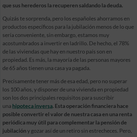
que sus herederos la recuperen saldando la deuda.
Quizás te sorprenda, pero los españoles ahorramos en
productos específicos para la jubilación menos de lo que
sería conveniente, sin embargo, estamos muy
acostumbrados a invertir en ladrillo. De hecho, el 78%
de las viviendas que hay en nuestro país son en
propiedad. Es más, la mayoría de las personas mayores
de 65 años tienen una casa ya pagada.
Precisamente tener más de esa edad, pero no superar
los 100 años, y disponer de una vivienda en propiedad
son los dos principales requisitos para suscribir
una
hipoteca inversa
. Esta operación financiera hace
posible convertir el valor de nuestra casa en una renta
periódica muy útil para complementar la pensión de
jubilación
y gozar así de un retiro sin estrecheces. Pero,