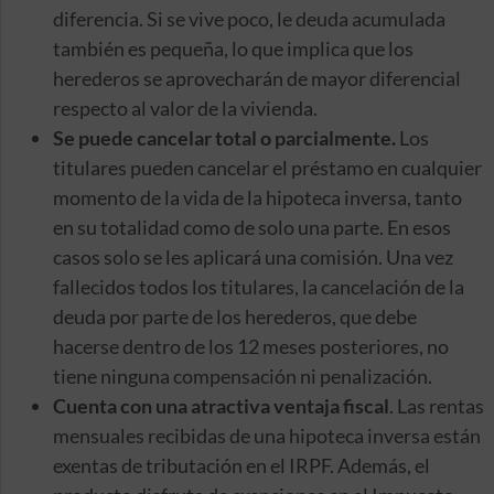
diferencia. Si se vive poco, le deuda acumulada
también es pequeña, lo que implica que los
herederos se aprovecharán de mayor diferencial
respecto al valor de la vivienda.
Se puede cancelar total o parcialmente.
Los
titulares pueden cancelar el préstamo en cualquier
momento de la vida de la hipoteca inversa, tanto
en su totalidad como de solo una parte. En esos
casos solo se les aplicará una comisión. Una vez
fallecidos todos los titulares, la cancelación de la
deuda por parte de los herederos, que debe
hacerse dentro de los 12 meses posteriores, no
tiene ninguna compensación ni penalización.
Cuenta con una atractiva ventaja fiscal
. Las rentas
mensuales recibidas de una hipoteca inversa están
exentas de tributación en el IRPF. Además, el