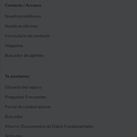
Contacto / Accesos
Nuestros teléfonos
Nuestras oficinas
Formulario de contacto
Magazine
Buscador de agentes
Te ayudamos
Glosario del seguro
Preguntas Frecuentes
Portal de colaboradores
Buscador
Ahorro: Documentos de Datos Fundamentales
Artículos