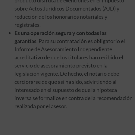
producto disfruta de exenciones en el Impuesto
sobre Actos Jurídicos Documentados (AJD) y
reducción de los honorarios notariales y
registrales.
Es una operación segura y con todas las
garantías
. Para su contratación es obligatorio el
Informe de Asesoramiento Independiente
acreditativo de que los titulares han recibido el
servicio de asesoramiento previsto en la
legislación vigente. De hecho, el notario debe
cerciorarse de que así ha sido, advirtiendo al
interesado en el supuesto de que la hipoteca
inversa se formalice en contra de la recomendación
realizada por el asesor.