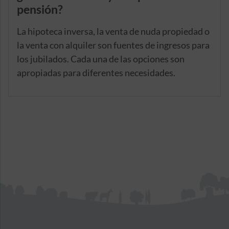
pensión?
La hipoteca inversa, la venta de nuda propiedad o
la venta con alquiler son fuentes de ingresos para
los jubilados. Cada una de las opciones son
apropiadas para diferentes necesidades.