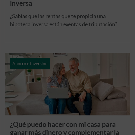
inversa
¿Sabías que las rentas que te propicia una
hipoteca inversa están exentas de tributación?
Ahorro e inversión
¿Qué puedo hacer con mi casa para
ganar más dinero y complementar la