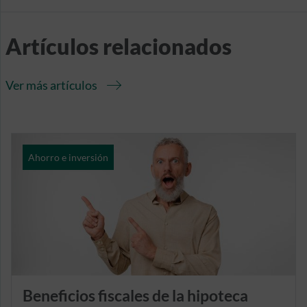
Artículos relacionados
Ver más artículos
Ahorro e inversión
Beneficios fiscales de la hipoteca