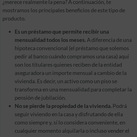
¿merece realmente la pena? A continuación, te
mostramos los principales beneficios de este tipo de
producto.
Es un préstamo que permite recibir una
mensualidad todos los meses.
A diferencia de una
hipoteca convencional (el préstamo que solemos
pedir al banco cuándo compramos una casa) aquí
son los titulares quienes reciben de la entidad
aseguradora un importe mensual a cambio de la
vivienda. Es decir, un activo como un piso se
transforma en una mensualidad para completar la
pensión de jubilación.
No se pierde la propiedad de la vivienda.
Podrá
seguir viviendo en la casa y disfrutando de ella
como siempre y, si lo considera conveniente, en
cualquier momento alquilarla o incluso vender el